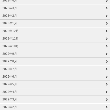
2023年4月
2023年3月
2023年2月
2023年1月
2022年12月
2022年11月
2022年10月
2022年9月
2022年8月
2022年7月
2022年6月
2022年5月
2022年4月
2022年3月
2022年2月