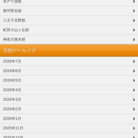
水戸千波校
那珂菅谷校
八王子北野校
町田小山ヶ丘校
神奈川厚木校
月別アーカイブ
2026年7月
2026年6月
2026年5月
2026年4月
2026年3月
2026年2月
2026年1月
2025年11月
2025年10月