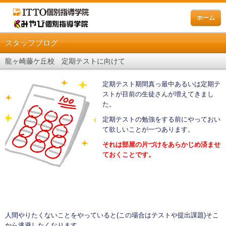
ホーム
スタッフブログ
龍ヶ崎藤ケ丘校 定期テストに向けて
定期テスト期間真っ最中あるいは定期テ
ストが目前の生徒さんが増えてきまし
た。
定期テストの勉強をする前にやっておい
て欲しいことが一つあります。
それは部屋の片づけをあらかじめ済ませ
ておくことです。
人間やりたくないことをやっていると(この場合はテストや提出課題)そこ
から逃避したくなります。