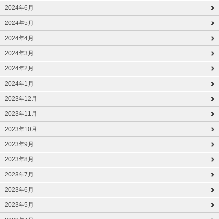
2024年6月
2024年5月
2024年4月
2024年3月
2024年2月
2024年1月
2023年12月
2023年11月
2023年10月
2023年9月
2023年8月
2023年7月
2023年6月
2023年5月