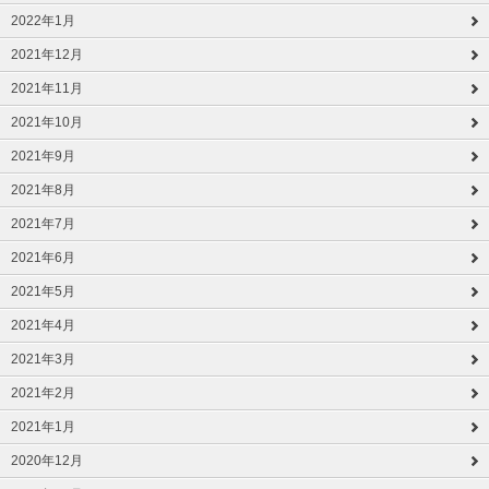
2022年1月
2021年12月
2021年11月
2021年10月
2021年9月
2021年8月
2021年7月
2021年6月
2021年5月
2021年4月
2021年3月
2021年2月
2021年1月
2020年12月