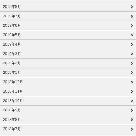
2019年8月
2019年7月
2019年6月
2019年5月
2019年4月
2019年3月
2019年2月
2019年1月
2018年12月
2018年11月
2018年10月
2018年9月
2018年8月
2018年7月