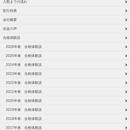
入塾までの流れ
割引特典
会社概要
生徒の声
合格体験談
2026年春 合格体験談
2025年春 合格体験談
2024年春 合格体験談
2023年春 合格体験談
2022年春 合格体験談
2021年春 合格体験談
2020年春 合格体験談
2019年春 合格体験談
2018年春 合格体験談
2017年春 合格体験談