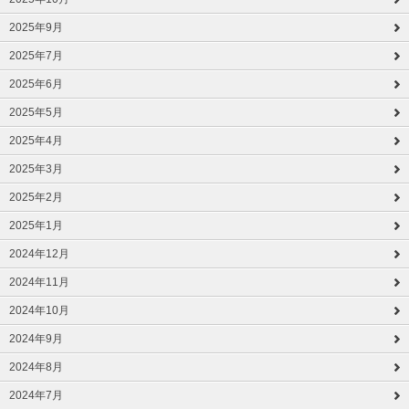
2025年9月
2025年7月
2025年6月
2025年5月
2025年4月
2025年3月
2025年2月
2025年1月
2024年12月
2024年11月
2024年10月
2024年9月
2024年8月
2024年7月