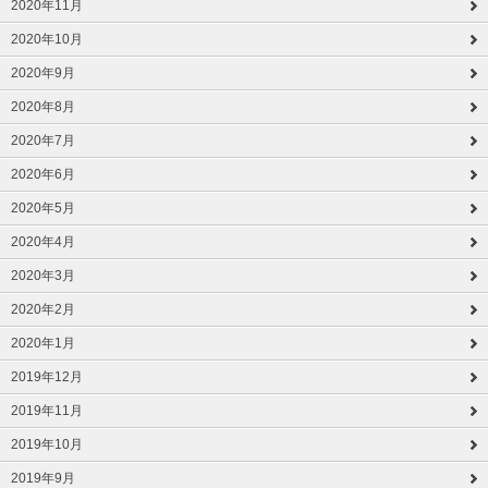
2020年11月
2020年10月
2020年9月
2020年8月
2020年7月
2020年6月
2020年5月
2020年4月
2020年3月
2020年2月
2020年1月
2019年12月
2019年11月
2019年10月
2019年9月