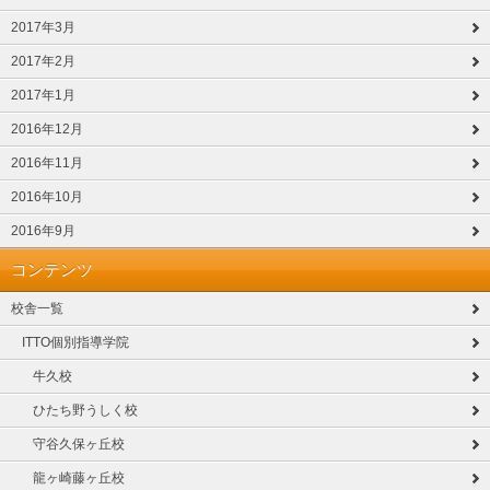
2017年3月
2017年2月
2017年1月
2016年12月
2016年11月
2016年10月
2016年9月
コンテンツ
校舎一覧
ITTO個別指導学院
牛久校
ひたち野うしく校
守谷久保ヶ丘校
龍ヶ崎藤ヶ丘校