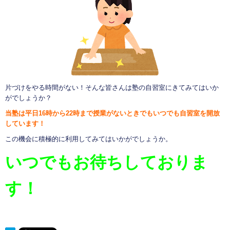
片づけをやる時間がない！そんな皆さんは塾の自習室にきてみてはいか
がでしょうか？
当塾は平日16時から22時まで授業がないときでもいつでも自習室を開放
しています！
この機会に積極的に利用してみてはいかがでしょうか。
いつでもお待ちしておりま
す！