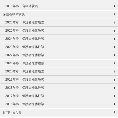
2016年春 合格体験談
保護者様体験談
2026年春 保護者様体験談
2025年春 保護者様体験談
2024年春 保護者様体験談
2023年春 保護者様体験談
2022年春 保護者様体験談
2021年春 保護者様体験談
2020年春 保護者様体験談
2019年春 保護者様体験談
2018年春 保護者様体験談
2017年春 保護者様体験談
2016年春 保護者様体験談
お問い合わせ