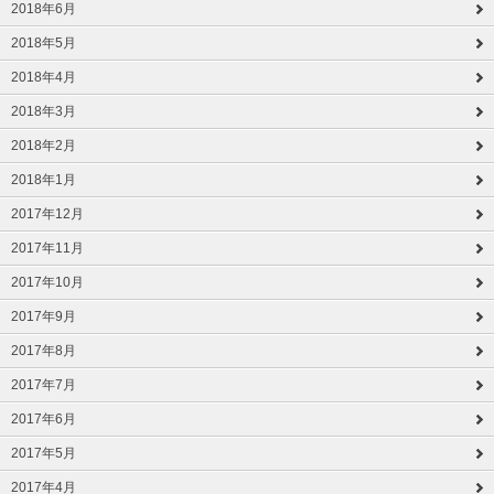
2018年6月
2018年5月
2018年4月
2018年3月
2018年2月
2018年1月
2017年12月
2017年11月
2017年10月
2017年9月
2017年8月
2017年7月
2017年6月
2017年5月
2017年4月