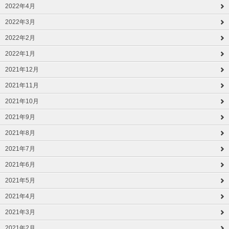
2022年4月
2022年3月
2022年2月
2022年1月
2021年12月
2021年11月
2021年10月
2021年9月
2021年8月
2021年7月
2021年6月
2021年5月
2021年4月
2021年3月
2021年2月