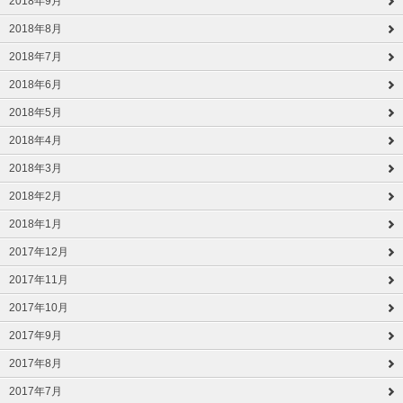
2018年9月
2018年8月
2018年7月
2018年6月
2018年5月
2018年4月
2018年3月
2018年2月
2018年1月
2017年12月
2017年11月
2017年10月
2017年9月
2017年8月
2017年7月