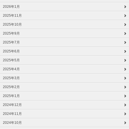
2026年1月
2025年11月
2025年10月
2025年9月
2025年7月
2025年6月
2025年5月
2025年4月
2025年3月
2025年2月
2025年1月
2024年12月
2024年11月
2024年10月