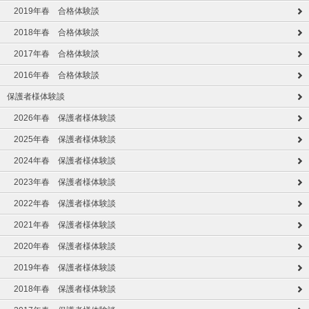
2019年春 合格体験談
2018年春 合格体験談
2017年春 合格体験談
2016年春 合格体験談
保護者様体験談
2026年春 保護者様体験談
2025年春 保護者様体験談
2024年春 保護者様体験談
2023年春 保護者様体験談
2022年春 保護者様体験談
2021年春 保護者様体験談
2020年春 保護者様体験談
2019年春 保護者様体験談
2018年春 保護者様体験談