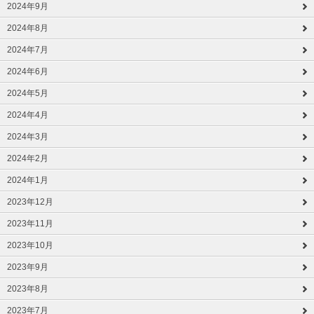
2024年9月
2024年8月
2024年7月
2024年6月
2024年5月
2024年4月
2024年3月
2024年2月
2024年1月
2023年12月
2023年11月
2023年10月
2023年9月
2023年8月
2023年7月