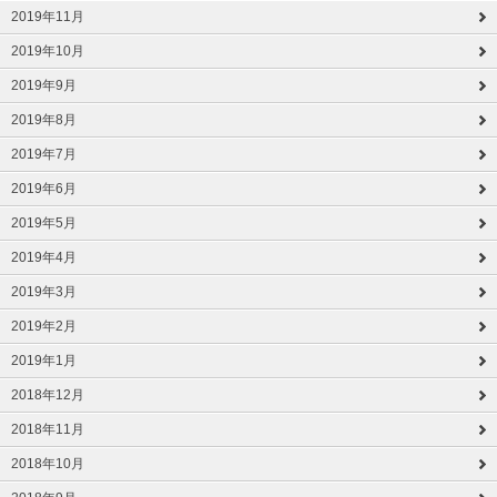
2019年11月
2019年10月
2019年9月
2019年8月
2019年7月
2019年6月
2019年5月
2019年4月
2019年3月
2019年2月
2019年1月
2018年12月
2018年11月
2018年10月