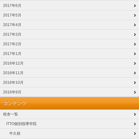
2017年6月
2017年5月
2017年4月
2017年3月
2017年2月
2017年1月
2016年12月
2016年11月
2016年10月
2016年9月
コンテンツ
校舎一覧
ITTO個別指導学院
牛久校