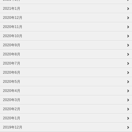
2021年1月
2020年12月
2020年11月
2020年10月
2020年9月
2020年8月
2020年7月
2020年6月
2020年5月
2020年4月
2020年3月
2020年2月
2020年1月
2019年12月