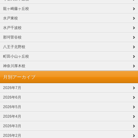
龍ヶ崎藤ヶ丘校
水戸東校
水戸千波校
那珂菅谷校
八王子北野校
町田小山ヶ丘校
神奈川厚木校
月別アーカイブ
2026年7月
2026年6月
2026年5月
2026年4月
2026年3月
2026年2月