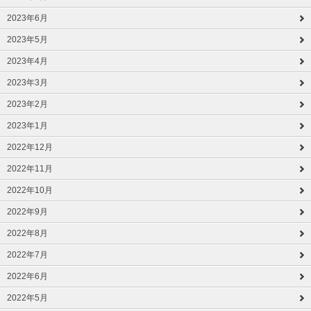
2023年6月
2023年5月
2023年4月
2023年3月
2023年2月
2023年1月
2022年12月
2022年11月
2022年10月
2022年9月
2022年8月
2022年7月
2022年6月
2022年5月