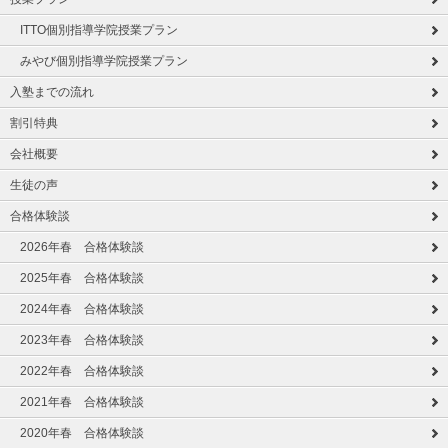
ITTO個別指導学院授業プラン
みやび個別指導学院授業プラン
入塾までの流れ
割引特典
会社概要
生徒の声
合格体験談
2026年春 合格体験談
2025年春 合格体験談
2024年春 合格体験談
2023年春 合格体験談
2022年春 合格体験談
2021年春 合格体験談
2020年春 合格体験談