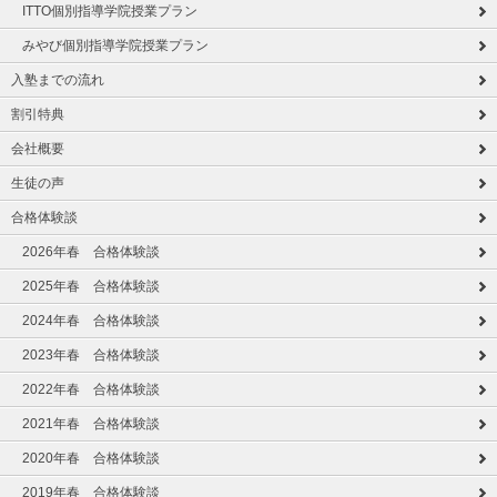
ITTO個別指導学院授業プラン
みやび個別指導学院授業プラン
入塾までの流れ
割引特典
会社概要
生徒の声
合格体験談
2026年春 合格体験談
2025年春 合格体験談
2024年春 合格体験談
2023年春 合格体験談
2022年春 合格体験談
2021年春 合格体験談
2020年春 合格体験談
2019年春 合格体験談