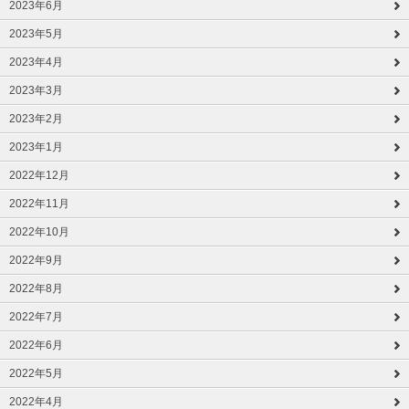
2023年6月
2023年5月
2023年4月
2023年3月
2023年2月
2023年1月
2022年12月
2022年11月
2022年10月
2022年9月
2022年8月
2022年7月
2022年6月
2022年5月
2022年4月