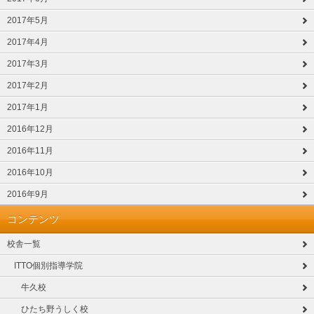
2017年5月
2017年4月
2017年3月
2017年2月
2017年1月
2016年12月
2016年11月
2016年10月
2016年9月
コンテンツ
校舎一覧
ITTO個別指導学院
牛久校
ひたち野うしく校