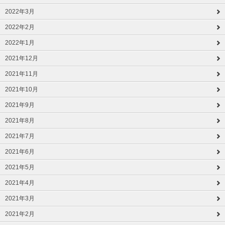
2022年3月
2022年2月
2022年1月
2021年12月
2021年11月
2021年10月
2021年9月
2021年8月
2021年7月
2021年6月
2021年5月
2021年4月
2021年3月
2021年2月