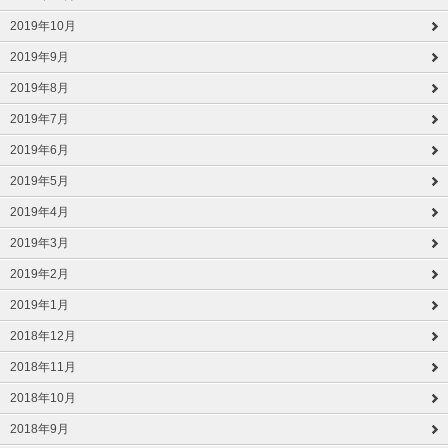
2019年10月
2019年9月
2019年8月
2019年7月
2019年6月
2019年5月
2019年4月
2019年3月
2019年2月
2019年1月
2018年12月
2018年11月
2018年10月
2018年9月