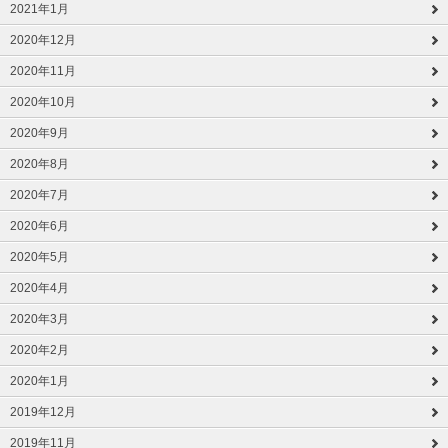
2021年1月
2020年12月
2020年11月
2020年10月
2020年9月
2020年8月
2020年7月
2020年6月
2020年5月
2020年4月
2020年3月
2020年2月
2020年1月
2019年12月
2019年11月