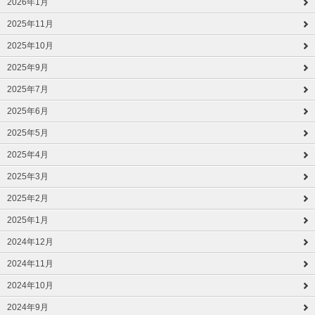
2026年1月
2025年11月
2025年10月
2025年9月
2025年7月
2025年6月
2025年5月
2025年4月
2025年3月
2025年2月
2025年1月
2024年12月
2024年11月
2024年10月
2024年9月