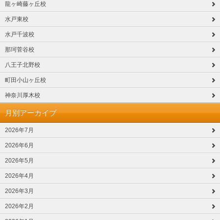
龍ヶ崎藤ヶ丘校
水戸東校
水戸千波校
那珂菅谷校
八王子北野校
町田小山ヶ丘校
神奈川厚木校
月別アーカイブ
2026年7月
2026年6月
2026年5月
2026年4月
2026年3月
2026年2月