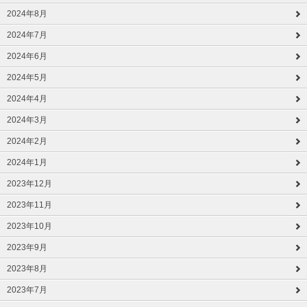
2024年8月
2024年7月
2024年6月
2024年5月
2024年4月
2024年3月
2024年2月
2024年1月
2023年12月
2023年11月
2023年10月
2023年9月
2023年8月
2023年7月