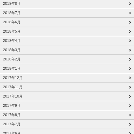
2018年8月
2018年7月
2018年6月
2018年5月
2018年4月
2018年3月
2018年2月
2018年1月
2017年12月
2017年11月
2017年10月
2017年9月
2017年8月
2017年7月
2017年6月