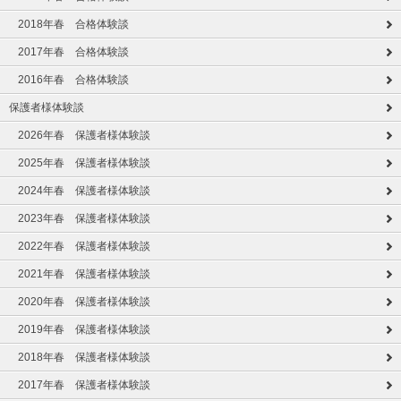
2018年春 合格体験談
2017年春 合格体験談
2016年春 合格体験談
保護者様体験談
2026年春 保護者様体験談
2025年春 保護者様体験談
2024年春 保護者様体験談
2023年春 保護者様体験談
2022年春 保護者様体験談
2021年春 保護者様体験談
2020年春 保護者様体験談
2019年春 保護者様体験談
2018年春 保護者様体験談
2017年春 保護者様体験談