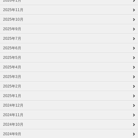
2026年1月
2025年11月
2025年10月
2025年9月
2025年7月
2025年6月
2025年5月
2025年4月
2025年3月
2025年2月
2025年1月
2024年12月
2024年11月
2024年10月
2024年9月