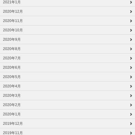
2021年1月
2020年12月
2020年11月
2020年10月
2020年9月
2020年8月
2020年7月
2020年6月
2020年5月
2020年4月
2020年3月
2020年2月
2020年1月
2019年12月
2019年11月