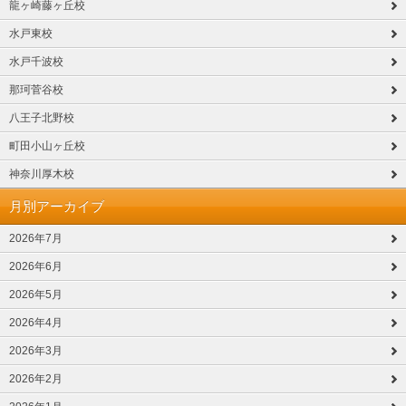
龍ヶ崎藤ヶ丘校
水戸東校
水戸千波校
那珂菅谷校
八王子北野校
町田小山ヶ丘校
神奈川厚木校
月別アーカイブ
2026年7月
2026年6月
2026年5月
2026年4月
2026年3月
2026年2月