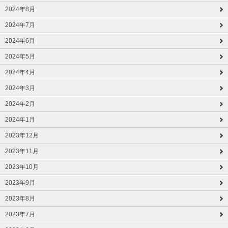
2024年8月
2024年7月
2024年6月
2024年5月
2024年4月
2024年3月
2024年2月
2024年1月
2023年12月
2023年11月
2023年10月
2023年9月
2023年8月
2023年7月