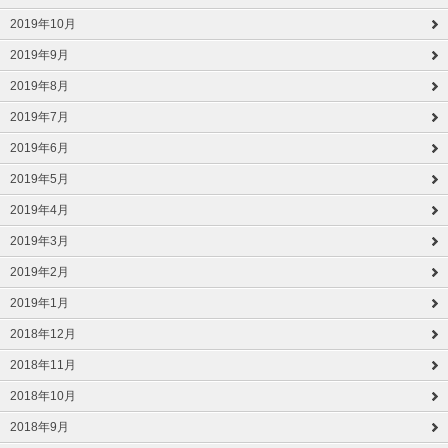
2019年10月
2019年9月
2019年8月
2019年7月
2019年6月
2019年5月
2019年4月
2019年3月
2019年2月
2019年1月
2018年12月
2018年11月
2018年10月
2018年9月