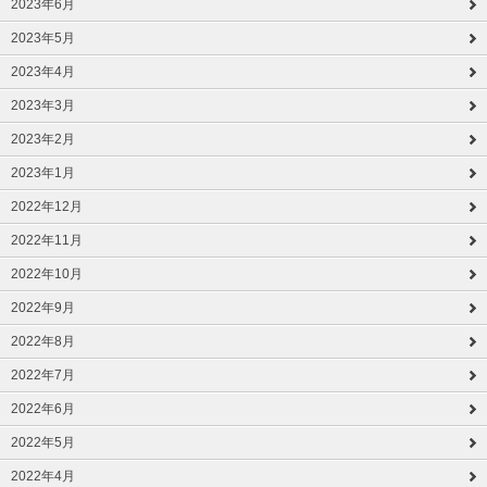
2023年6月
2023年5月
2023年4月
2023年3月
2023年2月
2023年1月
2022年12月
2022年11月
2022年10月
2022年9月
2022年8月
2022年7月
2022年6月
2022年5月
2022年4月