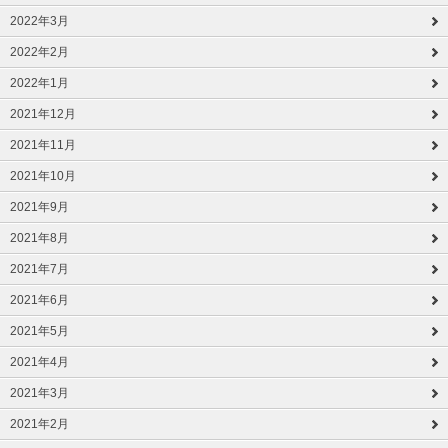
2022年3月
2022年2月
2022年1月
2021年12月
2021年11月
2021年10月
2021年9月
2021年8月
2021年7月
2021年6月
2021年5月
2021年4月
2021年3月
2021年2月