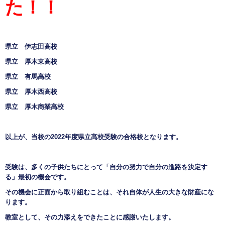
た！！
県立 伊志田高校
県立 厚木東高校
県立 有馬高校
県立 厚木西高校
県立 厚木商業高校
以上が、当校の2022年度県立高校受験の合格校となります。
受験は、多くの子供たちにとって「自分の努力で自分の進路を決定す
る」最初の機会です。
その機会に正面から取り組むことは、それ自体が人生の大きな財産にな
ります。
教室として、その力添えをできたことに感謝いたします。