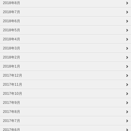
2018年8月
2018年7月
2018年6月
2018年5月
2018年4月
2018年3月
2018年2月
2018年1月
2017年12月
2017年11月
2017年10月
2017年9月
2017年8月
2017年7月
2017年6月