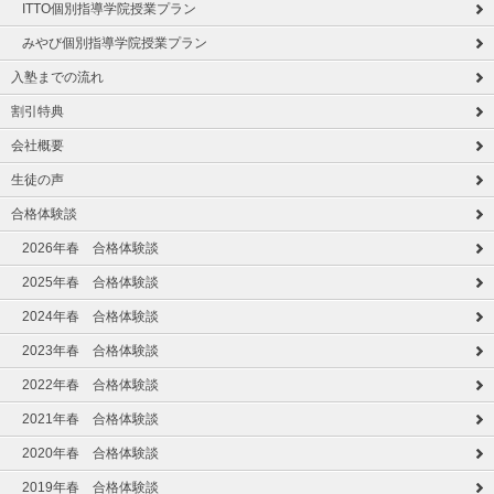
ITTO個別指導学院授業プラン
みやび個別指導学院授業プラン
入塾までの流れ
割引特典
会社概要
生徒の声
合格体験談
2026年春 合格体験談
2025年春 合格体験談
2024年春 合格体験談
2023年春 合格体験談
2022年春 合格体験談
2021年春 合格体験談
2020年春 合格体験談
2019年春 合格体験談