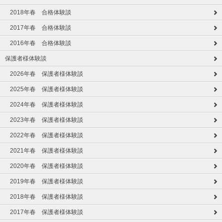
2018年春 合格体験談
2017年春 合格体験談
2016年春 合格体験談
保護者様体験談
2026年春 保護者様体験談
2025年春 保護者様体験談
2024年春 保護者様体験談
2023年春 保護者様体験談
2022年春 保護者様体験談
2021年春 保護者様体験談
2020年春 保護者様体験談
2019年春 保護者様体験談
2018年春 保護者様体験談
2017年春 保護者様体験談