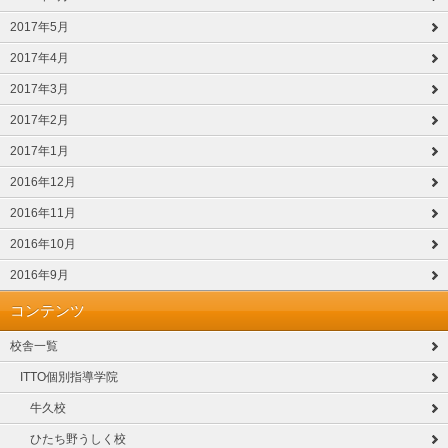
2017年5月
2017年4月
2017年3月
2017年2月
2017年1月
2016年12月
2016年11月
2016年10月
2016年9月
コンテンツ
校舎一覧
ITTO個別指導学院
牛久校
ひたち野うしく校