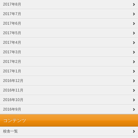
2017年8月
2017年7月
2017年6月
2017年5月
2017年4月
2017年3月
2017年2月
2017年1月
2016年12月
2016年11月
2016年10月
2016年9月
コンテンツ
校舎一覧