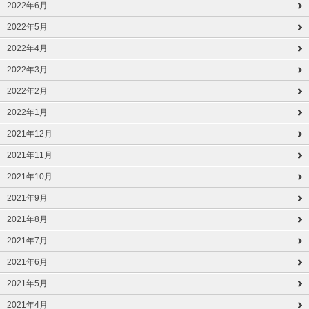
2022年6月
2022年5月
2022年4月
2022年3月
2022年2月
2022年1月
2021年12月
2021年11月
2021年10月
2021年9月
2021年8月
2021年7月
2021年6月
2021年5月
2021年4月