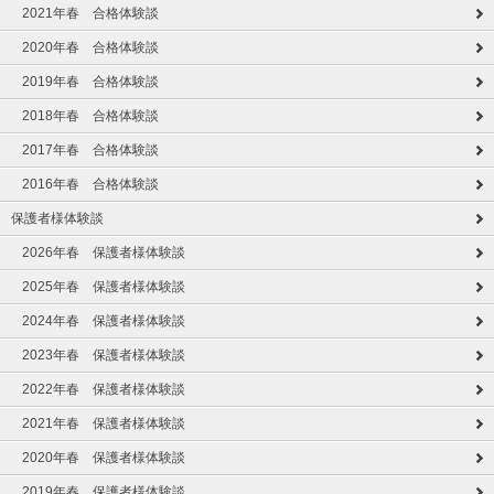
2021年春 合格体験談
2020年春 合格体験談
2019年春 合格体験談
2018年春 合格体験談
2017年春 合格体験談
2016年春 合格体験談
保護者様体験談
2026年春 保護者様体験談
2025年春 保護者様体験談
2024年春 保護者様体験談
2023年春 保護者様体験談
2022年春 保護者様体験談
2021年春 保護者様体験談
2020年春 保護者様体験談
2019年春 保護者様体験談