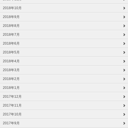
2018年10月
2018年9月
2018年8月
2018年7月
2018年6月
2018年5月
2018年4月
2018年3月
2018年2月
2018年1月
2017年12月
2017年11月
2017年10月
2017年9月