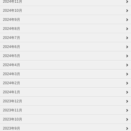
2024年11月
2024年10月
2024年9月
2024年8月
2024年7月
2024年6月
2024年5月
2024年4月
2024年3月
2024年2月
2024年1月
2023年12月
2023年11月
2023年10月
2023年9月