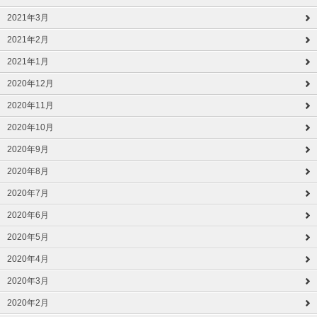
2021年3月
2021年2月
2021年1月
2020年12月
2020年11月
2020年10月
2020年9月
2020年8月
2020年7月
2020年6月
2020年5月
2020年4月
2020年3月
2020年2月