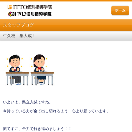
ホーム
スタッフブログ
牛久校 集大成！
いよいよ、県立入試ですね。
今持っている力が全て出し切れるよう、心より願っています。
慌てずに、全力で解き進めましょう！！