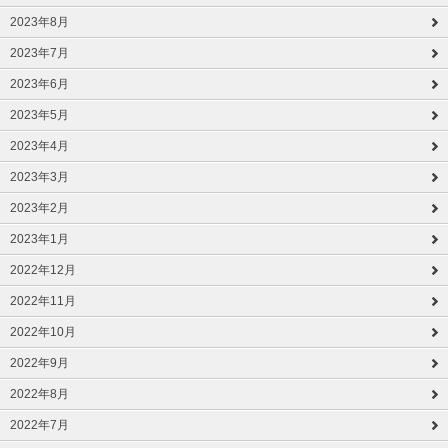
2023年8月
2023年7月
2023年6月
2023年5月
2023年4月
2023年3月
2023年2月
2023年1月
2022年12月
2022年11月
2022年10月
2022年9月
2022年8月
2022年7月