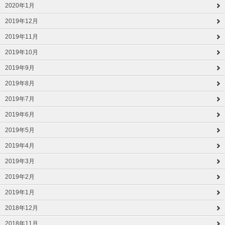
2020年1月
2019年12月
2019年11月
2019年10月
2019年9月
2019年8月
2019年7月
2019年6月
2019年5月
2019年4月
2019年3月
2019年2月
2019年1月
2018年12月
2018年11月