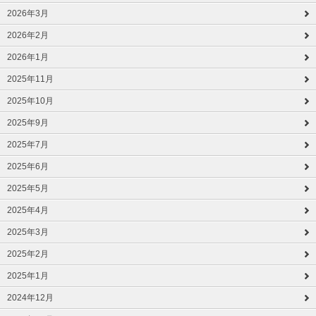
2026年3月
2026年2月
2026年1月
2025年11月
2025年10月
2025年9月
2025年7月
2025年6月
2025年5月
2025年4月
2025年3月
2025年2月
2025年1月
2024年12月