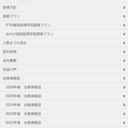
指導方針
授業プラン
ITTO個別指導学院授業プラン
みやび個別指導学院授業プラン
入塾までの流れ
割引特典
会社概要
生徒の声
合格体験談
2026年春 合格体験談
2025年春 合格体験談
2024年春 合格体験談
2023年春 合格体験談
2022年春 合格体験談