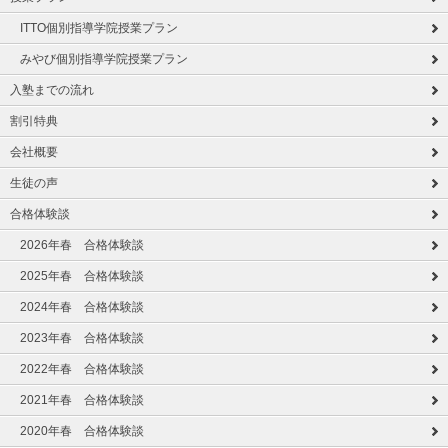
ITTO個別指導学院授業プラン
みやび個別指導学院授業プラン
入塾までの流れ
割引特典
会社概要
生徒の声
合格体験談
2026年春 合格体験談
2025年春 合格体験談
2024年春 合格体験談
2023年春 合格体験談
2022年春 合格体験談
2021年春 合格体験談
2020年春 合格体験談