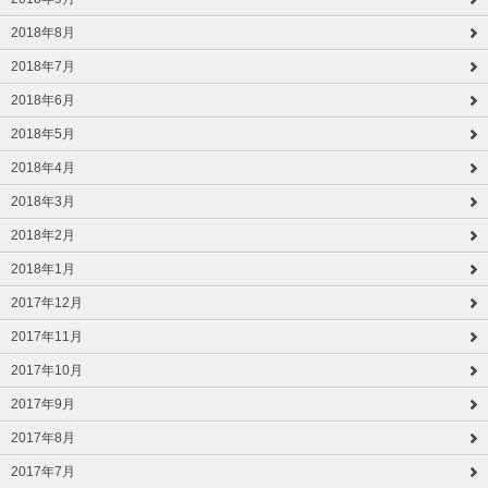
2018年8月
2018年7月
2018年6月
2018年5月
2018年4月
2018年3月
2018年2月
2018年1月
2017年12月
2017年11月
2017年10月
2017年9月
2017年8月
2017年7月