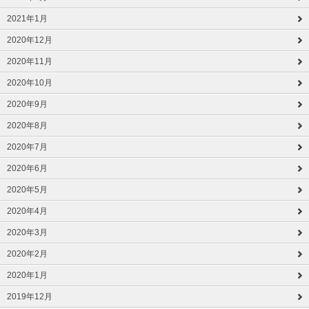
2021年1月
2020年12月
2020年11月
2020年10月
2020年9月
2020年8月
2020年7月
2020年6月
2020年5月
2020年4月
2020年3月
2020年2月
2020年1月
2019年12月