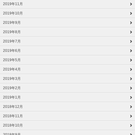
2019年11月
2019年10月
2019年9月
2019年8月
2019年7月
2019年6月
2019年5月
2019年4月
2019年3月
2019年2月
2019年1月
2018年12月
2018年11月
2018年10月
2018年9月