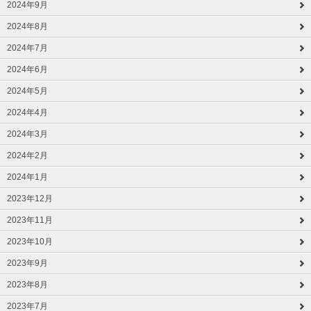
2024年9月
2024年8月
2024年7月
2024年6月
2024年5月
2024年4月
2024年3月
2024年2月
2024年1月
2023年12月
2023年11月
2023年10月
2023年9月
2023年8月
2023年7月