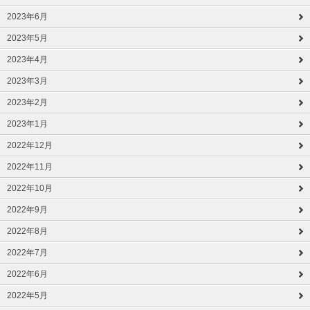
2023年6月
2023年5月
2023年4月
2023年3月
2023年2月
2023年1月
2022年12月
2022年11月
2022年10月
2022年9月
2022年8月
2022年7月
2022年6月
2022年5月