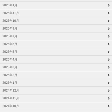
2026年1月
2025年11月
2025年10月
2025年9月
2025年7月
2025年6月
2025年5月
2025年4月
2025年3月
2025年2月
2025年1月
2024年12月
2024年11月
2024年10月