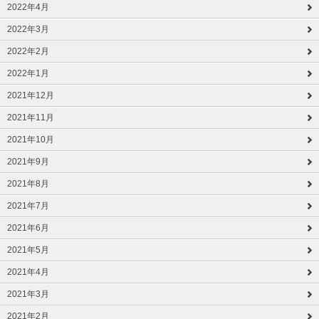
2022年4月
2022年3月
2022年2月
2022年1月
2021年12月
2021年11月
2021年10月
2021年9月
2021年8月
2021年7月
2021年6月
2021年5月
2021年4月
2021年3月
2021年2月