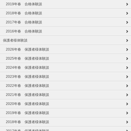
2019年春 合格体験談
2018年春 合格体験談
2017年春 合格体験談
2016年春 合格体験談
保護者様体験談
2026年春 保護者様体験談
2025年春 保護者様体験談
2024年春 保護者様体験談
2023年春 保護者様体験談
2022年春 保護者様体験談
2021年春 保護者様体験談
2020年春 保護者様体験談
2019年春 保護者様体験談
2018年春 保護者様体験談