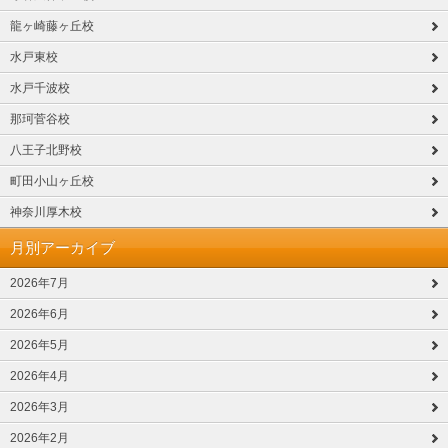
龍ヶ崎藤ヶ丘校
水戸東校
水戸千波校
那珂菅谷校
八王子北野校
町田小山ヶ丘校
神奈川厚木校
月別アーカイブ
2026年7月
2026年6月
2026年5月
2026年4月
2026年3月
2026年2月