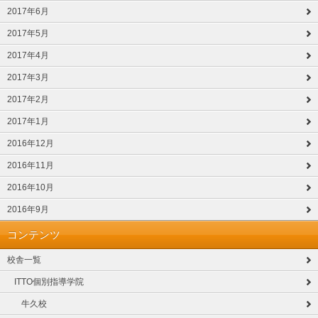
2017年6月
2017年5月
2017年4月
2017年3月
2017年2月
2017年1月
2016年12月
2016年11月
2016年10月
2016年9月
コンテンツ
校舎一覧
ITTO個別指導学院
牛久校