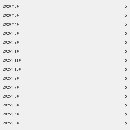
2026年6月
2026年5月
2026年4月
2026年3月
2026年2月
2026年1月
2025年11月
2025年10月
2025年9月
2025年7月
2025年6月
2025年5月
2025年4月
2025年3月