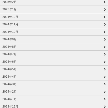
2025年2月
2025年1月
2024年12月
2024年11月
2024年10月
2024年9月
2024年8月
2024年7月
2024年6月
2024年5月
2024年4月
2024年3月
2024年2月
2024年1月
2023年12月