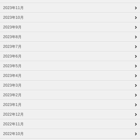
2023年11月
2023年10月
2023年9月
2023年8月
2023年7月
2023年6月
2023年5月
2023年4月
2023年3月
2023年2月
2023年1月
2022年12月
2022年11月
2022年10月