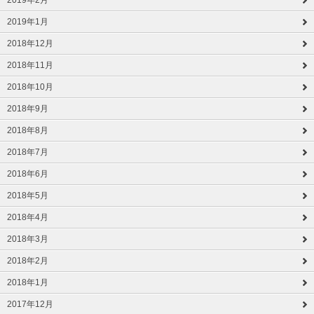
2019年2月
2019年1月
2018年12月
2018年11月
2018年10月
2018年9月
2018年8月
2018年7月
2018年6月
2018年5月
2018年4月
2018年3月
2018年2月
2018年1月
2017年12月