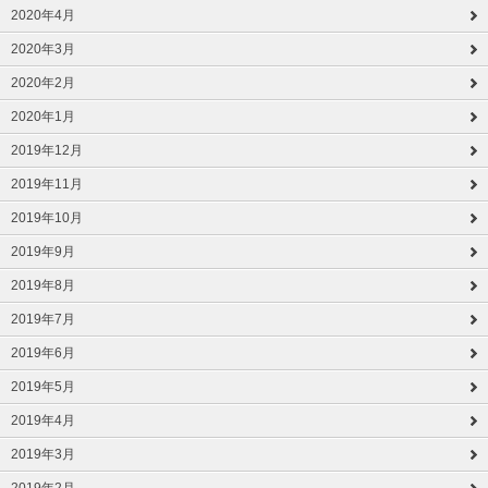
2020年4月
2020年3月
2020年2月
2020年1月
2019年12月
2019年11月
2019年10月
2019年9月
2019年8月
2019年7月
2019年6月
2019年5月
2019年4月
2019年3月