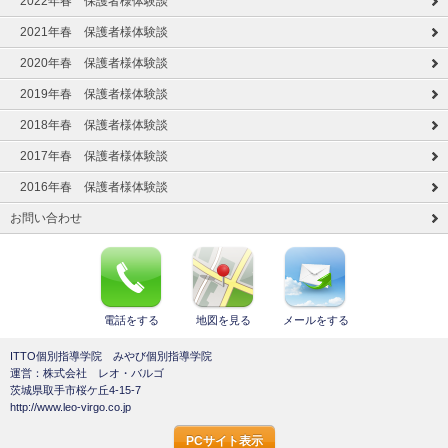
2022年春 保護者様体験談
2021年春 保護者様体験談
2020年春 保護者様体験談
2019年春 保護者様体験談
2018年春 保護者様体験談
2017年春 保護者様体験談
2016年春 保護者様体験談
お問い合わせ
電話をする
地図を見る
メールをする
ITTO個別指導学院 みやび個別指導学院
運営：株式会社 レオ・バルゴ
茨城県取手市桜ケ丘4-15-7
http://www.leo-virgo.co.jp
PCサイト表示