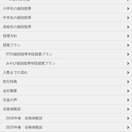
小学生の個別指導
中学生の個別指導
高校生の個別指導
指導方針
授業プラン
ITTO個別指導学院授業プラン
みやび個別指導学院授業プラン
入塾までの流れ
割引特典
会社概要
生徒の声
合格体験談
2026年春 合格体験談
2025年春 合格体験談