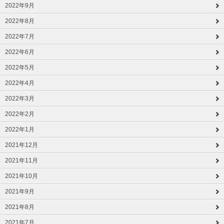
2022年9月
2022年8月
2022年7月
2022年6月
2022年5月
2022年4月
2022年3月
2022年2月
2022年1月
2021年12月
2021年11月
2021年10月
2021年9月
2021年8月
2021年7月