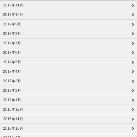
2017年11月
2017年10月
2017年9月
2017年8月
2017年7月
2017年6月
2017年5月
2017年4月
2017年3月
2017年2月
2017年1月
2016年12月
2016年11月
2016年10月