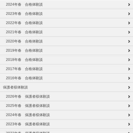
2024年春 合格体験談
2023年春 合格体験談
2022年春 合格体験談
2021年春 合格体験談
2020年春 合格体験談
2019年春 合格体験談
2018年春 合格体験談
2017年春 合格体験談
2016年春 合格体験談
保護者様体験談
2026年春 保護者様体験談
2025年春 保護者様体験談
2024年春 保護者様体験談
2023年春 保護者様体験談