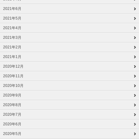
2021年6月
2021年5月
2021年4月
2021年3月
2021年2月
2021年1月
2020年12月
2020年11月
2020年10月
2020年9月
2020年8月
2020年7月
2020年6月
2020年5月