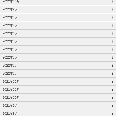
2022年10月
2022年9月
2022年8月
2022年7月
2022年6月
2022年5月
2022年4月
2022年3月
2022年2月
2022年1月
2021年12月
2021年11月
2021年10月
2021年9月
2021年8月