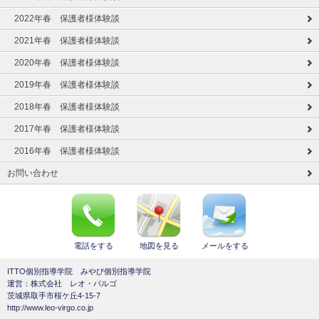
2022年春 保護者様体験談
2021年春 保護者様体験談
2020年春 保護者様体験談
2019年春 保護者様体験談
2018年春 保護者様体験談
2017年春 保護者様体験談
2016年春 保護者様体験談
お問い合わせ
電話をする
地図を見る
メールをする
ITTO個別指導学院 みやび個別指導学院
運営：株式会社 レオ・バルゴ
茨城県取手市桜ケ丘4-15-7
http://www.leo-virgo.co.jp