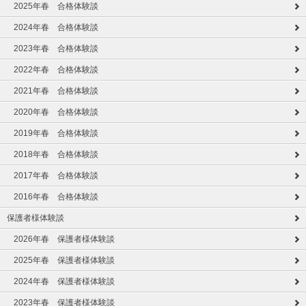
2025年春 合格体験談
2024年春 合格体験談
2023年春 合格体験談
2022年春 合格体験談
2021年春 合格体験談
2020年春 合格体験談
2019年春 合格体験談
2018年春 合格体験談
2017年春 合格体験談
2016年春 合格体験談
保護者様体験談
2026年春 保護者様体験談
2025年春 保護者様体験談
2024年春 保護者様体験談
2023年春 保護者様体験談