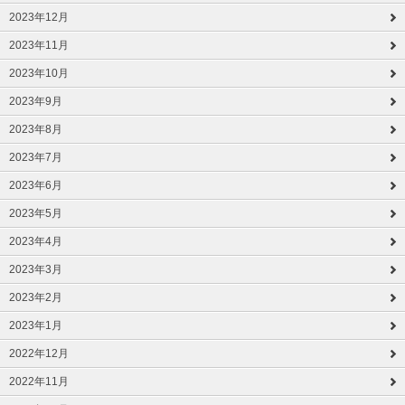
2023年12月
2023年11月
2023年10月
2023年9月
2023年8月
2023年7月
2023年6月
2023年5月
2023年4月
2023年3月
2023年2月
2023年1月
2022年12月
2022年11月