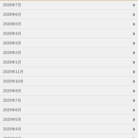
2026年7月
2026年6月
2026年5月
2026年4月
2026年3月
2026年2月
2026年1月
2025年11月
2025年10月
2025年9月
2025年7月
2025年6月
2025年5月
2025年4月