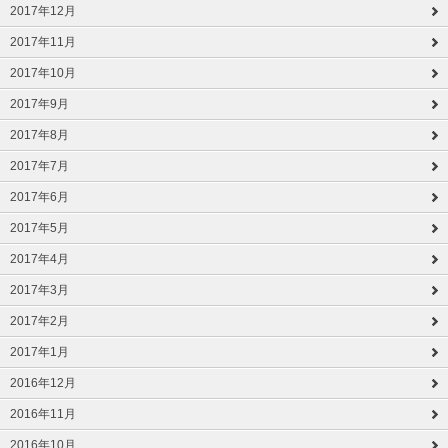
2017年12月
2017年11月
2017年10月
2017年9月
2017年8月
2017年7月
2017年6月
2017年5月
2017年4月
2017年3月
2017年2月
2017年1月
2016年12月
2016年11月
2016年10月