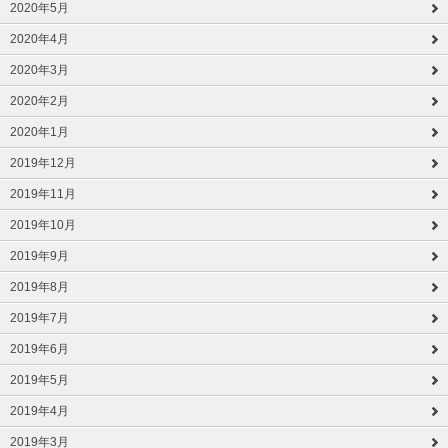
2020年5月
2020年4月
2020年3月
2020年2月
2020年1月
2019年12月
2019年11月
2019年10月
2019年9月
2019年8月
2019年7月
2019年6月
2019年5月
2019年4月
2019年3月