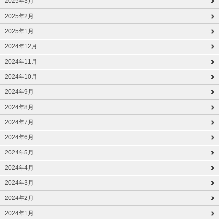
2025年3月
2025年2月
2025年1月
2024年12月
2024年11月
2024年10月
2024年9月
2024年8月
2024年7月
2024年6月
2024年5月
2024年4月
2024年3月
2024年2月
2024年1月