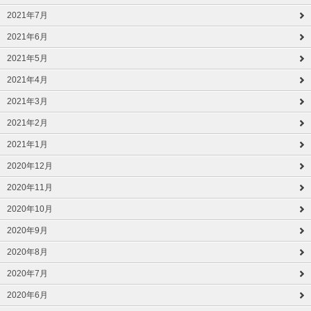
2021年7月
2021年6月
2021年5月
2021年4月
2021年3月
2021年2月
2021年1月
2020年12月
2020年11月
2020年10月
2020年9月
2020年8月
2020年7月
2020年6月