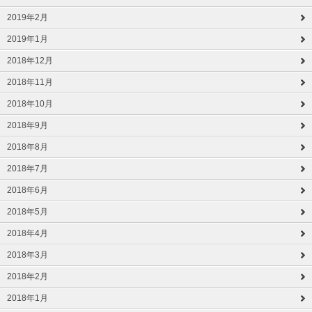
2019年2月
2019年1月
2018年12月
2018年11月
2018年10月
2018年9月
2018年8月
2018年7月
2018年6月
2018年5月
2018年4月
2018年3月
2018年2月
2018年1月