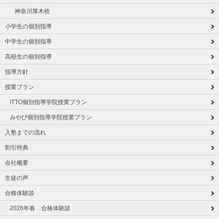
神奈川厚木校
小学生の個別指導
中学生の個別指導
高校生の個別指導
指導方針
授業プラン
ITTO個別指導学院授業プラン
みやび個別指導学院授業プラン
入塾までの流れ
割引特典
会社概要
生徒の声
合格体験談
2026年春 合格体験談