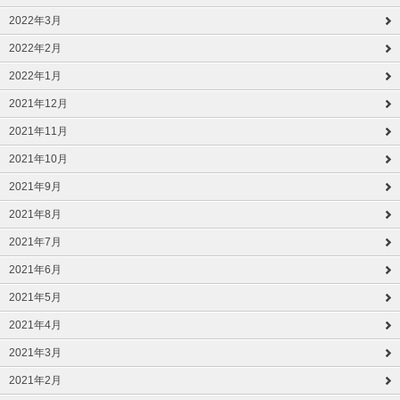
2022年3月
2022年2月
2022年1月
2021年12月
2021年11月
2021年10月
2021年9月
2021年8月
2021年7月
2021年6月
2021年5月
2021年4月
2021年3月
2021年2月