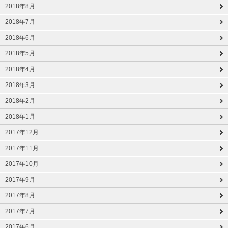
2018年8月
2018年7月
2018年6月
2018年5月
2018年4月
2018年3月
2018年2月
2018年1月
2017年12月
2017年11月
2017年10月
2017年9月
2017年8月
2017年7月
2017年6月