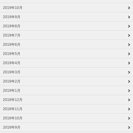
2019年10月
2019年9月
2019年8月
2019年7月
2019年6月
2019年5月
2019年4月
2019年3月
2019年2月
2019年1月
2018年12月
2018年11月
2018年10月
2018年9月