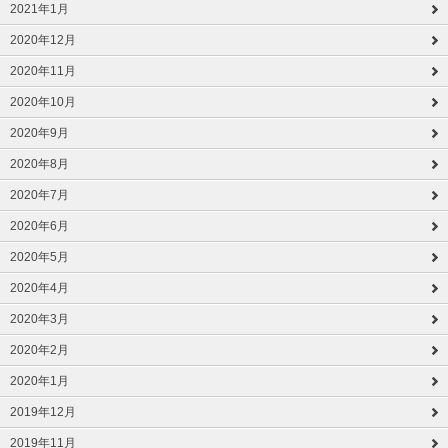
2021年1月
2020年12月
2020年11月
2020年10月
2020年9月
2020年8月
2020年7月
2020年6月
2020年5月
2020年4月
2020年3月
2020年2月
2020年1月
2019年12月
2019年11月