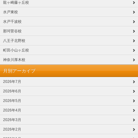
龍ヶ崎藤ヶ丘校
水戸東校
水戸千波校
那珂菅谷校
八王子北野校
町田小山ヶ丘校
神奈川厚木校
月別アーカイブ
2026年7月
2026年6月
2026年5月
2026年4月
2026年3月
2026年2月