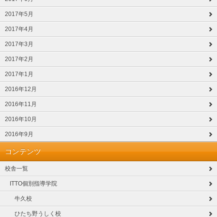
2017年5月
2017年4月
2017年3月
2017年2月
2017年1月
2016年12月
2016年11月
2016年10月
2016年9月
コンテンツ
校舎一覧
ITTO個別指導学院
牛久校
ひたち野うしく校