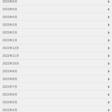
2023年6月
2023年5月
2023年4月
2023年3月
2023年2月
2023年1月
2022年12月
2022年11月
2022年10月
2022年9月
2022年8月
2022年7月
2022年6月
2022年5月
2022年4月