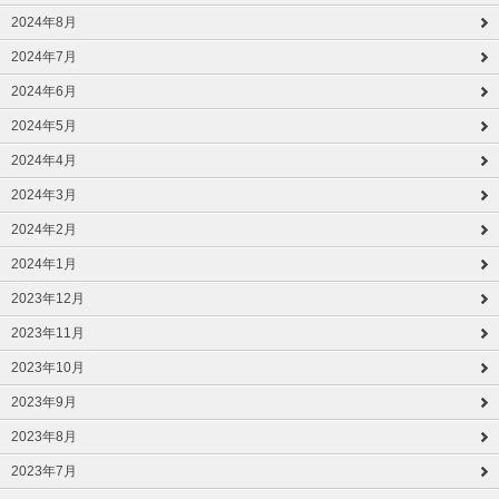
2024年8月
2024年7月
2024年6月
2024年5月
2024年4月
2024年3月
2024年2月
2024年1月
2023年12月
2023年11月
2023年10月
2023年9月
2023年8月
2023年7月