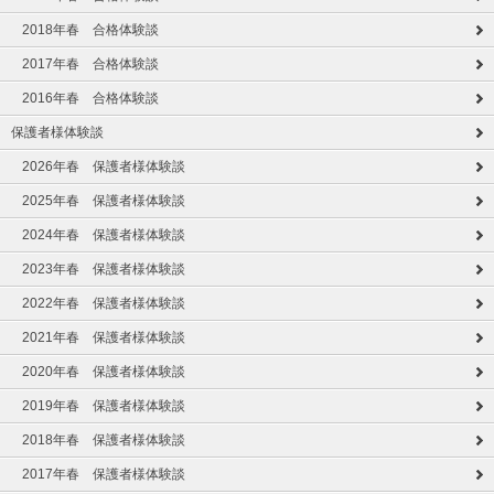
2018年春 合格体験談
2017年春 合格体験談
2016年春 合格体験談
保護者様体験談
2026年春 保護者様体験談
2025年春 保護者様体験談
2024年春 保護者様体験談
2023年春 保護者様体験談
2022年春 保護者様体験談
2021年春 保護者様体験談
2020年春 保護者様体験談
2019年春 保護者様体験談
2018年春 保護者様体験談
2017年春 保護者様体験談