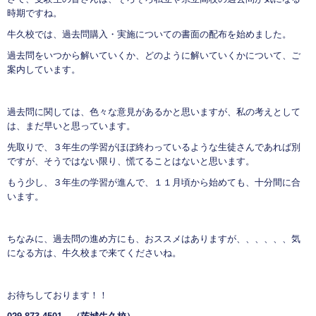
時期ですね。
牛久校では、過去問購入・実施についての書面の配布を始めました。
過去問をいつから解いていくか、どのように解いていくかについて、ご
案内しています。
過去問に関しては、色々な意見があるかと思いますが、私の考えとして
は、まだ早いと思っています。
先取りで、３年生の学習がほぼ終わっているような生徒さんであれば別
ですが、そうではない限り、慌てることはないと思います。
もう少し、３年生の学習が進んで、１１月頃から始めても、十分間に合
います。
ちなみに、過去問の進め方にも、おススメはありますが、、、、、、気
になる方は、牛久校まで来てくださいね。
お待ちしております！！