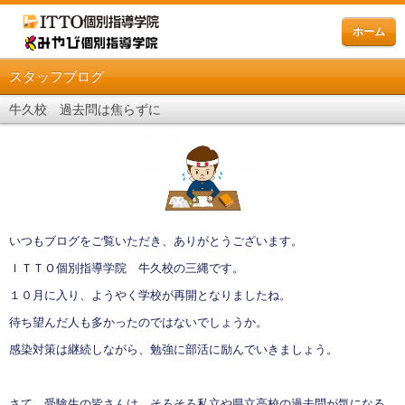
ホーム
スタッフブログ
牛久校 過去問は焦らずに
いつもブログをご覧いただき、ありがとうございます。
ＩＴＴＯ個別指導学院 牛久校の三縄です。
１０月に入り、ようやく学校が再開となりましたね。
待ち望んだ人も多かったのではないでしょうか。
感染対策は継続しながら、勉強に部活に励んでいきましょう。
さて、受験生の皆さんは、そろそろ私立や県立高校の過去問が気になる