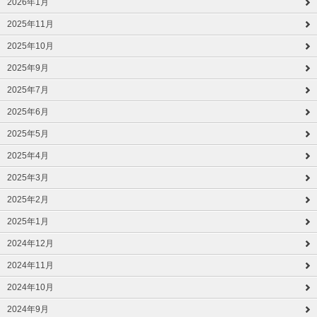
2026年1月
2025年11月
2025年10月
2025年9月
2025年7月
2025年6月
2025年5月
2025年4月
2025年3月
2025年2月
2025年1月
2024年12月
2024年11月
2024年10月
2024年9月