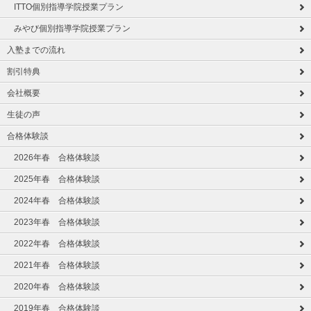
ITTO個別指導学院授業プラン
みやび個別指導学院授業プラン
入塾までの流れ
割引特典
会社概要
生徒の声
合格体験談
2026年春 合格体験談
2025年春 合格体験談
2024年春 合格体験談
2023年春 合格体験談
2022年春 合格体験談
2021年春 合格体験談
2020年春 合格体験談
2019年春 合格体験談