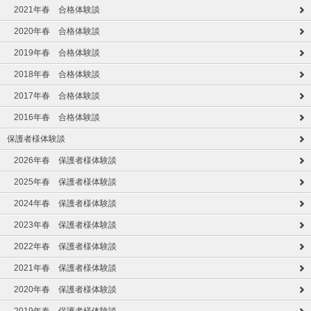
2021年春 合格体験談
2020年春 合格体験談
2019年春 合格体験談
2018年春 合格体験談
2017年春 合格体験談
2016年春 合格体験談
保護者様体験談
2026年春 保護者様体験談
2025年春 保護者様体験談
2024年春 保護者様体験談
2023年春 保護者様体験談
2022年春 保護者様体験談
2021年春 保護者様体験談
2020年春 保護者様体験談