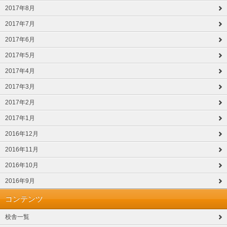
2017年8月
2017年7月
2017年6月
2017年5月
2017年4月
2017年3月
2017年2月
2017年1月
2016年12月
2016年11月
2016年10月
2016年9月
コンテンツ
校舎一覧