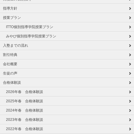
指導方針
授業プラン
ITTO個別指導学院授業プラン
みやび個別指導学院授業プラン
入塾までの流れ
割引特典
会社概要
生徒の声
合格体験談
2026年春 合格体験談
2025年春 合格体験談
2024年春 合格体験談
2023年春 合格体験談
2022年春 合格体験談