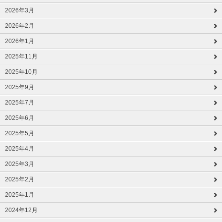
2026年3月
2026年2月
2026年1月
2025年11月
2025年10月
2025年9月
2025年7月
2025年6月
2025年5月
2025年4月
2025年3月
2025年2月
2025年1月
2024年12月