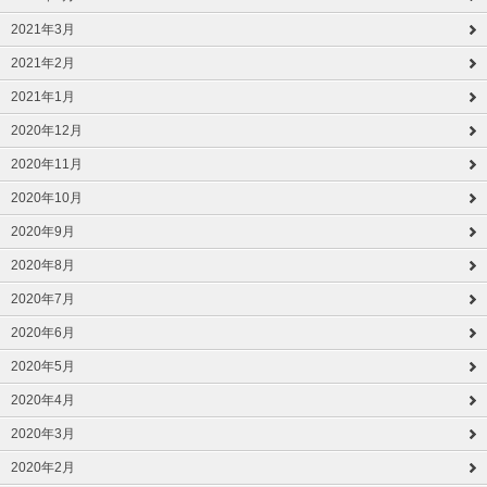
2021年3月
2021年2月
2021年1月
2020年12月
2020年11月
2020年10月
2020年9月
2020年8月
2020年7月
2020年6月
2020年5月
2020年4月
2020年3月
2020年2月