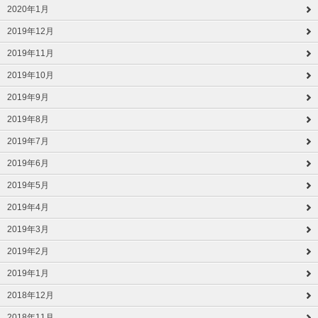
2020年1月
2019年12月
2019年11月
2019年10月
2019年9月
2019年8月
2019年7月
2019年6月
2019年5月
2019年4月
2019年3月
2019年2月
2019年1月
2018年12月
2018年11月