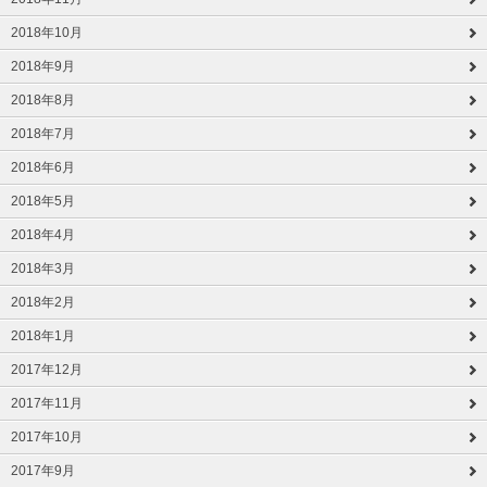
2018年10月
2018年9月
2018年8月
2018年7月
2018年6月
2018年5月
2018年4月
2018年3月
2018年2月
2018年1月
2017年12月
2017年11月
2017年10月
2017年9月