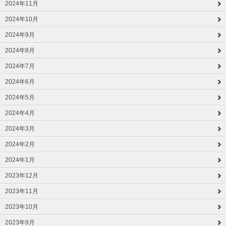
2024年11月
2024年10月
2024年9月
2024年8月
2024年7月
2024年6月
2024年5月
2024年4月
2024年3月
2024年2月
2024年1月
2023年12月
2023年11月
2023年10月
2023年9月