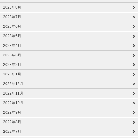
2023年8月
2023年7月
2023年6月
2023年5月
2023年4月
2023年3月
2023年2月
2023年1月
2022年12月
2022年11月
2022年10月
2022年9月
2022年8月
2022年7月