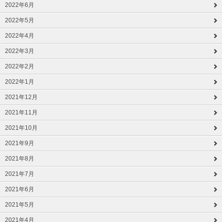
2022年6月
2022年5月
2022年4月
2022年3月
2022年2月
2022年1月
2021年12月
2021年11月
2021年10月
2021年9月
2021年8月
2021年7月
2021年6月
2021年5月
2021年4月