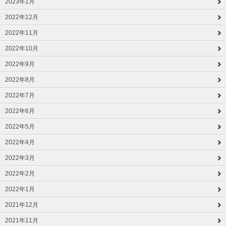
2023年1月
2022年12月
2022年11月
2022年10月
2022年9月
2022年8月
2022年7月
2022年6月
2022年5月
2022年4月
2022年3月
2022年2月
2022年1月
2021年12月
2021年11月