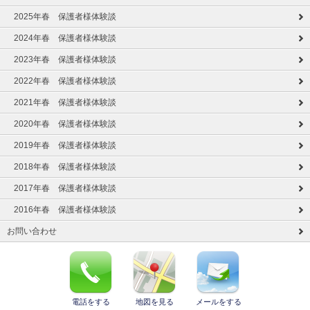
2025年春 保護者様体験談
2024年春 保護者様体験談
2023年春 保護者様体験談
2022年春 保護者様体験談
2021年春 保護者様体験談
2020年春 保護者様体験談
2019年春 保護者様体験談
2018年春 保護者様体験談
2017年春 保護者様体験談
2016年春 保護者様体験談
お問い合わせ
電話をする
地図を見る
メールをする