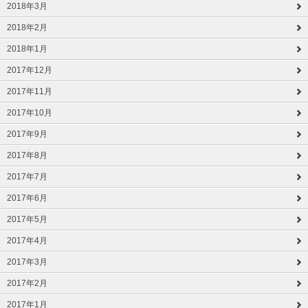
2018年3月
2018年2月
2018年1月
2017年12月
2017年11月
2017年10月
2017年9月
2017年8月
2017年7月
2017年6月
2017年5月
2017年4月
2017年3月
2017年2月
2017年1月