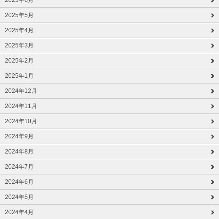
2025年5月
2025年4月
2025年3月
2025年2月
2025年1月
2024年12月
2024年11月
2024年10月
2024年9月
2024年8月
2024年7月
2024年6月
2024年5月
2024年4月