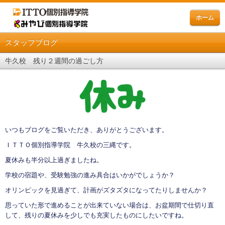
ホーム
スタッフブログ
牛久校 残り２週間の過ごし方
いつもブログをご覧いただき、ありがとうございます。
ＩＴＴＯ個別指導学院 牛久校の三縄です。
夏休みも半分以上過ぎましたね。
学校の宿題や、受験勉強の進み具合はいかがでしょうか？
オリンピックを見過ぎて、計画がズタズタになってたりしませんか？
思っていた形で進めることが出来ていない場合は、お盆期間で仕切り直
して、残りの夏休みを少しでも充実したものにしたいですね。