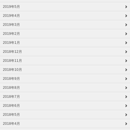
2019年5月
2019年4月
2019年3月
2019年2月
2019年1月
2018年12月
2018年11月
2018年10月
2018年9月
2018年8月
2018年7月
2018年6月
2018年5月
2018年4月