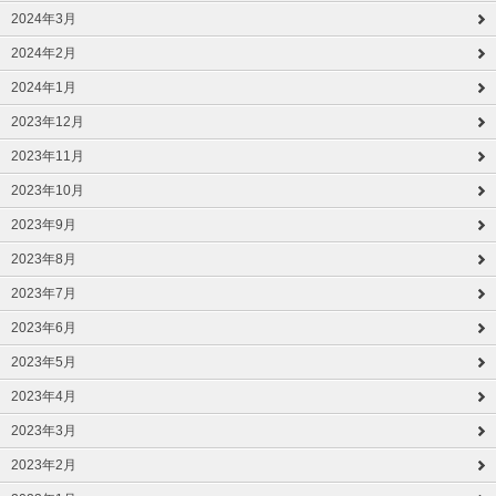
2024年3月
2024年2月
2024年1月
2023年12月
2023年11月
2023年10月
2023年9月
2023年8月
2023年7月
2023年6月
2023年5月
2023年4月
2023年3月
2023年2月