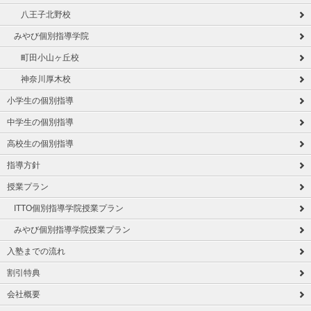
八王子北野校
みやび個別指導学院
町田小山ヶ丘校
神奈川厚木校
小学生の個別指導
中学生の個別指導
高校生の個別指導
指導方針
授業プラン
ITTO個別指導学院授業プラン
みやび個別指導学院授業プラン
入塾までの流れ
割引特典
会社概要