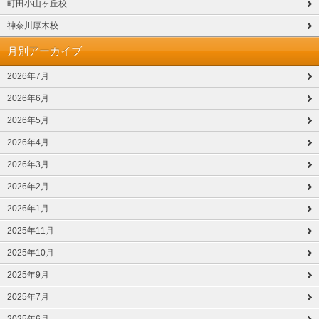
町田小山ヶ丘校
神奈川厚木校
月別アーカイブ
2026年7月
2026年6月
2026年5月
2026年4月
2026年3月
2026年2月
2026年1月
2025年11月
2025年10月
2025年9月
2025年7月
2025年6月