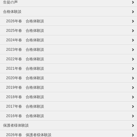
生徒の声
合格体験談
2026年春 合格体験談
2025年春 合格体験談
2024年春 合格体験談
2023年春 合格体験談
2022年春 合格体験談
2021年春 合格体験談
2020年春 合格体験談
2019年春 合格体験談
2018年春 合格体験談
2017年春 合格体験談
2016年春 合格体験談
保護者様体験談
2026年春 保護者様体験談