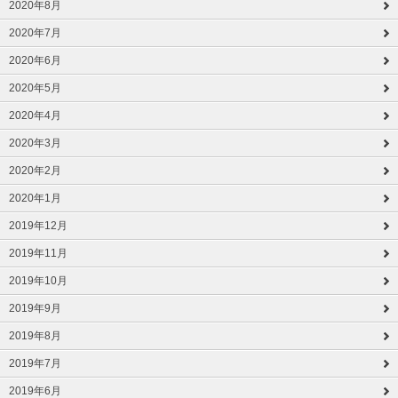
2020年8月
2020年7月
2020年6月
2020年5月
2020年4月
2020年3月
2020年2月
2020年1月
2019年12月
2019年11月
2019年10月
2019年9月
2019年8月
2019年7月
2019年6月