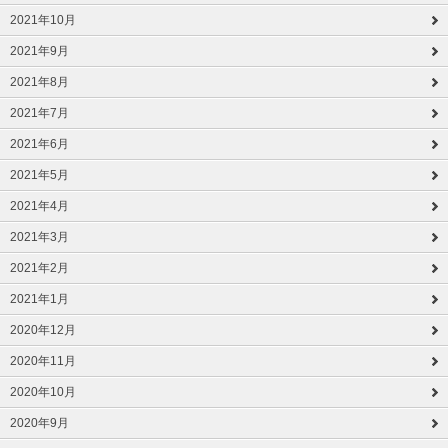
2021年10月
2021年9月
2021年8月
2021年7月
2021年6月
2021年5月
2021年4月
2021年3月
2021年2月
2021年1月
2020年12月
2020年11月
2020年10月
2020年9月