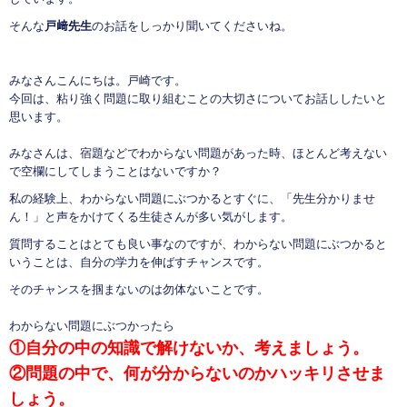
そんな
戸﨑先生
のお話をしっかり聞いてくださいね。
みなさんこんにちは。戸崎です。
今回は、粘り強く問題に取り組むことの大切さについてお話ししたいと
思います。
みなさんは、宿題などでわからない問題があった時、ほとんど考えない
で空欄にしてしまうことはないですか？
私の経験上、わからない問題にぶつかるとすぐに、「先生分かりませ
ん！」と声をかけてくる生徒さんが多い気がします。
質問することはとても良い事なのですが、わからない問題にぶつかると
いうことは、自分の学力を伸ばすチャンスです。
そのチャンスを掴まないのは勿体ないことです。
わからない問題にぶつかったら
①自分の中の知識で解けないか、考えましょう。
②問題の中で、何が分からないのかハッキリさせま
しょう。