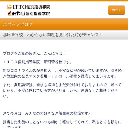
ホーム
スタッフブログ
那珂菅谷校 わからない問題を見つけた時がチャンス！
ブログをご覧の皆さん、こんにちは！
ＩＴＴＯ個別指導学院 那珂菅谷校です。
新型コロナウイルスが再拡大し、不安な状況が続いていますが、引き続
き教室内の全員マスク着用・アルコール消毒を徹底してまいります。
また、夏期講習は、新規も追加もまだ受け付けておりますので、迷って
いたり、不安に感じている方がおりましたら、遠慮なくご相談くださ
い。
さて今月は、みんなの大好きな戸﨑先生の登場です♪
担当した生徒のことをいつも細かく報告してくれて、私もとても頼りに
しています。