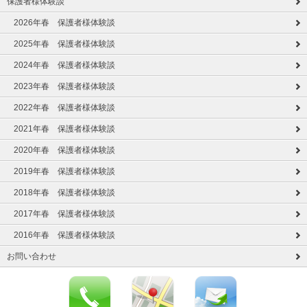
保護者様体験談
2026年春 保護者様体験談
2025年春 保護者様体験談
2024年春 保護者様体験談
2023年春 保護者様体験談
2022年春 保護者様体験談
2021年春 保護者様体験談
2020年春 保護者様体験談
2019年春 保護者様体験談
2018年春 保護者様体験談
2017年春 保護者様体験談
2016年春 保護者様体験談
お問い合わせ