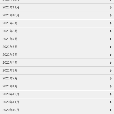
2021年11月
2021年10月
2021年9月
2021年8月
2021年7月
2021年6月
2021年5月
2021年4月
2021年3月
2021年2月
2021年1月
2020年12月
2020年11月
2020年10月