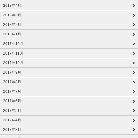
2018年4月
2018年3月
2018年2月
2018年1月
2017年12月
2017年11月
2017年10月
2017年9月
2017年8月
2017年7月
2017年6月
2017年5月
2017年4月
2017年3月