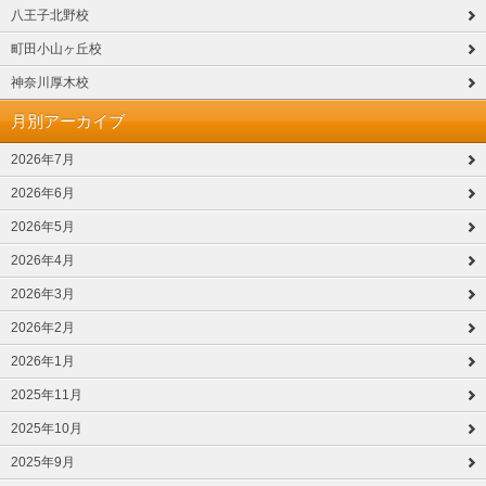
八王子北野校
町田小山ヶ丘校
神奈川厚木校
月別アーカイブ
2026年7月
2026年6月
2026年5月
2026年4月
2026年3月
2026年2月
2026年1月
2025年11月
2025年10月
2025年9月