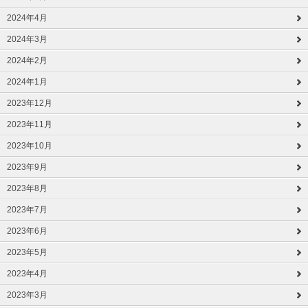
2024年4月
2024年3月
2024年2月
2024年1月
2023年12月
2023年11月
2023年10月
2023年9月
2023年8月
2023年7月
2023年6月
2023年5月
2023年4月
2023年3月