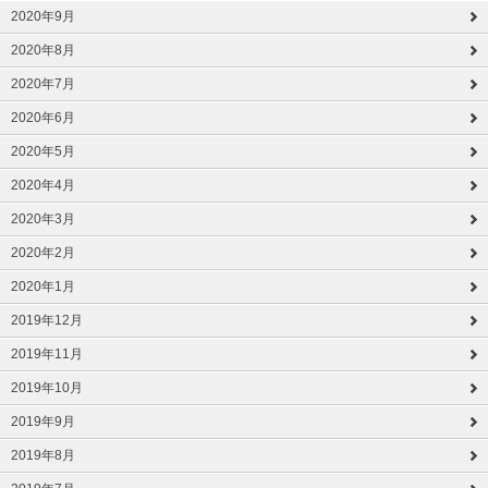
2020年9月
2020年8月
2020年7月
2020年6月
2020年5月
2020年4月
2020年3月
2020年2月
2020年1月
2019年12月
2019年11月
2019年10月
2019年9月
2019年8月