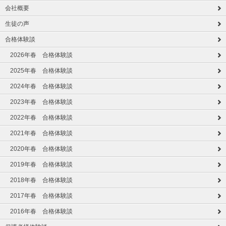
会社概要
生徒の声
合格体験談
2026年春 合格体験談
2025年春 合格体験談
2024年春 合格体験談
2023年春 合格体験談
2022年春 合格体験談
2021年春 合格体験談
2020年春 合格体験談
2019年春 合格体験談
2018年春 合格体験談
2017年春 合格体験談
2016年春 合格体験談