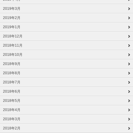
2019年3月
2019年2月
2019年1月
2018年12月
2018年11月
2018年10月
2018年9月
2018年8月
2018年7月
2018年6月
2018年5月
2018年4月
2018年3月
2018年2月