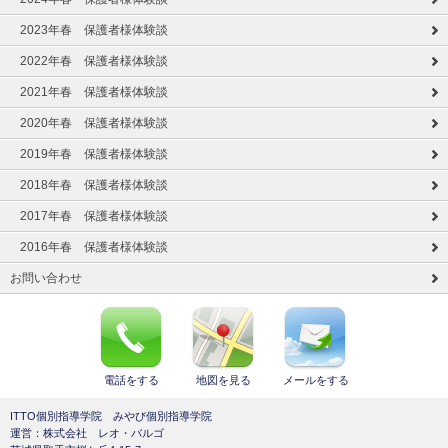
2023年春 保護者様体験談
2022年春 保護者様体験談
2021年春 保護者様体験談
2020年春 保護者様体験談
2019年春 保護者様体験談
2018年春 保護者様体験談
2017年春 保護者様体験談
2016年春 保護者様体験談
お問い合わせ
電話をする
地図を見る
メールをする
ITTO個別指導学院 みやび個別指導学院
運営：株式会社 レオ・バルゴ