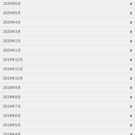
2020年6月
2020年5月
2020年4月
2020年3月
2020年2月
2020年1月
2019年12月
2019年11月
2019年10月
2019年9月
2019年8月
2019年7月
2019年6月
2019年5月
2019年4月