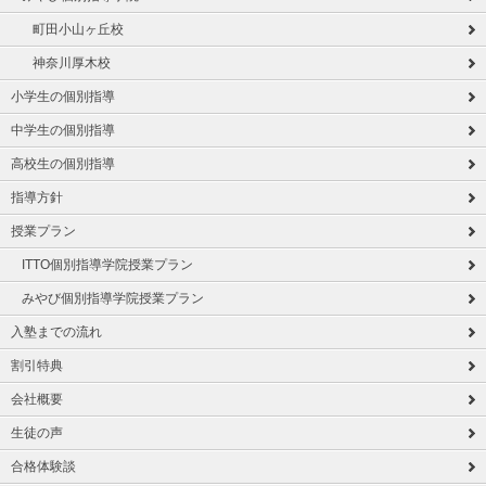
町田小山ヶ丘校
神奈川厚木校
小学生の個別指導
中学生の個別指導
高校生の個別指導
指導方針
授業プラン
ITTO個別指導学院授業プラン
みやび個別指導学院授業プラン
入塾までの流れ
割引特典
会社概要
生徒の声
合格体験談