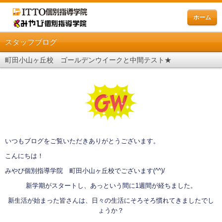
ホーム
スタッフブログ
町田小山ヶ丘校 ゴールデンウイークと中間テスト★
いつもブログをご覧いただきありがとうございます。
こんにちは！
みやび個別指導学院 町田小山ヶ丘校でございます(^^)/
新学期がスタートし、あっという間に1週間が経ちました。
新生活が始まった皆さんは、日々の生活にそろそろ慣れてきましたでし
ょうか？