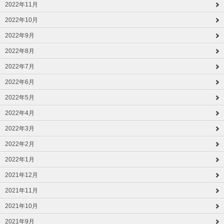
2022年11月
2022年10月
2022年9月
2022年8月
2022年7月
2022年6月
2022年5月
2022年4月
2022年3月
2022年2月
2022年1月
2021年12月
2021年11月
2021年10月
2021年9月