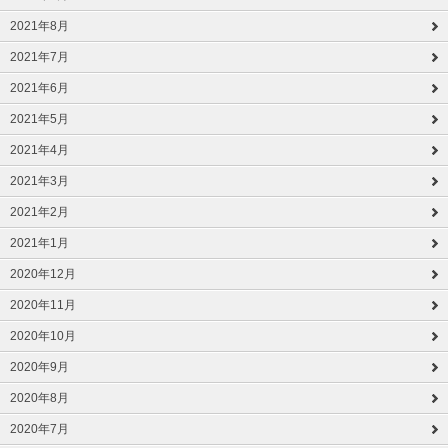
2021年8月
2021年7月
2021年6月
2021年5月
2021年4月
2021年3月
2021年2月
2021年1月
2020年12月
2020年11月
2020年10月
2020年9月
2020年8月
2020年7月