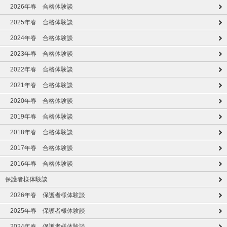
2026年春 合格体験談
2025年春 合格体験談
2024年春 合格体験談
2023年春 合格体験談
2022年春 合格体験談
2021年春 合格体験談
2020年春 合格体験談
2019年春 合格体験談
2018年春 合格体験談
2017年春 合格体験談
2016年春 合格体験談
保護者様体験談
2026年春 保護者様体験談
2025年春 保護者様体験談
2024年春 保護者様体験談