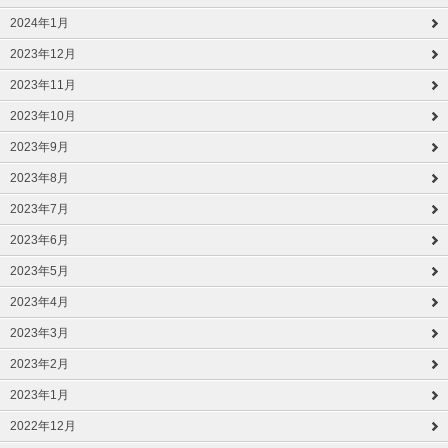
2024年1月
2023年12月
2023年11月
2023年10月
2023年9月
2023年8月
2023年7月
2023年6月
2023年5月
2023年4月
2023年3月
2023年2月
2023年1月
2022年12月