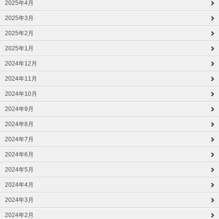
2025年4月
2025年3月
2025年2月
2025年1月
2024年12月
2024年11月
2024年10月
2024年9月
2024年8月
2024年7月
2024年6月
2024年5月
2024年4月
2024年3月
2024年2月