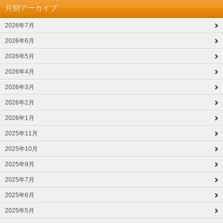
月別アーカイブ
2026年7月
2026年6月
2026年5月
2026年4月
2026年3月
2026年2月
2026年1月
2025年11月
2025年10月
2025年9月
2025年7月
2025年6月
2025年5月