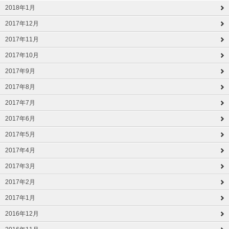
2018年1月
2017年12月
2017年11月
2017年10月
2017年9月
2017年8月
2017年7月
2017年6月
2017年5月
2017年4月
2017年3月
2017年2月
2017年1月
2016年12月