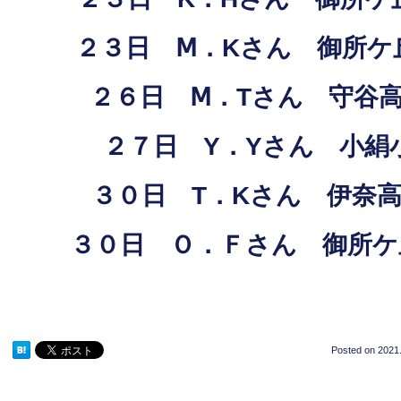
２３日 Ⅿ．Kさん 御所ケ
２６日 Ⅿ．Tさん 守谷
２７日 Y．Yさん 小絹
３０日 T．Kさん 伊奈
３０日 Ｏ．Ｆさん 御所ケ
Posted on
2021.