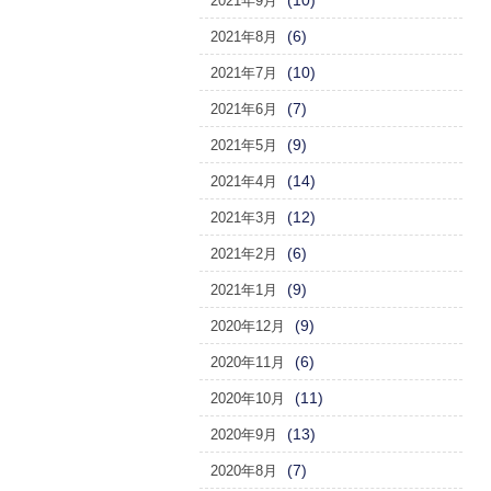
(10)
2021年9月
(6)
2021年8月
(10)
2021年7月
(7)
2021年6月
(9)
2021年5月
(14)
2021年4月
(12)
2021年3月
(6)
2021年2月
(9)
2021年1月
(9)
2020年12月
(6)
2020年11月
(11)
2020年10月
(13)
2020年9月
(7)
2020年8月