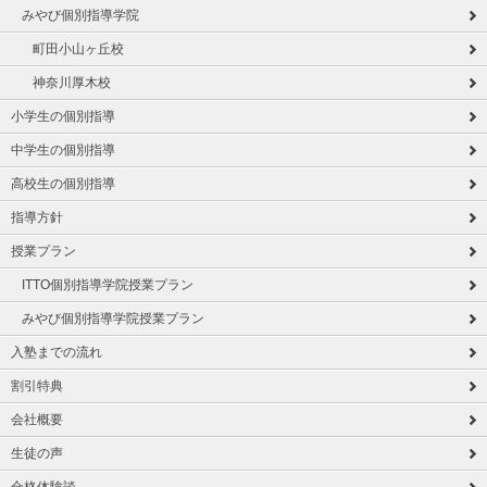
みやび個別指導学院
町田小山ヶ丘校
神奈川厚木校
小学生の個別指導
中学生の個別指導
高校生の個別指導
指導方針
授業プラン
ITTO個別指導学院授業プラン
みやび個別指導学院授業プラン
入塾までの流れ
割引特典
会社概要
生徒の声