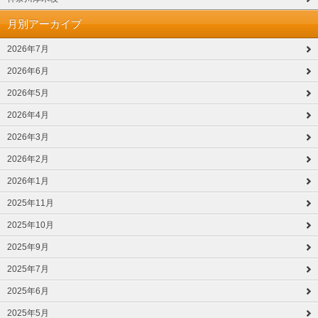
月別アーカイブ
2026年7月
2026年6月
2026年5月
2026年4月
2026年3月
2026年2月
2026年1月
2025年11月
2025年10月
2025年9月
2025年7月
2025年6月
2025年5月