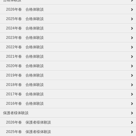
合格体験談
2026年春 合格体験談
2025年春 合格体験談
2024年春 合格体験談
2023年春 合格体験談
2022年春 合格体験談
2021年春 合格体験談
2020年春 合格体験談
2019年春 合格体験談
2018年春 合格体験談
2017年春 合格体験談
2016年春 合格体験談
保護者様体験談
2026年春 保護者様体験談
2025年春 保護者様体験談