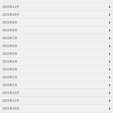
2022年11月
2022年10月
2022年9月
2022年8月
2022年7月
2022年6月
2022年5月
2022年4月
2022年3月
2022年2月
2022年1月
2021年12月
2021年11月
2021年10月