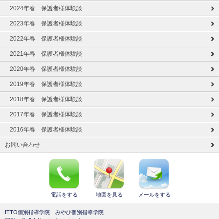
2024年春 保護者様体験談
2023年春 保護者様体験談
2022年春 保護者様体験談
2021年春 保護者様体験談
2020年春 保護者様体験談
2019年春 保護者様体験談
2018年春 保護者様体験談
2017年春 保護者様体験談
2016年春 保護者様体験談
お問い合わせ
電話をする
地図を見る
メールをする
ITTO個別指導学院 みやび個別指導学院