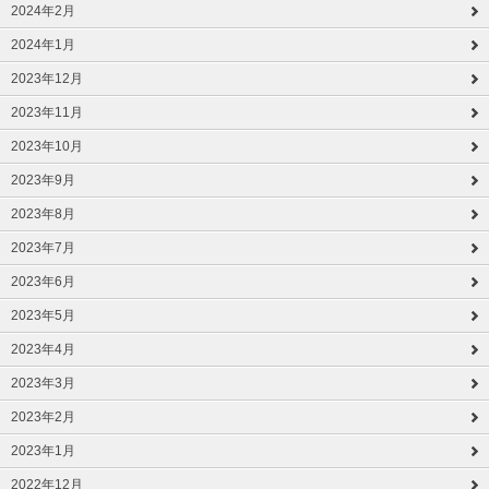
2024年2月
2024年1月
2023年12月
2023年11月
2023年10月
2023年9月
2023年8月
2023年7月
2023年6月
2023年5月
2023年4月
2023年3月
2023年2月
2023年1月
2022年12月