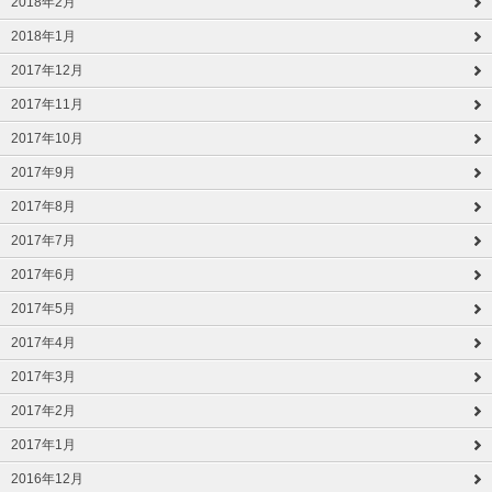
2018年2月
2018年1月
2017年12月
2017年11月
2017年10月
2017年9月
2017年8月
2017年7月
2017年6月
2017年5月
2017年4月
2017年3月
2017年2月
2017年1月
2016年12月