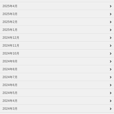
2025年4月
2025年3月
2025年2月
2025年1月
2024年12月
2024年11月
2024年10月
2024年9月
2024年8月
2024年7月
2024年6月
2024年5月
2024年4月
2024年3月