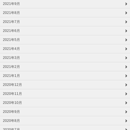
2021年9月
2021年8月
2021年7月
2021年6月
2021年5月
2021年4月
2021年3月
2021年2月
2021年1月
2020年12月
2020年11月
2020年10月
2020年9月
2020年8月
2020年7月