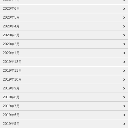
2020年6月
2020年5月
2020年4月
2020年3月
2020年2月
2020年1月
2019年12月
2019年11月
2019年10月
2019年9月
2019年8月
2019年7月
2019年6月
2019年5月