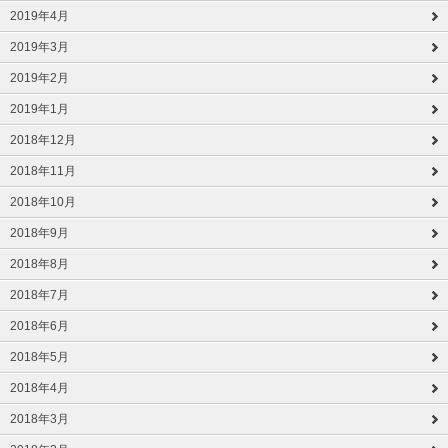
2019年4月
2019年3月
2019年2月
2019年1月
2018年12月
2018年11月
2018年10月
2018年9月
2018年8月
2018年7月
2018年6月
2018年5月
2018年4月
2018年3月