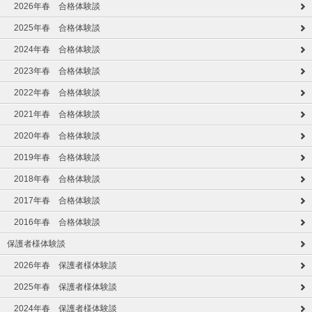
2026年春 合格体験談
2025年春 合格体験談
2024年春 合格体験談
2023年春 合格体験談
2022年春 合格体験談
2021年春 合格体験談
2020年春 合格体験談
2019年春 合格体験談
2018年春 合格体験談
2017年春 合格体験談
2016年春 合格体験談
保護者様体験談
2026年春 保護者様体験談
2025年春 保護者様体験談
2024年春 保護者様体験談