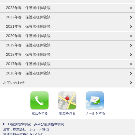
2023年春 保護者様体験談
2022年春 保護者様体験談
2021年春 保護者様体験談
2020年春 保護者様体験談
2019年春 保護者様体験談
2018年春 保護者様体験談
2017年春 保護者様体験談
2016年春 保護者様体験談
お問い合わせ
電話をする
地図を見る
メールをする
ITTO個別指導学院 みやび個別指導学院
運営：株式会社 レオ・バルゴ
茨城県取手市桜ケ丘4-15-7