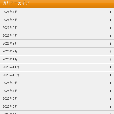
月別アーカイブ
2026年7月
2026年6月
2026年5月
2026年4月
2026年3月
2026年2月
2026年1月
2025年11月
2025年10月
2025年9月
2025年7月
2025年6月
2025年5月