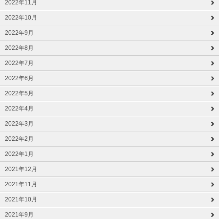
2022年11月
2022年10月
2022年9月
2022年8月
2022年7月
2022年6月
2022年5月
2022年4月
2022年3月
2022年2月
2022年1月
2021年12月
2021年11月
2021年10月
2021年9月