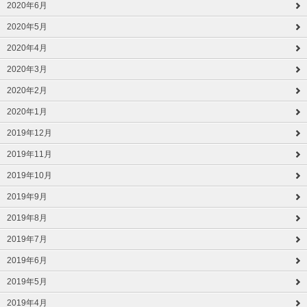
2020年6月
2020年5月
2020年4月
2020年3月
2020年2月
2020年1月
2019年12月
2019年11月
2019年10月
2019年9月
2019年8月
2019年7月
2019年6月
2019年5月
2019年4月