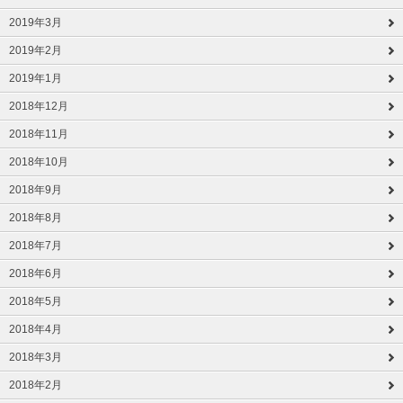
2019年3月
2019年2月
2019年1月
2018年12月
2018年11月
2018年10月
2018年9月
2018年8月
2018年7月
2018年6月
2018年5月
2018年4月
2018年3月
2018年2月