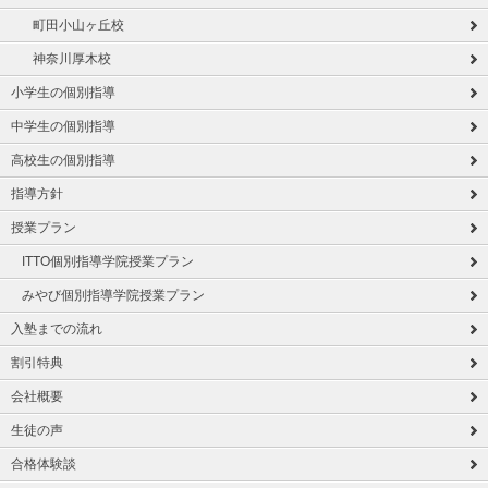
町田小山ヶ丘校
神奈川厚木校
小学生の個別指導
中学生の個別指導
高校生の個別指導
指導方針
授業プラン
ITTO個別指導学院授業プラン
みやび個別指導学院授業プラン
入塾までの流れ
割引特典
会社概要
生徒の声
合格体験談