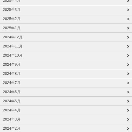
2025年4月
2025年3月
2025年2月
2025年1月
2024年12月
2024年11月
2024年10月
2024年9月
2024年8月
2024年7月
2024年6月
2024年5月
2024年4月
2024年3月
2024年2月