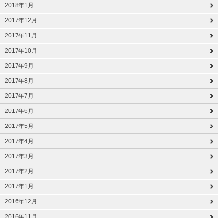
2018年1月
2017年12月
2017年11月
2017年10月
2017年9月
2017年8月
2017年7月
2017年6月
2017年5月
2017年4月
2017年3月
2017年2月
2017年1月
2016年12月
2016年11月