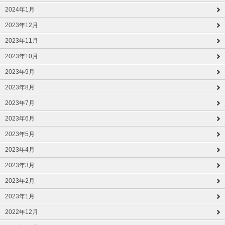
2024年1月
2023年12月
2023年11月
2023年10月
2023年9月
2023年8月
2023年7月
2023年6月
2023年5月
2023年4月
2023年3月
2023年2月
2023年1月
2022年12月