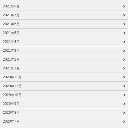
2021年8月
2021年7月
2021年6月
2021年5月
2021年4月
2021年3月
2021年2月
2021年1月
2020年12月
2020年11月
2020年10月
2020年9月
2020年8月
2020年7月