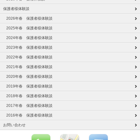
保護者様体験談
2026年春 保護者様体験談
2025年春 保護者様体験談
2024年春 保護者様体験談
2023年春 保護者様体験談
2022年春 保護者様体験談
2021年春 保護者様体験談
2020年春 保護者様体験談
2019年春 保護者様体験談
2018年春 保護者様体験談
2017年春 保護者様体験談
2016年春 保護者様体験談
お問い合わせ