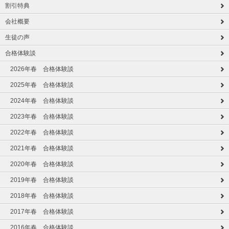
割引特典
会社概要
生徒の声
合格体験談
2026年春 合格体験談
2025年春 合格体験談
2024年春 合格体験談
2023年春 合格体験談
2022年春 合格体験談
2021年春 合格体験談
2020年春 合格体験談
2019年春 合格体験談
2018年春 合格体験談
2017年春 合格体験談
2016年春 合格体験談