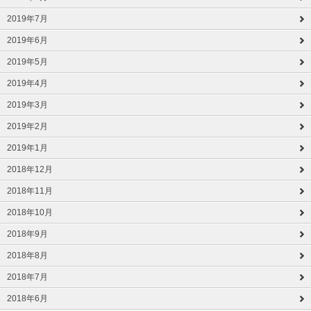
2019年7月
2019年6月
2019年5月
2019年4月
2019年3月
2019年2月
2019年1月
2018年12月
2018年11月
2018年10月
2018年9月
2018年8月
2018年7月
2018年6月