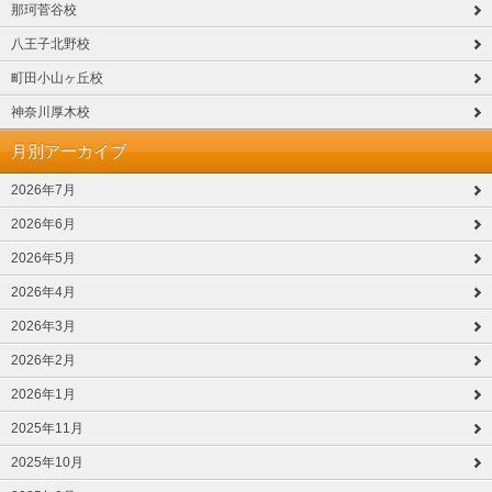
那珂菅谷校
八王子北野校
町田小山ヶ丘校
神奈川厚木校
月別アーカイブ
2026年7月
2026年6月
2026年5月
2026年4月
2026年3月
2026年2月
2026年1月
2025年11月
2025年10月