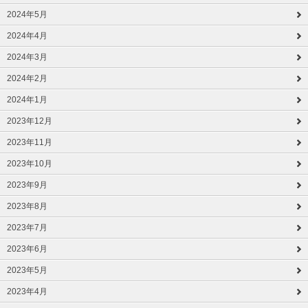
2024年5月
2024年4月
2024年3月
2024年2月
2024年1月
2023年12月
2023年11月
2023年10月
2023年9月
2023年8月
2023年7月
2023年6月
2023年5月
2023年4月