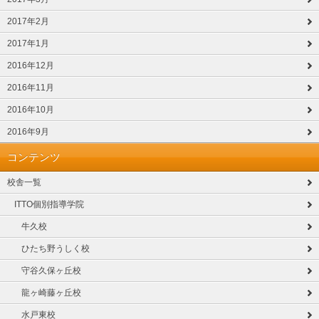
2017年2月
2017年1月
2016年12月
2016年11月
2016年10月
2016年9月
コンテンツ
校舎一覧
ITTO個別指導学院
牛久校
ひたち野うしく校
守谷久保ヶ丘校
龍ヶ崎藤ヶ丘校
水戸東校