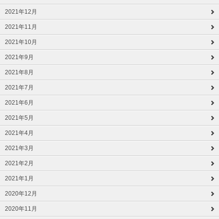
2021年12月
2021年11月
2021年10月
2021年9月
2021年8月
2021年7月
2021年6月
2021年5月
2021年4月
2021年3月
2021年2月
2021年1月
2020年12月
2020年11月