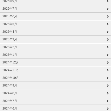
2025年9月
2025年7月
2025年6月
2025年5月
2025年4月
2025年3月
2025年2月
2025年1月
2024年12月
2024年11月
2024年10月
2024年9月
2024年8月
2024年7月
2024年6月