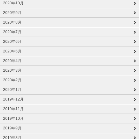
2020年10月
2020年9月
2020年8月
2020年7月
2020年6月
2020年5月
2020年4月
2020年3月
2020年2月
2020年1月
2019年12月
2019年11月
2019年10月
2019年9月
2019年8月