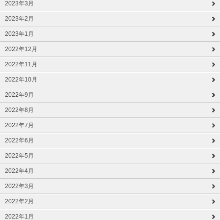
2023年3月
2023年2月
2023年1月
2022年12月
2022年11月
2022年10月
2022年9月
2022年8月
2022年7月
2022年6月
2022年5月
2022年4月
2022年3月
2022年2月
2022年1月