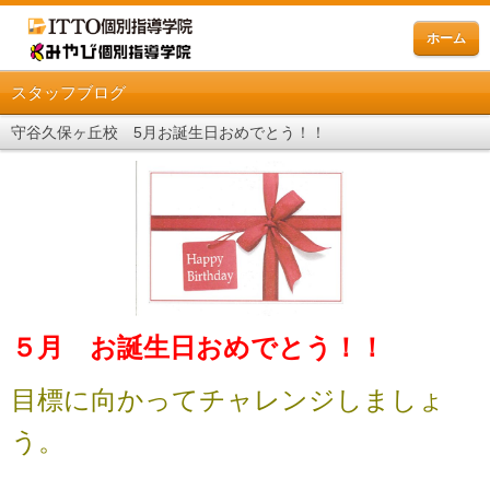
ホーム
スタッフブログ
守谷久保ヶ丘校 5月お誕生日おめでとう！！
５月 お誕生日おめでとう！！
目標に向かってチャレンジしましょ
う。