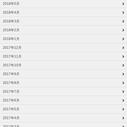
2018年5月
2018年4月
2018年3月
2018年2月
2018年1月
2017年12月
2017年11月
2017年10月
2017年9月
2017年8月
2017年7月
2017年6月
2017年5月
2017年4月
2017年3月