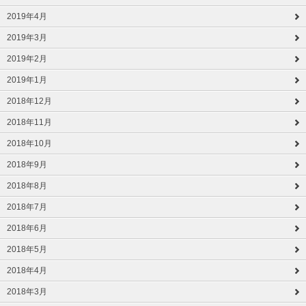
2019年4月
2019年3月
2019年2月
2019年1月
2018年12月
2018年11月
2018年10月
2018年9月
2018年8月
2018年7月
2018年6月
2018年5月
2018年4月
2018年3月