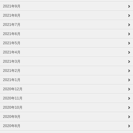
2021年9月
2021年8月
2021年7月
2021年6月
2021年5月
2021年4月
2021年3月
2021年2月
2021年1月
2020年12月
2020年11月
2020年10月
2020年9月
2020年8月