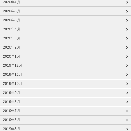
2020年7月
2020年6月
2020年5月
2020年4月
2020年3月
2020年2月
2020年1月
2019年12月
2019年11月
2019年10月
2019年9月
2019年8月
2019年7月
2019年6月
2019年5月