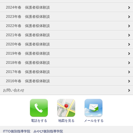
2024年春 保護者様体験談
2023年春 保護者様体験談
2022年春 保護者様体験談
2021年春 保護者様体験談
2020年春 保護者様体験談
2019年春 保護者様体験談
2018年春 保護者様体験談
2017年春 保護者様体験談
2016年春 保護者様体験談
お問い合わせ
電話をする
地図を見る
メールをする
ITTO個別指導学院 みやび個別指導学院