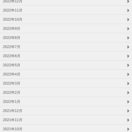
2022年12月
2022年11月
2022年10月
2022年9月
2022年8月
2022年7月
2022年6月
2022年5月
2022年4月
2022年3月
2022年2月
2022年1月
2021年12月
2021年11月
2021年10月