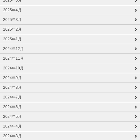
2025年5月
2025年4月
2025年3月
2025年2月
2025年1月
2024年12月
2024年11月
2024年10月
2024年9月
2024年8月
2024年7月
2024年6月
2024年5月
2024年4月
2024年3月