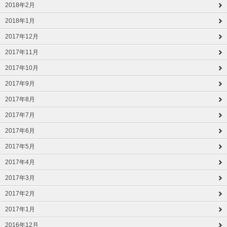
2018年2月
2018年1月
2017年12月
2017年11月
2017年10月
2017年9月
2017年8月
2017年7月
2017年6月
2017年5月
2017年4月
2017年3月
2017年2月
2017年1月
2016年12月