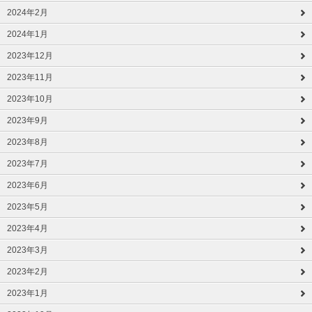
2024年2月
2024年1月
2023年12月
2023年11月
2023年10月
2023年9月
2023年8月
2023年7月
2023年6月
2023年5月
2023年4月
2023年3月
2023年2月
2023年1月