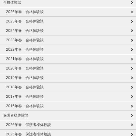
合格体験談
2026年春 合格体験談
2025年春 合格体験談
2024年春 合格体験談
2023年春 合格体験談
2022年春 合格体験談
2021年春 合格体験談
2020年春 合格体験談
2019年春 合格体験談
2018年春 合格体験談
2017年春 合格体験談
2016年春 合格体験談
保護者様体験談
2026年春 保護者様体験談
2025年春 保護者様体験談