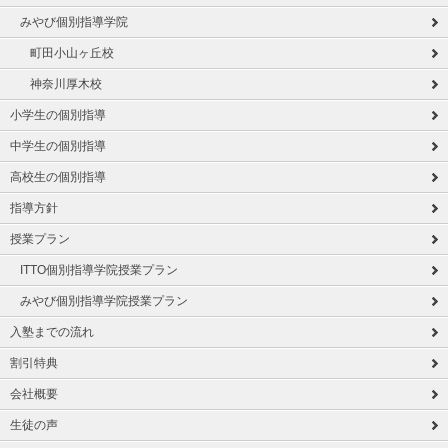
みやび個別指導学院
町田小山ヶ丘校
神奈川厚木校
小学生の個別指導
中学生の個別指導
高校生の個別指導
指導方針
授業プラン
ITTO個別指導学院授業プラン
みやび個別指導学院授業プラン
入塾までの流れ
割引特典
会社概要
生徒の声