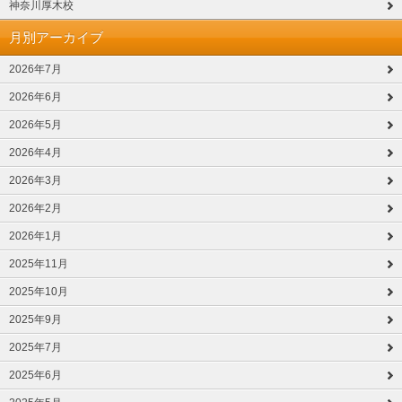
神奈川厚木校
月別アーカイブ
2026年7月
2026年6月
2026年5月
2026年4月
2026年3月
2026年2月
2026年1月
2025年11月
2025年10月
2025年9月
2025年7月
2025年6月