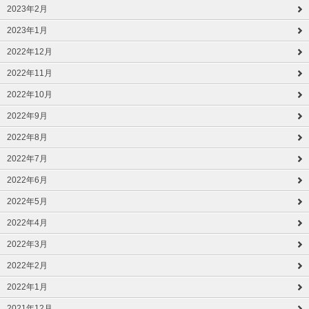
2023年2月
2023年1月
2022年12月
2022年11月
2022年10月
2022年9月
2022年8月
2022年7月
2022年6月
2022年5月
2022年4月
2022年3月
2022年2月
2022年1月
2021年12月