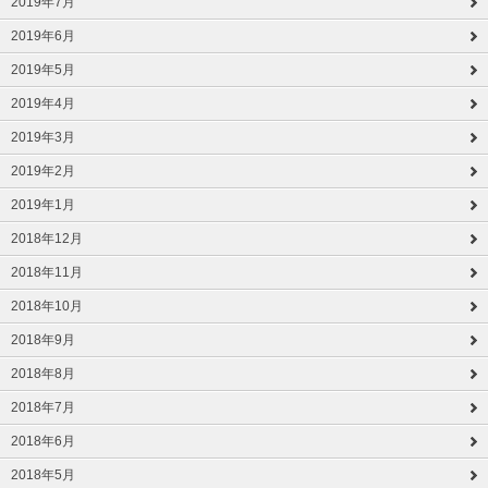
2019年7月
2019年6月
2019年5月
2019年4月
2019年3月
2019年2月
2019年1月
2018年12月
2018年11月
2018年10月
2018年9月
2018年8月
2018年7月
2018年6月
2018年5月