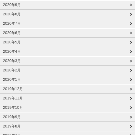
2020年9月
2020年8月
2020年7月
2020年6月
2020年5月
2020年4月
2020年3月
2020年2月
2020年1月
2019年12月
2019年11月
2019年10月
2019年9月
2019年8月