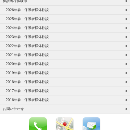
保護者様体験談
2026年春 保護者様体験談
2025年春 保護者様体験談
2024年春 保護者様体験談
2023年春 保護者様体験談
2022年春 保護者様体験談
2021年春 保護者様体験談
2020年春 保護者様体験談
2019年春 保護者様体験談
2018年春 保護者様体験談
2017年春 保護者様体験談
2016年春 保護者様体験談
お問い合わせ