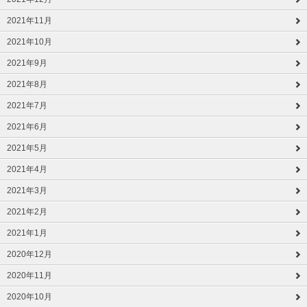
2021年11月
2021年10月
2021年9月
2021年8月
2021年7月
2021年6月
2021年5月
2021年4月
2021年3月
2021年2月
2021年1月
2020年12月
2020年11月
2020年10月