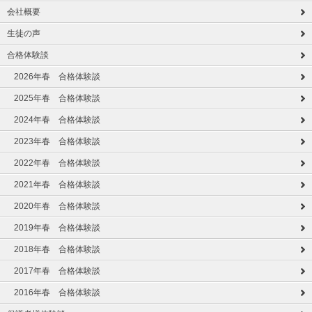
会社概要
生徒の声
合格体験談
2026年春 合格体験談
2025年春 合格体験談
2024年春 合格体験談
2023年春 合格体験談
2022年春 合格体験談
2021年春 合格体験談
2020年春 合格体験談
2019年春 合格体験談
2018年春 合格体験談
2017年春 合格体験談
2016年春 合格体験談