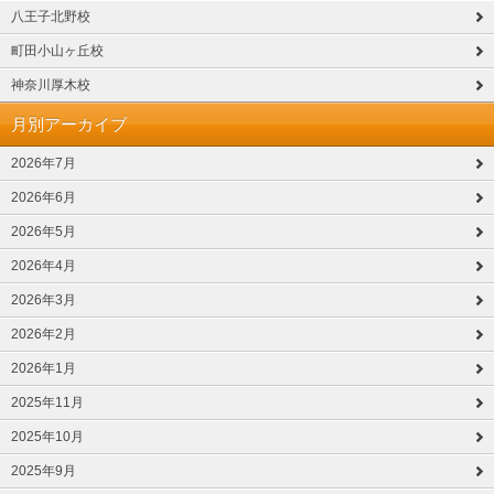
八王子北野校
町田小山ヶ丘校
神奈川厚木校
月別アーカイブ
2026年7月
2026年6月
2026年5月
2026年4月
2026年3月
2026年2月
2026年1月
2025年11月
2025年10月
2025年9月