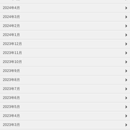
2024年4月
2024年3月
2024年2月
2024年1月
2023年12月
2023年11月
2023年10月
2023年9月
2023年8月
2023年7月
2023年6月
2023年5月
2023年4月
2023年3月