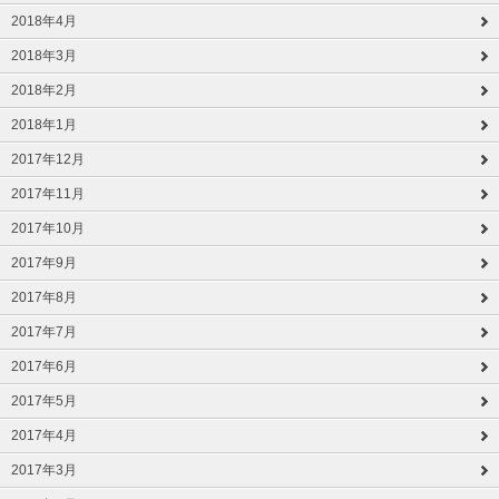
2018年4月
2018年3月
2018年2月
2018年1月
2017年12月
2017年11月
2017年10月
2017年9月
2017年8月
2017年7月
2017年6月
2017年5月
2017年4月
2017年3月