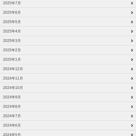
2025年7月
2025年6月
2025年5月
2025年4月
2025年3月
2025年2月
2025年1月
2024年12月
2024年11月
2024年10月
2024年9月
2024年8月
2024年7月
2024年6月
2024年5月