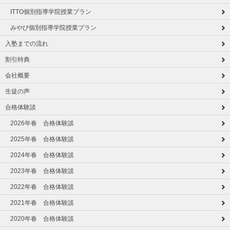
ITTO個別指導学院授業プラン
みやび個別指導学院授業プラン
入塾までの流れ
割引特典
会社概要
生徒の声
合格体験談
2026年春 合格体験談
2025年春 合格体験談
2024年春 合格体験談
2023年春 合格体験談
2022年春 合格体験談
2021年春 合格体験談
2020年春 合格体験談