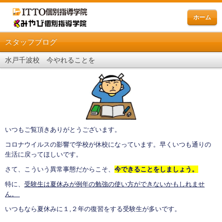
ホーム
スタッフブログ
水戸千波校 今やれることを
いつもご覧頂きありがとうございます。
コロナウイルスの影響で学校が休校になっています。早くいつも通りの
生活に戻ってほしいです。
さて、こういう異常事態だからこそ、
今できることをしましょう。
特に、
受験生は夏休みが例年の勉強の使い方ができないかもしれませ
ん。
いつもなら夏休みに１,２年の復習をする受験生が多いです。