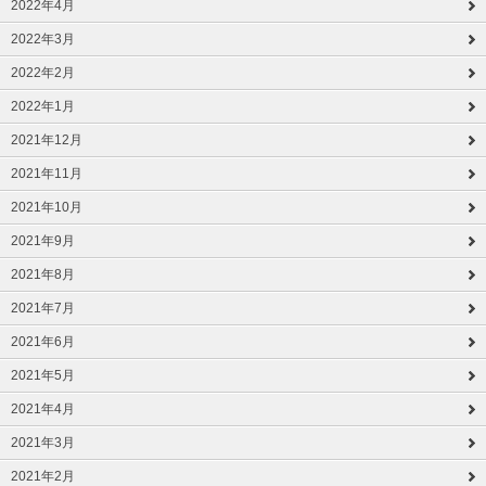
2022年4月
2022年3月
2022年2月
2022年1月
2021年12月
2021年11月
2021年10月
2021年9月
2021年8月
2021年7月
2021年6月
2021年5月
2021年4月
2021年3月
2021年2月