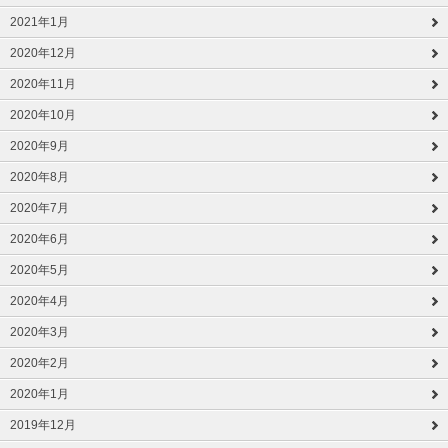
2021年1月
2020年12月
2020年11月
2020年10月
2020年9月
2020年8月
2020年7月
2020年6月
2020年5月
2020年4月
2020年3月
2020年2月
2020年1月
2019年12月