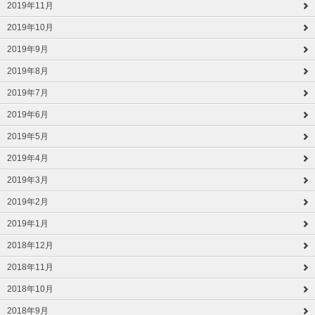
2019年11月
2019年10月
2019年9月
2019年8月
2019年7月
2019年6月
2019年5月
2019年4月
2019年3月
2019年2月
2019年1月
2018年12月
2018年11月
2018年10月
2018年9月