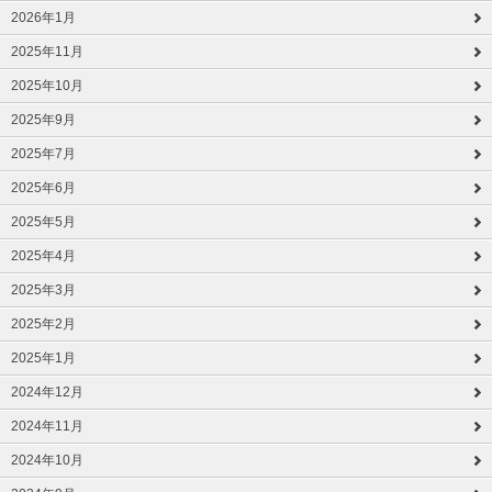
2026年1月
2025年11月
2025年10月
2025年9月
2025年7月
2025年6月
2025年5月
2025年4月
2025年3月
2025年2月
2025年1月
2024年12月
2024年11月
2024年10月