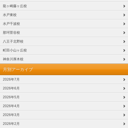
龍ヶ崎藤ヶ丘校
水戸東校
水戸千波校
那珂菅谷校
八王子北野校
町田小山ヶ丘校
神奈川厚木校
月別アーカイブ
2026年7月
2026年6月
2026年5月
2026年4月
2026年3月
2026年2月