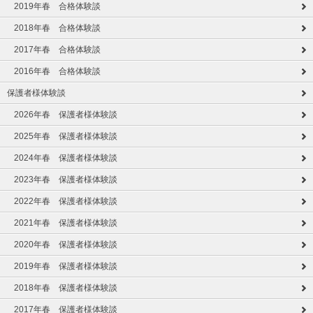
2019年春 合格体験談
2018年春 合格体験談
2017年春 合格体験談
2016年春 合格体験談
保護者様体験談
2026年春 保護者様体験談
2025年春 保護者様体験談
2024年春 保護者様体験談
2023年春 保護者様体験談
2022年春 保護者様体験談
2021年春 保護者様体験談
2020年春 保護者様体験談
2019年春 保護者様体験談
2018年春 保護者様体験談
2017年春 保護者様体験談