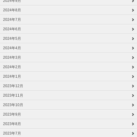
2024年9月
2024年8月
2024年7月
2024年6月
2024年5月
2024年4月
2024年3月
2024年2月
2024年1月
2023年12月
2023年11月
2023年10月
2023年9月
2023年8月
2023年7月