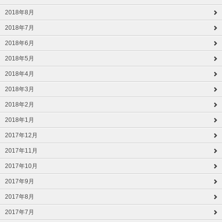
2018年8月
2018年7月
2018年6月
2018年5月
2018年4月
2018年3月
2018年2月
2018年1月
2017年12月
2017年11月
2017年10月
2017年9月
2017年8月
2017年7月