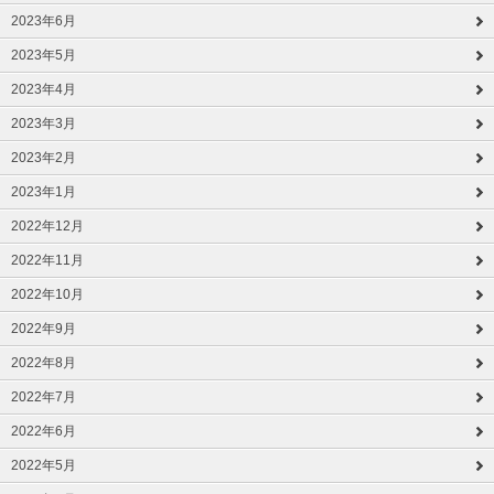
2023年6月
2023年5月
2023年4月
2023年3月
2023年2月
2023年1月
2022年12月
2022年11月
2022年10月
2022年9月
2022年8月
2022年7月
2022年6月
2022年5月