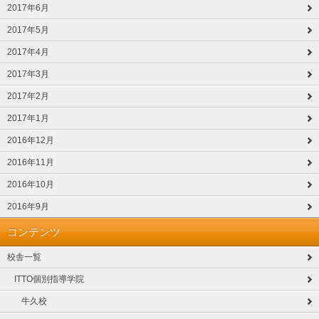
2017年6月
2017年5月
2017年4月
2017年3月
2017年2月
2017年1月
2016年12月
2016年11月
2016年10月
2016年9月
コンテンツ
校舎一覧
ITTO個別指導学院
牛久校