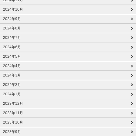
2024年10月
2024年9月
2024年8月
2024年7月
2024年6月
2024年5月
2024年4月
2024年3月
2024年2月
2024年1月
2023年12月
2023年11月
2023年10月
2023年9月