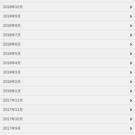
2018年10月
2018年9月
2018年8月
2018年7月
2018年6月
2018年5月
2018年4月
2018年3月
2018年2月
2018年1月
2017年12月
2017年11月
2017年10月
2017年9月