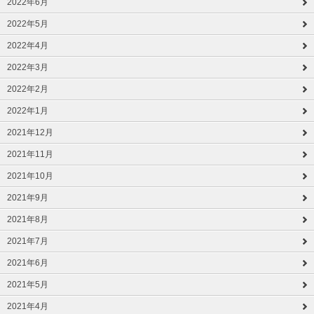
2022年6月
2022年5月
2022年4月
2022年3月
2022年2月
2022年1月
2021年12月
2021年11月
2021年10月
2021年9月
2021年8月
2021年7月
2021年6月
2021年5月
2021年4月