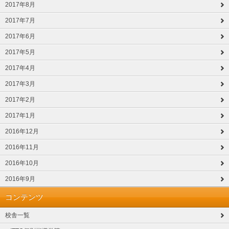
2017年8月
2017年7月
2017年6月
2017年5月
2017年4月
2017年3月
2017年2月
2017年1月
2016年12月
2016年11月
2016年10月
2016年9月
コンテンツ
校舎一覧