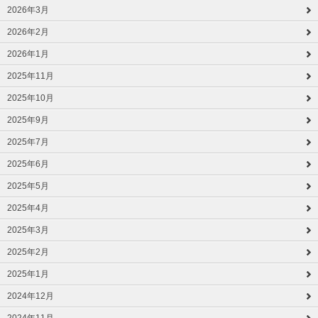
2026年3月
2026年2月
2026年1月
2025年11月
2025年10月
2025年9月
2025年7月
2025年6月
2025年5月
2025年4月
2025年3月
2025年2月
2025年1月
2024年12月
2024年11月