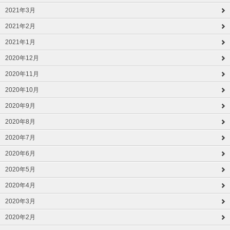
2021年3月
2021年2月
2021年1月
2020年12月
2020年11月
2020年10月
2020年9月
2020年8月
2020年7月
2020年6月
2020年5月
2020年4月
2020年3月
2020年2月