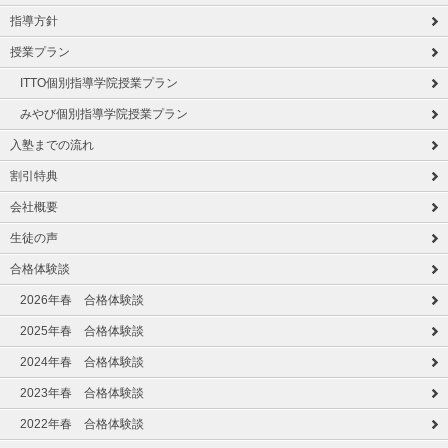
指導方針
授業プラン
ITTO個別指導学院授業プラン
みやび個別指導学院授業プラン
入塾までの流れ
割引特典
会社概要
生徒の声
合格体験談
2026年春 合格体験談
2025年春 合格体験談
2024年春 合格体験談
2023年春 合格体験談
2022年春 合格体験談