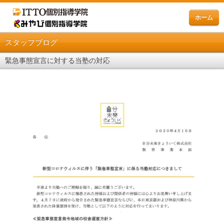
ホーム
スタッフブログ
緊急事態宣言に対する当塾の対応