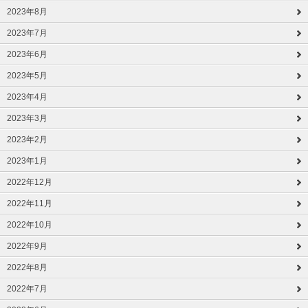
2023年8月
2023年7月
2023年6月
2023年5月
2023年4月
2023年3月
2023年2月
2023年1月
2022年12月
2022年11月
2022年10月
2022年9月
2022年8月
2022年7月