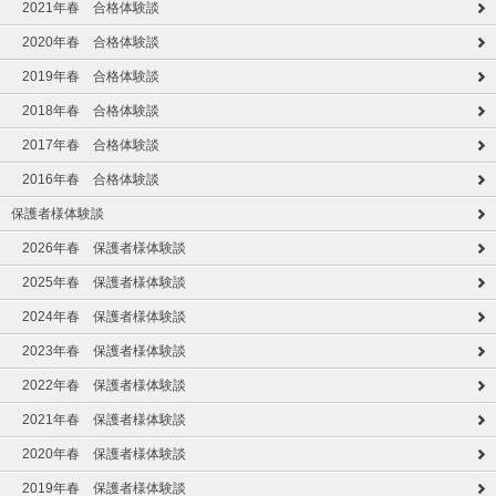
2021年春 合格体験談
2020年春 合格体験談
2019年春 合格体験談
2018年春 合格体験談
2017年春 合格体験談
2016年春 合格体験談
保護者様体験談
2026年春 保護者様体験談
2025年春 保護者様体験談
2024年春 保護者様体験談
2023年春 保護者様体験談
2022年春 保護者様体験談
2021年春 保護者様体験談
2020年春 保護者様体験談
2019年春 保護者様体験談