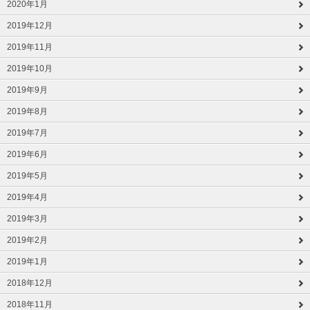
2020年1月
2019年12月
2019年11月
2019年10月
2019年9月
2019年8月
2019年7月
2019年6月
2019年5月
2019年4月
2019年3月
2019年2月
2019年1月
2018年12月
2018年11月