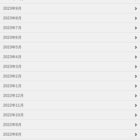
2023年9月
2023年8月
2023年7月
2023年6月
2023年5月
2023年4月
2023年3月
2023年2月
2023年1月
2022年12月
2022年11月
2022年10月
2022年9月
2022年8月