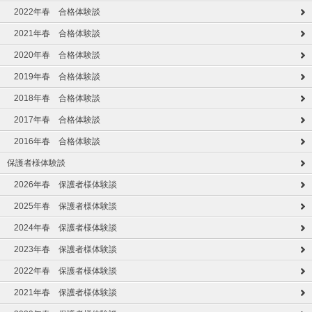
2022年春 合格体験談
2021年春 合格体験談
2020年春 合格体験談
2019年春 合格体験談
2018年春 合格体験談
2017年春 合格体験談
2016年春 合格体験談
保護者様体験談
2026年春 保護者様体験談
2025年春 保護者様体験談
2024年春 保護者様体験談
2023年春 保護者様体験談
2022年春 保護者様体験談
2021年春 保護者様体験談