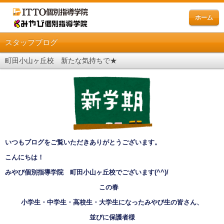
ホーム
スタッフブログ
町田小山ヶ丘校 新たな気持ちで★
いつもブログをご覧いただきありがとうございます。
こんにちは！
みやび個別指導学院 町田小山ヶ丘校でございます
(^^)/
この春
小学生・中学生・高校生・大学生になったみやび生の皆さん、
並びに保護者様