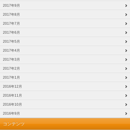
2017年9月
2017年8月
2017年7月
2017年6月
2017年5月
2017年4月
2017年3月
2017年2月
2017年1月
2016年12月
2016年11月
2016年10月
2016年9月
コンテンツ