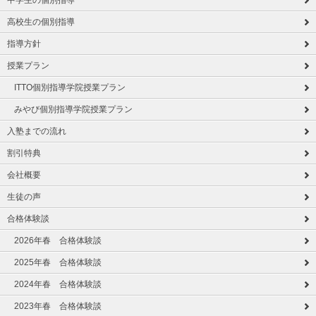
中学生の個別指導
高校生の個別指導
指導方針
授業プラン
ITTO個別指導学院授業プラン
みやび個別指導学院授業プラン
入塾までの流れ
割引特典
会社概要
生徒の声
合格体験談
2026年春 合格体験談
2025年春 合格体験談
2024年春 合格体験談
2023年春 合格体験談