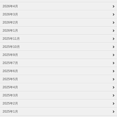
2026年4月
2026年3月
2026年2月
2026年1月
2025年11月
2025年10月
2025年9月
2025年7月
2025年6月
2025年5月
2025年4月
2025年3月
2025年2月
2025年1月