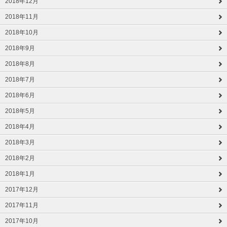
2018年12月
2018年11月
2018年10月
2018年9月
2018年8月
2018年7月
2018年6月
2018年5月
2018年4月
2018年3月
2018年2月
2018年1月
2017年12月
2017年11月
2017年10月