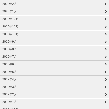
2020年2月
2020年1月
2019年12月
2019年11月
2019年10月
2019年9月
2019年8月
2019年7月
2019年6月
2019年5月
2019年4月
2019年3月
2019年2月
2019年1月