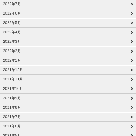
2022年7月
2022年6月
2022年5月
2022年4月
2022年3月
2022年2月
2022年1月
2021年12月
2021年11月
2021年10月
2021年9月
2021年8月
2021年7月
2021年6月
2021年5月