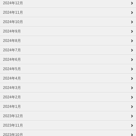
2024年12月
2024年11月
2024年10月
2024年9月
2024年8月
2024年7月
2024年6月
2024年5月
2024年4月
2024年3月
2024年2月
2024年1月
2023年12月
2023年11月
2023年10月