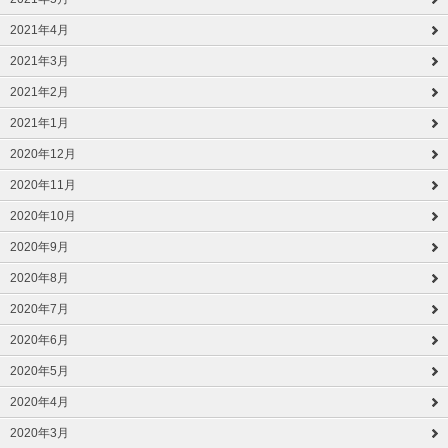
2021年4月
2021年3月
2021年2月
2021年1月
2020年12月
2020年11月
2020年10月
2020年9月
2020年8月
2020年7月
2020年6月
2020年5月
2020年4月
2020年3月