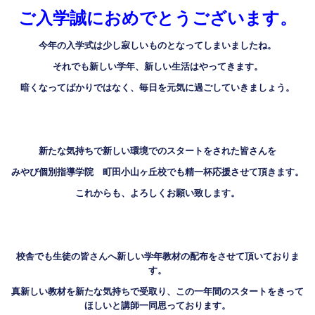
ご入学誠におめでとうございます。
今年の入学式は少し寂しいものとなってしまいましたね。
それでも新しい学年、新しい生活はやってきます。
暗くなってばかりではなく、毎日を元気に過ごしていきましょう。
新たな気持ちで新しい環境でのスタートをされた皆さんを
みやび個別指導学院 町田小山ヶ丘校でも精一杯応援させて頂きます。
これからも、よろしくお願い致します。
校舎でも生徒の皆さんへ新しい学年教材の配布をさせて頂いておりま
す。
真新しい教材を新たな気持ちで受取り、この一年間のスタートをきって
ほしいと講師一同思っております。