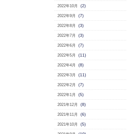
(2)
2022年10月
(7)
2022年9月
(3)
2022年8月
(3)
2022年7月
(7)
2022年6月
(11)
2022年5月
(8)
2022年4月
(11)
2022年3月
(7)
2022年2月
(5)
2022年1月
(8)
2021年12月
(6)
2021年11月
(5)
2021年10月