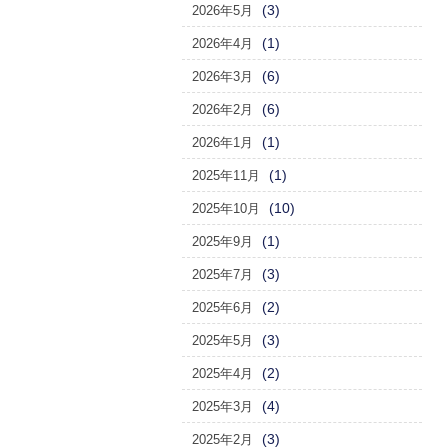
(3)
2026年5月
(1)
2026年4月
(6)
2026年3月
(6)
2026年2月
(1)
2026年1月
(1)
2025年11月
(10)
2025年10月
(1)
2025年9月
(3)
2025年7月
(2)
2025年6月
(3)
2025年5月
(2)
2025年4月
(4)
2025年3月
(3)
2025年2月