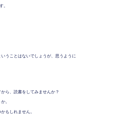
す。
ということはないでしょうが、思うように
すから、読書をしてみませんか？
うか。
つかもしれません。