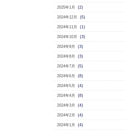
(2)
2025年1月
(5)
2024年12月
(1)
2024年11月
(3)
2024年10月
(3)
2024年9月
(3)
2024年8月
(5)
2024年7月
(8)
2024年6月
(4)
2024年5月
(8)
2024年4月
(4)
2024年3月
(4)
2024年2月
(4)
2024年1月