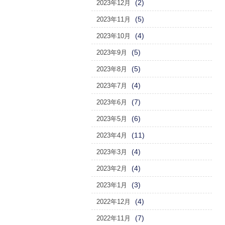
(2)
2023年12月
(5)
2023年11月
(4)
2023年10月
(5)
2023年9月
(5)
2023年8月
(4)
2023年7月
(7)
2023年6月
(6)
2023年5月
(11)
2023年4月
(4)
2023年3月
(4)
2023年2月
(3)
2023年1月
(4)
2022年12月
(7)
2022年11月