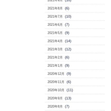
(10)
2021年9月
(6)
2021年8月
(10)
2021年7月
(7)
2021年6月
(9)
2021年5月
(14)
2021年4月
(12)
2021年3月
(6)
2021年2月
(9)
2021年1月
(9)
2020年12月
(6)
2020年11月
(11)
2020年10月
(13)
2020年9月
(7)
2020年8月