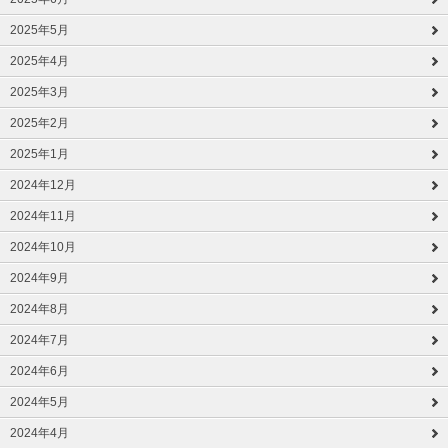
2025年5月
2025年4月
2025年3月
2025年2月
2025年1月
2024年12月
2024年11月
2024年10月
2024年9月
2024年8月
2024年7月
2024年6月
2024年5月
2024年4月