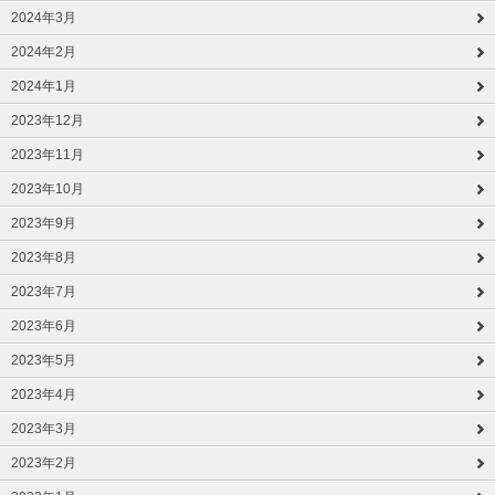
2024年3月
2024年2月
2024年1月
2023年12月
2023年11月
2023年10月
2023年9月
2023年8月
2023年7月
2023年6月
2023年5月
2023年4月
2023年3月
2023年2月