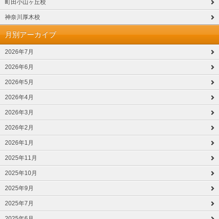
町田小山ヶ丘校
神奈川厚木校
月別アーカイブ
2026年7月
2026年6月
2026年5月
2026年4月
2026年3月
2026年2月
2026年1月
2025年11月
2025年10月
2025年9月
2025年7月
2025年6月