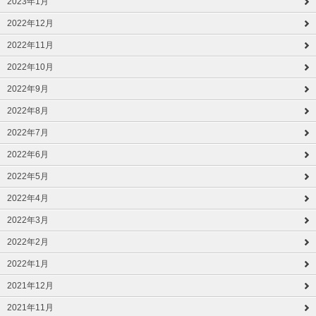
2023年1月
2022年12月
2022年11月
2022年10月
2022年9月
2022年8月
2022年7月
2022年6月
2022年5月
2022年4月
2022年3月
2022年2月
2022年1月
2021年12月
2021年11月