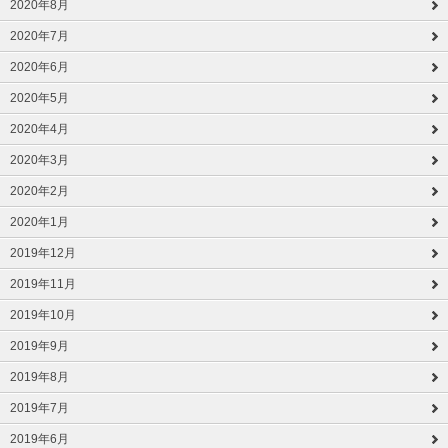
2020年8月
2020年7月
2020年6月
2020年5月
2020年4月
2020年3月
2020年2月
2020年1月
2019年12月
2019年11月
2019年10月
2019年9月
2019年8月
2019年7月
2019年6月