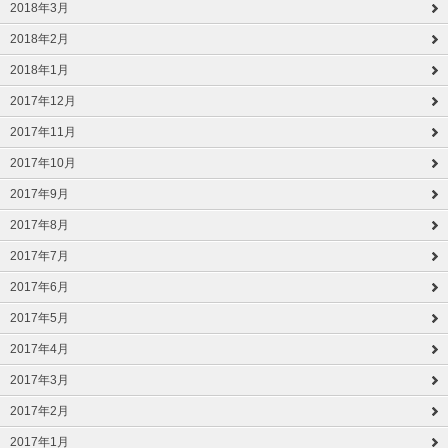
2018年3月
2018年2月
2018年1月
2017年12月
2017年11月
2017年10月
2017年9月
2017年8月
2017年7月
2017年6月
2017年5月
2017年4月
2017年3月
2017年2月
2017年1月