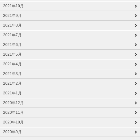
2021年10月
2021年9月
2021年8月
2021年7月
2021年6月
2021年5月
2021年4月
2021年3月
2021年2月
2021年1月
2020年12月
2020年11月
2020年10月
2020年9月