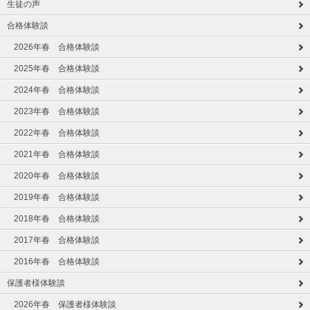
生徒の声
合格体験談
2026年春 合格体験談
2025年春 合格体験談
2024年春 合格体験談
2023年春 合格体験談
2022年春 合格体験談
2021年春 合格体験談
2020年春 合格体験談
2019年春 合格体験談
2018年春 合格体験談
2017年春 合格体験談
2016年春 合格体験談
保護者様体験談
2026年春 保護者様体験談