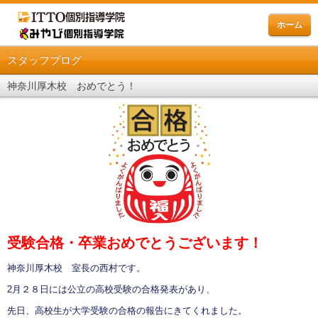
ホーム
スタッフブログ
神奈川厚木校 おめでとう！
受験合格・卒業おめでとうございます！
神奈川厚木校 室長の西村です。
2月２８日には公立の高校受験の合格発表があり、
先日、高校生が大学受験の合格の報告にきてくれました。