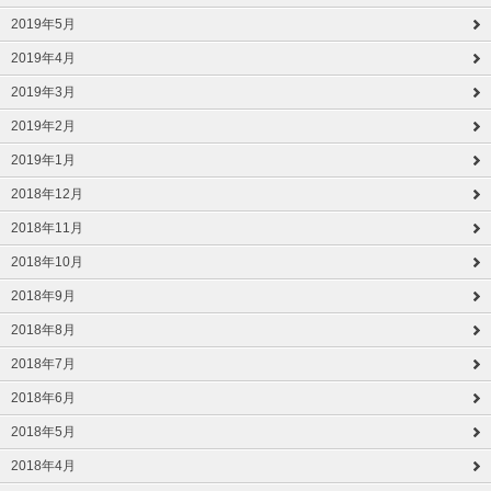
2019年5月
2019年4月
2019年3月
2019年2月
2019年1月
2018年12月
2018年11月
2018年10月
2018年9月
2018年8月
2018年7月
2018年6月
2018年5月
2018年4月