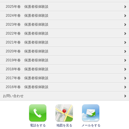
2025年春 保護者様体験談
2024年春 保護者様体験談
2023年春 保護者様体験談
2022年春 保護者様体験談
2021年春 保護者様体験談
2020年春 保護者様体験談
2019年春 保護者様体験談
2018年春 保護者様体験談
2017年春 保護者様体験談
2016年春 保護者様体験談
お問い合わせ
電話をする
地図を見る
メールをする