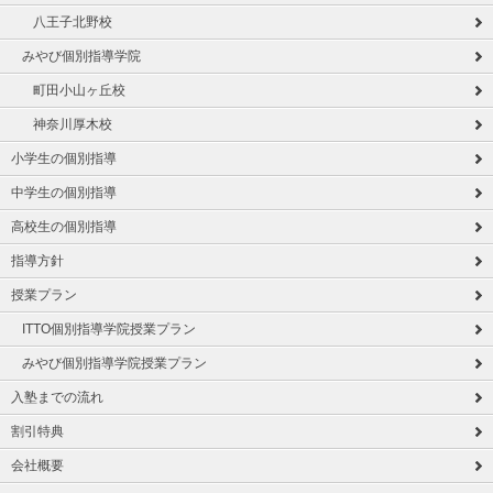
八王子北野校
みやび個別指導学院
町田小山ヶ丘校
神奈川厚木校
小学生の個別指導
中学生の個別指導
高校生の個別指導
指導方針
授業プラン
ITTO個別指導学院授業プラン
みやび個別指導学院授業プラン
入塾までの流れ
割引特典
会社概要