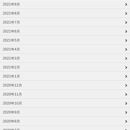
2021年9月
2021年8月
2021年7月
2021年6月
2021年5月
2021年4月
2021年3月
2021年2月
2021年1月
2020年12月
2020年11月
2020年10月
2020年9月
2020年8月