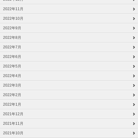
2022年11月
2022年10月
2022年9月
2022年8月
2022年7月
2022年6月
2022年5月
2022年4月
2022年3月
2022年2月
2022年1月
2021年12月
2021年11月
2021年10月