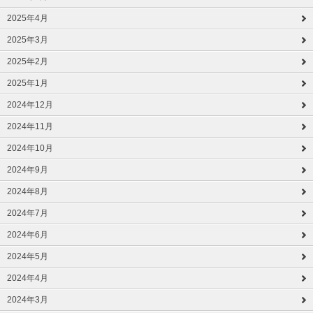
2025年4月
2025年3月
2025年2月
2025年1月
2024年12月
2024年11月
2024年10月
2024年9月
2024年8月
2024年7月
2024年6月
2024年5月
2024年4月
2024年3月