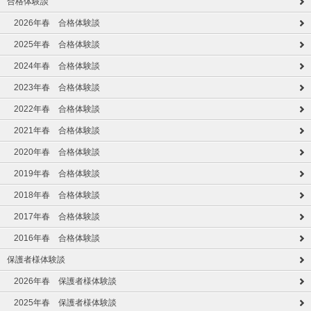
合格体験談
2026年春 合格体験談
2025年春 合格体験談
2024年春 合格体験談
2023年春 合格体験談
2022年春 合格体験談
2021年春 合格体験談
2020年春 合格体験談
2019年春 合格体験談
2018年春 合格体験談
2017年春 合格体験談
2016年春 合格体験談
保護者様体験談
2026年春 保護者様体験談
2025年春 保護者様体験談