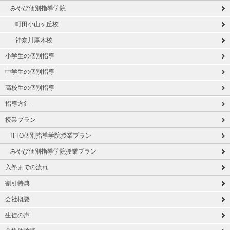
みやび個別指導学院
町田小山ヶ丘校
神奈川厚木校
小学生の個別指導
中学生の個別指導
高校生の個別指導
指導方針
授業プラン
ITTO個別指導学院授業プラン
みやび個別指導学院授業プラン
入塾までの流れ
割引特典
会社概要
生徒の声