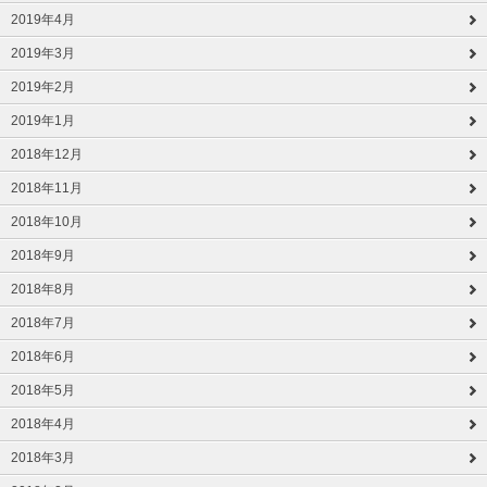
2019年4月
2019年3月
2019年2月
2019年1月
2018年12月
2018年11月
2018年10月
2018年9月
2018年8月
2018年7月
2018年6月
2018年5月
2018年4月
2018年3月