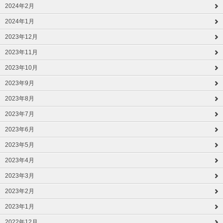
2024年2月
2024年1月
2023年12月
2023年11月
2023年10月
2023年9月
2023年8月
2023年7月
2023年6月
2023年5月
2023年4月
2023年3月
2023年2月
2023年1月
2022年12月