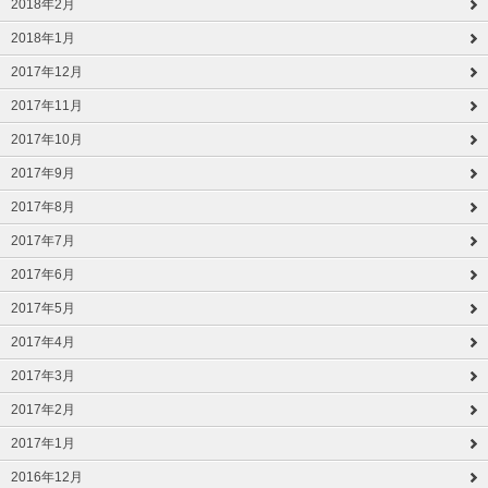
2018年2月
2018年1月
2017年12月
2017年11月
2017年10月
2017年9月
2017年8月
2017年7月
2017年6月
2017年5月
2017年4月
2017年3月
2017年2月
2017年1月
2016年12月