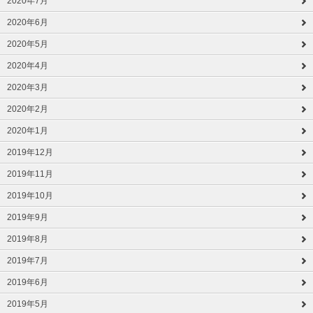
2020年7月
2020年6月
2020年5月
2020年4月
2020年3月
2020年2月
2020年1月
2019年12月
2019年11月
2019年10月
2019年9月
2019年8月
2019年7月
2019年6月
2019年5月