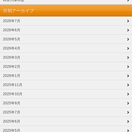
神奈川厚木校
月別アーカイブ
2026年7月
2026年6月
2026年5月
2026年4月
2026年3月
2026年2月
2026年1月
2025年11月
2025年10月
2025年9月
2025年7月
2025年6月
2025年5月