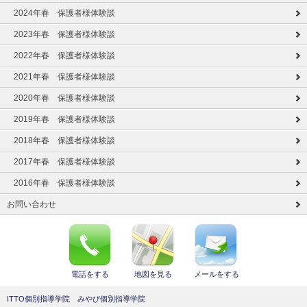
2024年春 保護者様体験談
2023年春 保護者様体験談
2022年春 保護者様体験談
2021年春 保護者様体験談
2020年春 保護者様体験談
2019年春 保護者様体験談
2018年春 保護者様体験談
2017年春 保護者様体験談
2016年春 保護者様体験談
お問い合わせ
電話をする
地図を見る
メールをする
ITTO個別指導学院 みやび個別指導学院