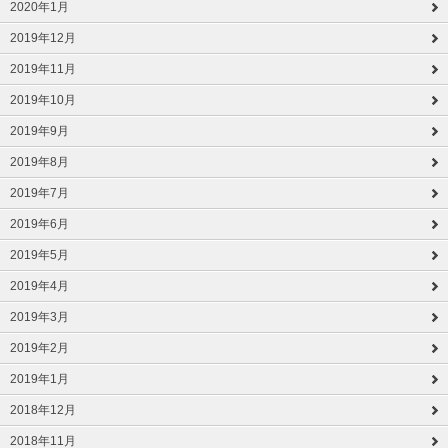
2020年1月
2019年12月
2019年11月
2019年10月
2019年9月
2019年8月
2019年7月
2019年6月
2019年5月
2019年4月
2019年3月
2019年2月
2019年1月
2018年12月
2018年11月