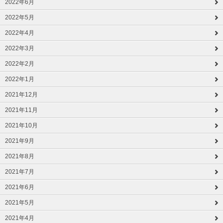
2022年6月
2022年5月
2022年4月
2022年3月
2022年2月
2022年1月
2021年12月
2021年11月
2021年10月
2021年9月
2021年8月
2021年7月
2021年6月
2021年5月
2021年4月