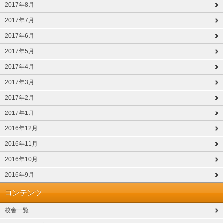
2017年8月
2017年7月
2017年6月
2017年5月
2017年4月
2017年3月
2017年2月
2017年1月
2016年12月
2016年11月
2016年10月
2016年9月
コンテンツ
校舎一覧