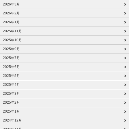
2026年3月
2026年2月
2026年1月
2025年11月
2025年10月
2025年9月
2025年7月
2025年6月
2025年5月
2025年4月
2025年3月
2025年2月
2025年1月
2024年12月