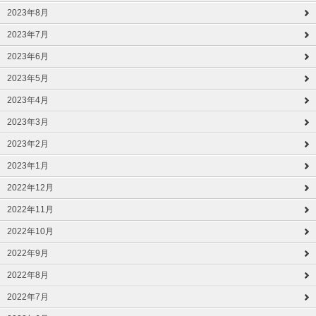
2023年8月
2023年7月
2023年6月
2023年5月
2023年4月
2023年3月
2023年2月
2023年1月
2022年12月
2022年11月
2022年10月
2022年9月
2022年8月
2022年7月