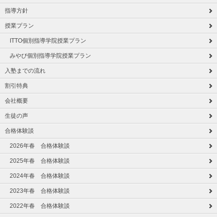
指導方針
授業プラン
ITTO個別指導学院授業プラン
みやび個別指導学院授業プラン
入塾までの流れ
割引特典
会社概要
生徒の声
合格体験談
2026年春 合格体験談
2025年春 合格体験談
2024年春 合格体験談
2023年春 合格体験談
2022年春 合格体験談