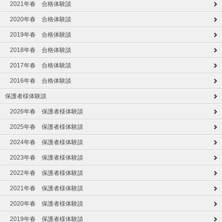
2021年春 合格体験談
2020年春 合格体験談
2019年春 合格体験談
2018年春 合格体験談
2017年春 合格体験談
2016年春 合格体験談
保護者様体験談
2026年春 保護者様体験談
2025年春 保護者様体験談
2024年春 保護者様体験談
2023年春 保護者様体験談
2022年春 保護者様体験談
2021年春 保護者様体験談
2020年春 保護者様体験談
2019年春 保護者様体験談