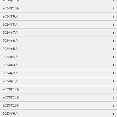
2024年11月
2024年10月
2024年9月
2024年8月
2024年7月
2024年6月
2024年5月
2024年4月
2024年3月
2024年2月
2024年1月
2023年12月
2023年11月
2023年10月
2023年9月