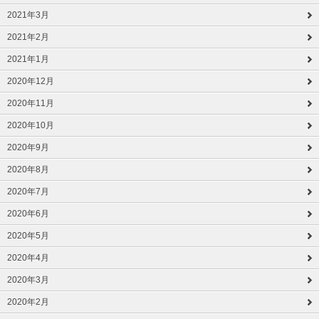
2021年3月
2021年2月
2021年1月
2020年12月
2020年11月
2020年10月
2020年9月
2020年8月
2020年7月
2020年6月
2020年5月
2020年4月
2020年3月
2020年2月