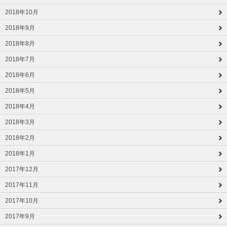
2018年10月
2018年9月
2018年8月
2018年7月
2018年6月
2018年5月
2018年4月
2018年3月
2018年2月
2018年1月
2017年12月
2017年11月
2017年10月
2017年9月