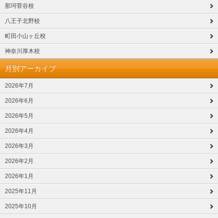
那珂菅谷校
八王子北野校
町田小山ヶ丘校
神奈川厚木校
月別アーカイブ
2026年7月
2026年6月
2026年5月
2026年4月
2026年3月
2026年2月
2026年1月
2025年11月
2025年10月