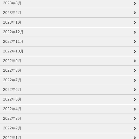
2023年3月
2023年2月
2023年1月
2022年12月
2022年11月
2022年10月
2022年9月
2022年8月
2022年7月
2022年6月
2022年5月
2022年4月
2022年3月
2022年2月
2022年1月