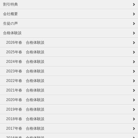
割引特典
会社概要
生徒の声
合格体験談
2026年春 合格体験談
2025年春 合格体験談
2024年春 合格体験談
2023年春 合格体験談
2022年春 合格体験談
2021年春 合格体験談
2020年春 合格体験談
2019年春 合格体験談
2018年春 合格体験談
2017年春 合格体験談
2016年春 合格体験談