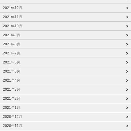
2021年12月
2021年11月
2021年10月
2021年9月
2021年8月
2021年7月
2021年6月
2021年5月
2021年4月
2021年3月
2021年2月
2021年1月
2020年12月
2020年11月