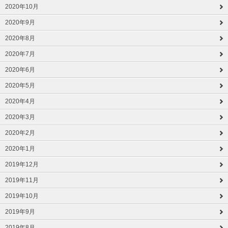
2020年10月
2020年9月
2020年8月
2020年7月
2020年6月
2020年5月
2020年4月
2020年3月
2020年2月
2020年1月
2019年12月
2019年11月
2019年10月
2019年9月
2019年8月