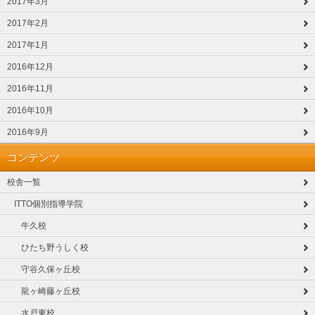
2017年3月
2017年2月
2017年1月
2016年12月
2016年11月
2016年10月
2016年9月
コンテンツ
校舎一覧
ITTO個別指導学院
牛久校
ひたち野うしく校
守谷久保ヶ丘校
龍ヶ崎藤ヶ丘校
水戸東校