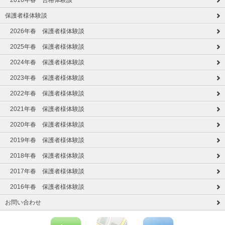
保護者様体験談
2026年春 保護者様体験談
2025年春 保護者様体験談
2024年春 保護者様体験談
2023年春 保護者様体験談
2022年春 保護者様体験談
2021年春 保護者様体験談
2020年春 保護者様体験談
2019年春 保護者様体験談
2018年春 保護者様体験談
2017年春 保護者様体験談
2016年春 保護者様体験談
お問い合わせ