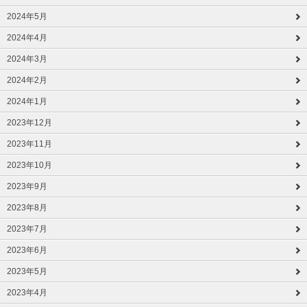
2024年5月
2024年4月
2024年3月
2024年2月
2024年1月
2023年12月
2023年11月
2023年10月
2023年9月
2023年8月
2023年7月
2023年6月
2023年5月
2023年4月