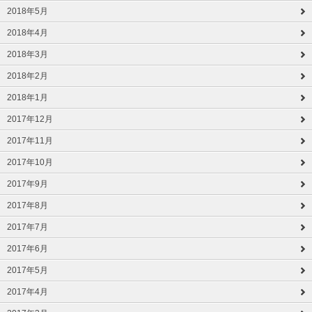
2018年5月
2018年4月
2018年3月
2018年2月
2018年1月
2017年12月
2017年11月
2017年10月
2017年9月
2017年8月
2017年7月
2017年6月
2017年5月
2017年4月