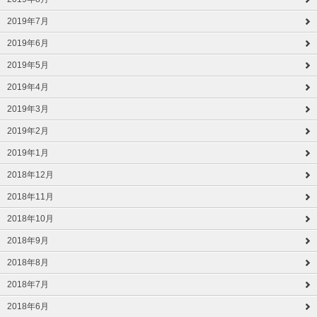
2019年7月
2019年6月
2019年5月
2019年4月
2019年3月
2019年2月
2019年1月
2018年12月
2018年11月
2018年10月
2018年9月
2018年8月
2018年7月
2018年6月