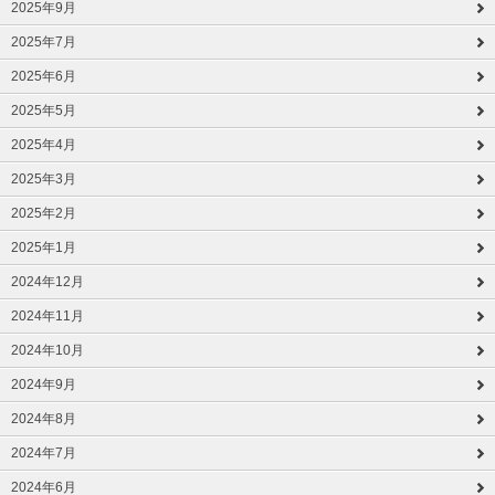
2025年9月
2025年7月
2025年6月
2025年5月
2025年4月
2025年3月
2025年2月
2025年1月
2024年12月
2024年11月
2024年10月
2024年9月
2024年8月
2024年7月
2024年6月