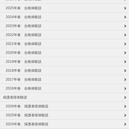
2025年春 合格体験談
2024年春 合格体験談
2023年春 合格体験談
2022年春 合格体験談
2021年春 合格体験談
2020年春 合格体験談
2019年春 合格体験談
2018年春 合格体験談
2017年春 合格体験談
2016年春 合格体験談
保護者様体験談
2026年春 保護者様体験談
2025年春 保護者様体験談
2024年春 保護者様体験談