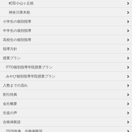
町田小山ヶ丘校
神奈川厚木校
小学生の個別指導
中学生の個別指導
高校生の個別指導
指導方針
授業プラン
ITTO個別指導学院授業プラン
みやび個別指導学院授業プラン
入塾までの流れ
割引特典
会社概要
生徒の声
合格体験談
2026年春 合格体験談