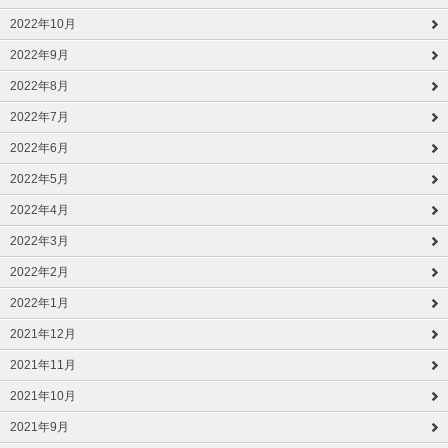
2022年10月
2022年9月
2022年8月
2022年7月
2022年6月
2022年5月
2022年4月
2022年3月
2022年2月
2022年1月
2021年12月
2021年11月
2021年10月
2021年9月