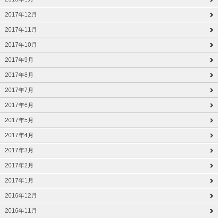
2017年12月
2017年11月
2017年10月
2017年9月
2017年8月
2017年7月
2017年6月
2017年5月
2017年4月
2017年3月
2017年2月
2017年1月
2016年12月
2016年11月