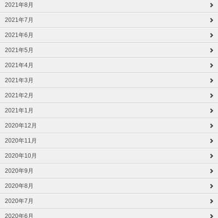
2021年8月
2021年7月
2021年6月
2021年5月
2021年4月
2021年3月
2021年2月
2021年1月
2020年12月
2020年11月
2020年10月
2020年9月
2020年8月
2020年7月
2020年6月