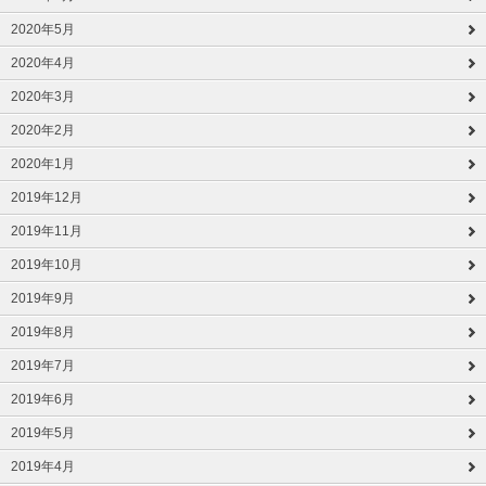
2020年5月
2020年4月
2020年3月
2020年2月
2020年1月
2019年12月
2019年11月
2019年10月
2019年9月
2019年8月
2019年7月
2019年6月
2019年5月
2019年4月