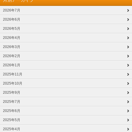
2026年7月
2026年6月
2026年5月
2026年4月
2026年3月
2026年2月
2026年1月
2025年11月
2025年10月
2025年9月
2025年7月
2025年6月
2025年5月
2025年4月