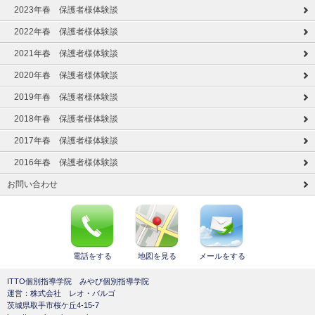
2023年春 保護者様体験談
2022年春 保護者様体験談
2021年春 保護者様体験談
2020年春 保護者様体験談
2019年春 保護者様体験談
2018年春 保護者様体験談
2017年春 保護者様体験談
2016年春 保護者様体験談
お問い合わせ
電話をする
地図を見る
メールをする
ITTO個別指導学院 みやび個別指導学院
運営：株式会社 レオ・バルゴ
茨城県取手市桜ケ丘4-15-7