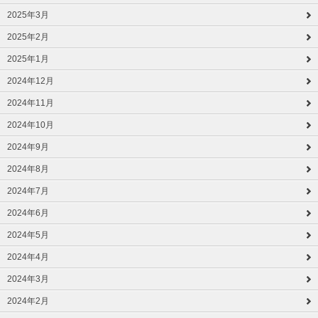
2025年3月
2025年2月
2025年1月
2024年12月
2024年11月
2024年10月
2024年9月
2024年8月
2024年7月
2024年6月
2024年5月
2024年4月
2024年3月
2024年2月