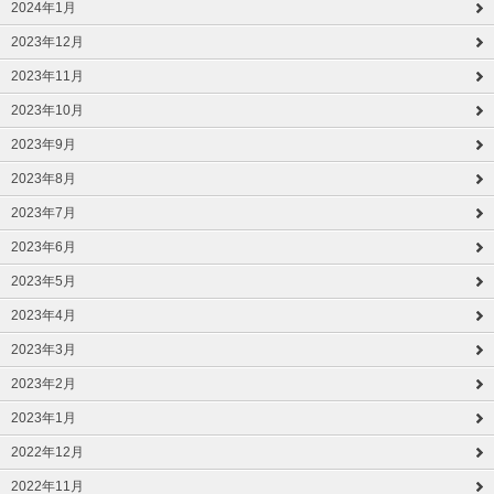
2024年1月
2023年12月
2023年11月
2023年10月
2023年9月
2023年8月
2023年7月
2023年6月
2023年5月
2023年4月
2023年3月
2023年2月
2023年1月
2022年12月
2022年11月