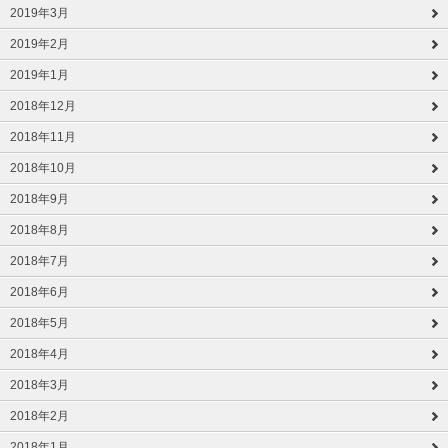
2019年3月
2019年2月
2019年1月
2018年12月
2018年11月
2018年10月
2018年9月
2018年8月
2018年7月
2018年6月
2018年5月
2018年4月
2018年3月
2018年2月
2018年1月