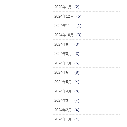
(2)
2025年1月
(5)
2024年12月
(1)
2024年11月
(3)
2024年10月
(3)
2024年9月
(3)
2024年8月
(5)
2024年7月
(8)
2024年6月
(4)
2024年5月
(8)
2024年4月
(4)
2024年3月
(4)
2024年2月
(4)
2024年1月