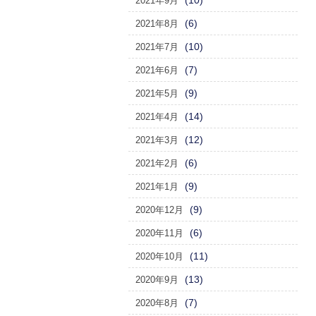
(10)
2021年9月
(6)
2021年8月
(10)
2021年7月
(7)
2021年6月
(9)
2021年5月
(14)
2021年4月
(12)
2021年3月
(6)
2021年2月
(9)
2021年1月
(9)
2020年12月
(6)
2020年11月
(11)
2020年10月
(13)
2020年9月
(7)
2020年8月