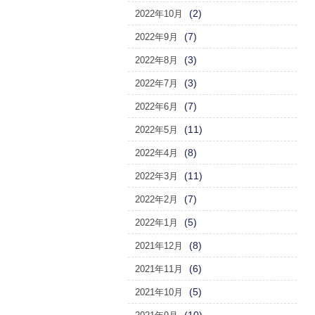
(2)
2022年10月
(7)
2022年9月
(3)
2022年8月
(3)
2022年7月
(7)
2022年6月
(11)
2022年5月
(8)
2022年4月
(11)
2022年3月
(7)
2022年2月
(5)
2022年1月
(8)
2021年12月
(6)
2021年11月
(5)
2021年10月