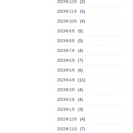
(2)
2023年12月
(5)
2023年11月
(4)
2023年10月
(5)
2023年9月
(5)
2023年8月
(4)
2023年7月
(7)
2023年6月
(6)
2023年5月
(11)
2023年4月
(4)
2023年3月
(4)
2023年2月
(3)
2023年1月
(4)
2022年12月
(7)
2022年11月