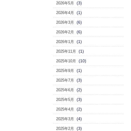
(3)
2026年5月
(1)
2026年4月
(6)
2026年3月
(6)
2026年2月
(1)
2026年1月
(1)
2025年11月
(10)
2025年10月
(1)
2025年9月
(3)
2025年7月
(2)
2025年6月
(3)
2025年5月
(2)
2025年4月
(4)
2025年3月
(3)
2025年2月