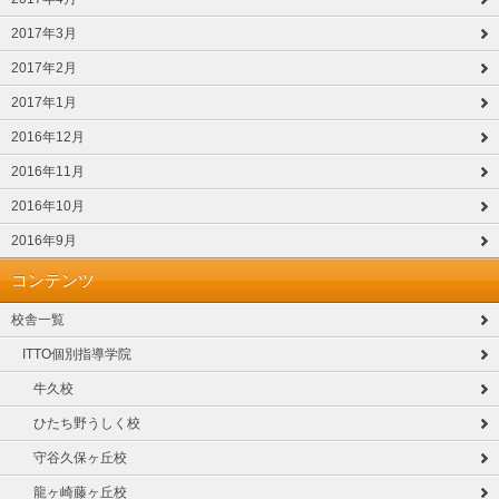
2017年3月
2017年2月
2017年1月
2016年12月
2016年11月
2016年10月
2016年9月
コンテンツ
校舎一覧
ITTO個別指導学院
牛久校
ひたち野うしく校
守谷久保ヶ丘校
龍ヶ崎藤ヶ丘校