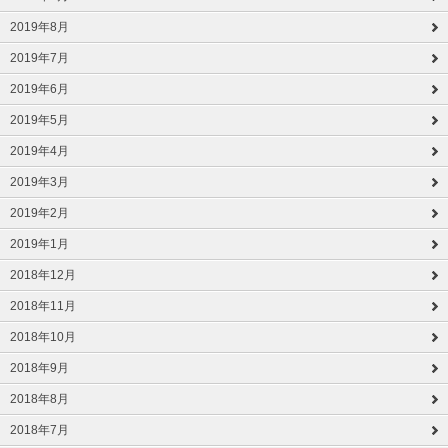
2019年8月
2019年7月
2019年6月
2019年5月
2019年4月
2019年3月
2019年2月
2019年1月
2018年12月
2018年11月
2018年10月
2018年9月
2018年8月
2018年7月