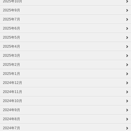
2025年10月
2025年9月
2025年7月
2025年6月
2025年5月
2025年4月
2025年3月
2025年2月
2025年1月
2024年12月
2024年11月
2024年10月
2024年9月
2024年8月
2024年7月