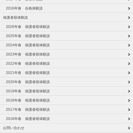
2016年春 合格体験談
保護者様体験談
2026年春 保護者様体験談
2025年春 保護者様体験談
2024年春 保護者様体験談
2023年春 保護者様体験談
2022年春 保護者様体験談
2021年春 保護者様体験談
2020年春 保護者様体験談
2019年春 保護者様体験談
2018年春 保護者様体験談
2017年春 保護者様体験談
2016年春 保護者様体験談
お問い合わせ