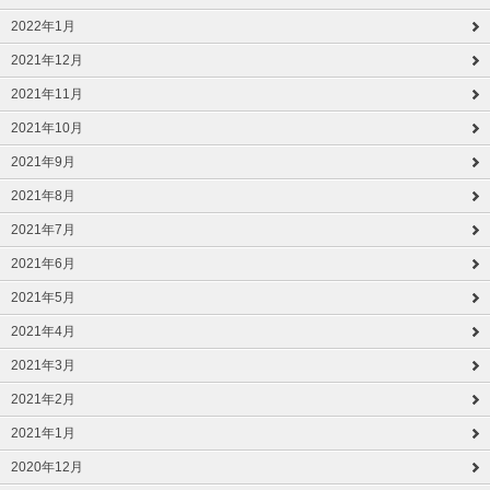
2022年1月
2021年12月
2021年11月
2021年10月
2021年9月
2021年8月
2021年7月
2021年6月
2021年5月
2021年4月
2021年3月
2021年2月
2021年1月
2020年12月