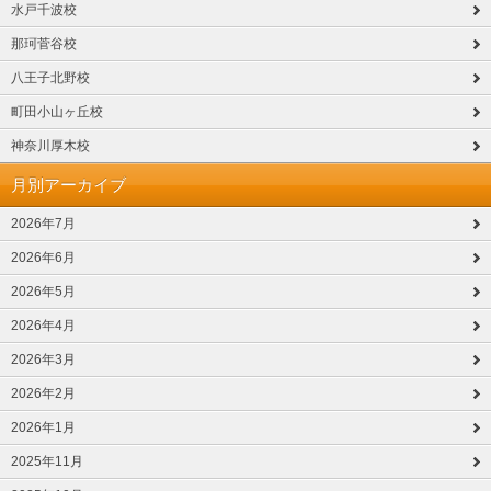
水戸千波校
那珂菅谷校
八王子北野校
町田小山ヶ丘校
神奈川厚木校
月別アーカイブ
2026年7月
2026年6月
2026年5月
2026年4月
2026年3月
2026年2月
2026年1月
2025年11月