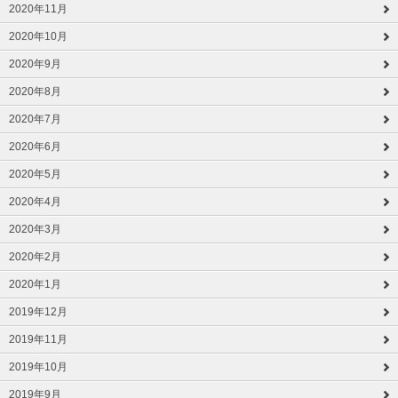
2020年11月
2020年10月
2020年9月
2020年8月
2020年7月
2020年6月
2020年5月
2020年4月
2020年3月
2020年2月
2020年1月
2019年12月
2019年11月
2019年10月
2019年9月