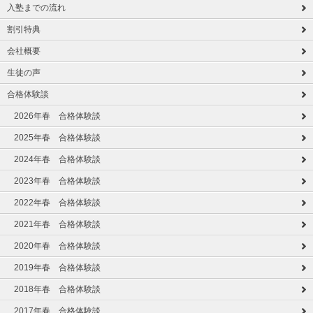
入塾までの流れ
割引特典
会社概要
生徒の声
合格体験談
2026年春 合格体験談
2025年春 合格体験談
2024年春 合格体験談
2023年春 合格体験談
2022年春 合格体験談
2021年春 合格体験談
2020年春 合格体験談
2019年春 合格体験談
2018年春 合格体験談
2017年春 合格体験談