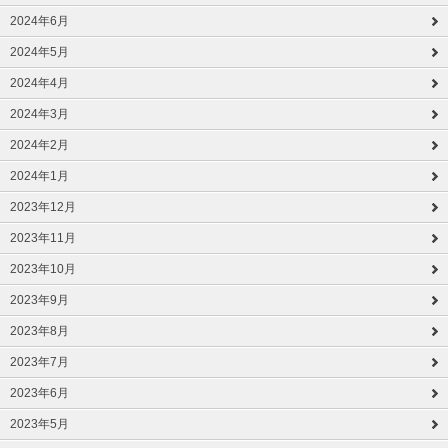
2024年6月
2024年5月
2024年4月
2024年3月
2024年2月
2024年1月
2023年12月
2023年11月
2023年10月
2023年9月
2023年8月
2023年7月
2023年6月
2023年5月