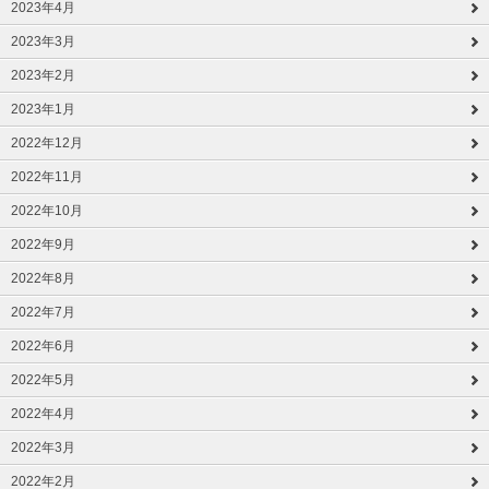
2023年4月
2023年3月
2023年2月
2023年1月
2022年12月
2022年11月
2022年10月
2022年9月
2022年8月
2022年7月
2022年6月
2022年5月
2022年4月
2022年3月
2022年2月