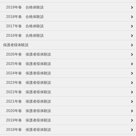
2019年春 合格体験談
2018年春 合格体験談
2017年春 合格体験談
2016年春 合格体験談
保護者様体験談
2026年春 保護者様体験談
2025年春 保護者様体験談
2024年春 保護者様体験談
2023年春 保護者様体験談
2022年春 保護者様体験談
2021年春 保護者様体験談
2020年春 保護者様体験談
2019年春 保護者様体験談
2018年春 保護者様体験談