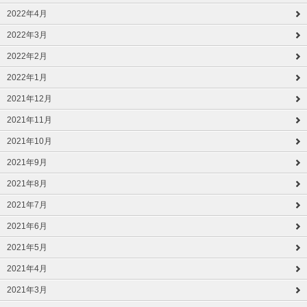
2022年4月
2022年3月
2022年2月
2022年1月
2021年12月
2021年11月
2021年10月
2021年9月
2021年8月
2021年7月
2021年6月
2021年5月
2021年4月
2021年3月