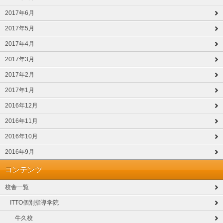
2017年6月
2017年5月
2017年4月
2017年3月
2017年2月
2017年1月
2016年12月
2016年11月
2016年10月
2016年9月
コンテンツ
校舎一覧
ITTO個別指導学院
牛久校