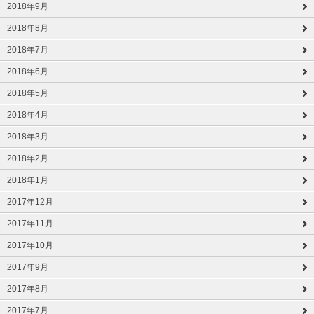
2018年9月
2018年8月
2018年7月
2018年6月
2018年5月
2018年4月
2018年3月
2018年2月
2018年1月
2017年12月
2017年11月
2017年10月
2017年9月
2017年8月
2017年7月