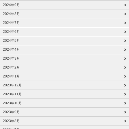
2024年9月
2024年8月
2024年7月
2024年6月
2024年5月
2024年4月
2024年3月
2024年2月
2024年1月
2023年12月
2023年11月
2023年10月
2023年9月
2023年8月