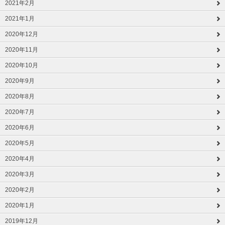
2021年2月
2021年1月
2020年12月
2020年11月
2020年10月
2020年9月
2020年8月
2020年7月
2020年6月
2020年5月
2020年4月
2020年3月
2020年2月
2020年1月
2019年12月