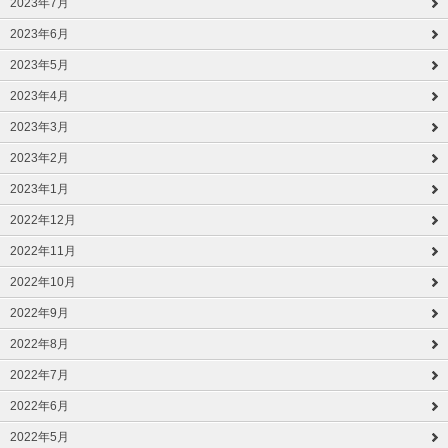
2023年7月
2023年6月
2023年5月
2023年4月
2023年3月
2023年2月
2023年1月
2022年12月
2022年11月
2022年10月
2022年9月
2022年8月
2022年7月
2022年6月
2022年5月