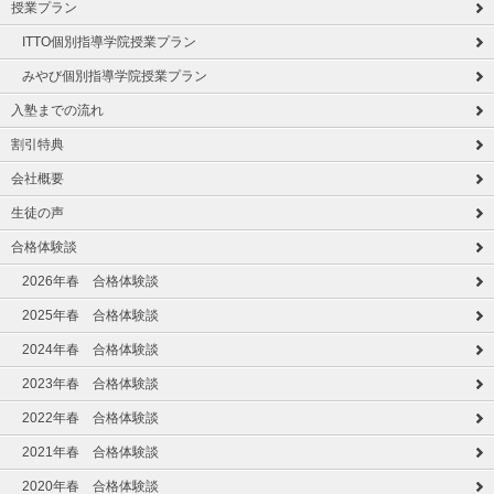
授業プラン
ITTO個別指導学院授業プラン
みやび個別指導学院授業プラン
入塾までの流れ
割引特典
会社概要
生徒の声
合格体験談
2026年春 合格体験談
2025年春 合格体験談
2024年春 合格体験談
2023年春 合格体験談
2022年春 合格体験談
2021年春 合格体験談
2020年春 合格体験談