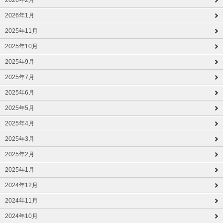
2026年2月
2026年1月
2025年11月
2025年10月
2025年9月
2025年7月
2025年6月
2025年5月
2025年4月
2025年3月
2025年2月
2025年1月
2024年12月
2024年11月
2024年10月