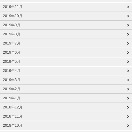
2019年11月
2019年10月
2019年9月
2019年8月
2019年7月
2019年6月
2019年5月
2019年4月
2019年3月
2019年2月
2019年1月
2018年12月
2018年11月
2018年10月