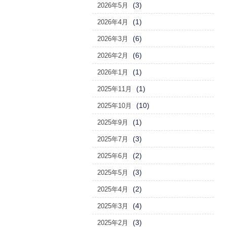
(3)
2026年5月
(1)
2026年4月
(6)
2026年3月
(6)
2026年2月
(1)
2026年1月
(1)
2025年11月
(10)
2025年10月
(1)
2025年9月
(3)
2025年7月
(2)
2025年6月
(3)
2025年5月
(2)
2025年4月
(4)
2025年3月
(3)
2025年2月