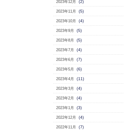
(2)
2023年12月
(5)
2023年11月
(4)
2023年10月
(5)
2023年9月
(5)
2023年8月
(4)
2023年7月
(7)
2023年6月
(6)
2023年5月
(11)
2023年4月
(4)
2023年3月
(4)
2023年2月
(3)
2023年1月
(4)
2022年12月
(7)
2022年11月