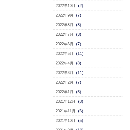
(2)
2022年10月
(7)
2022年9月
(3)
2022年8月
(3)
2022年7月
(7)
2022年6月
(11)
2022年5月
(8)
2022年4月
(11)
2022年3月
(7)
2022年2月
(5)
2022年1月
(8)
2021年12月
(6)
2021年11月
(5)
2021年10月