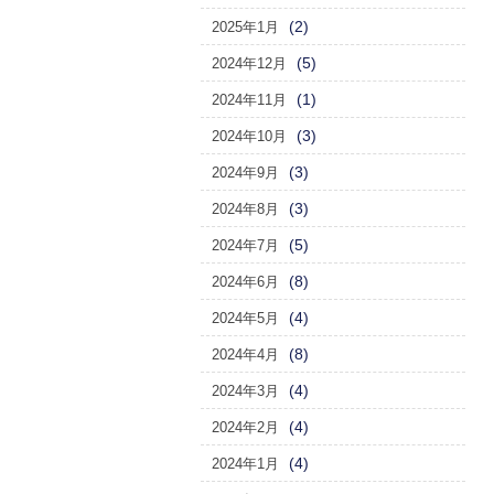
(2)
2025年1月
(5)
2024年12月
(1)
2024年11月
(3)
2024年10月
(3)
2024年9月
(3)
2024年8月
(5)
2024年7月
(8)
2024年6月
(4)
2024年5月
(8)
2024年4月
(4)
2024年3月
(4)
2024年2月
(4)
2024年1月