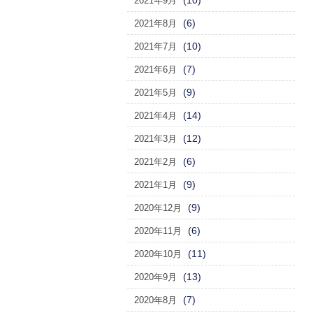
(10)
2021年9月
(6)
2021年8月
(10)
2021年7月
(7)
2021年6月
(9)
2021年5月
(14)
2021年4月
(12)
2021年3月
(6)
2021年2月
(9)
2021年1月
(9)
2020年12月
(6)
2020年11月
(11)
2020年10月
(13)
2020年9月
(7)
2020年8月