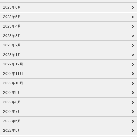
2023年6月
2023年5月
2023年4月
2023年3月
2023年2月
2023年1月
2022年12月
2022年11月
2022年10月
2022年9月
2022年8月
2022年7月
2022年6月
2022年5月