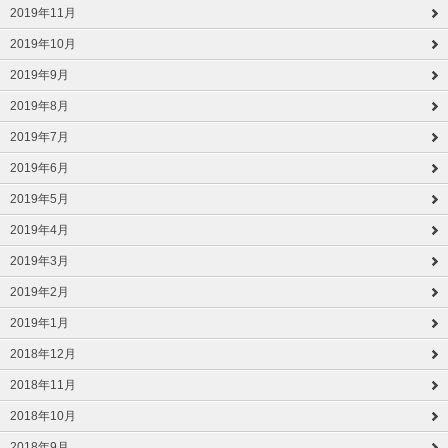
2019年11月
2019年10月
2019年9月
2019年8月
2019年7月
2019年6月
2019年5月
2019年4月
2019年3月
2019年2月
2019年1月
2018年12月
2018年11月
2018年10月
2018年9月