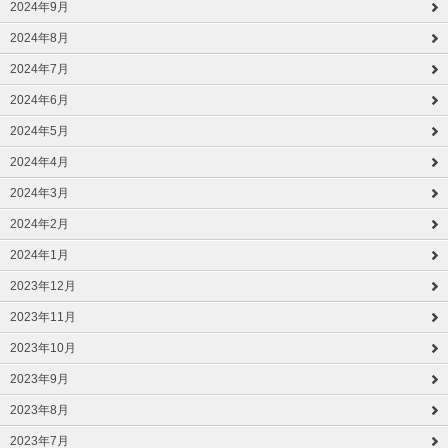
2024年9月
2024年8月
2024年7月
2024年6月
2024年5月
2024年4月
2024年3月
2024年2月
2024年1月
2023年12月
2023年11月
2023年10月
2023年9月
2023年8月
2023年7月