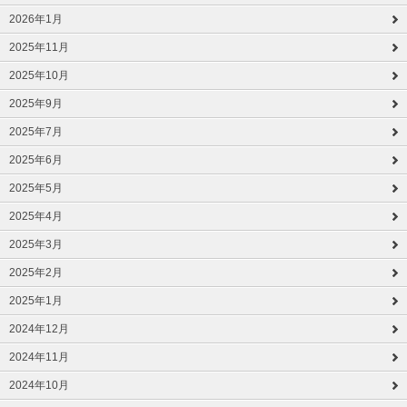
2026年1月
2025年11月
2025年10月
2025年9月
2025年7月
2025年6月
2025年5月
2025年4月
2025年3月
2025年2月
2025年1月
2024年12月
2024年11月
2024年10月