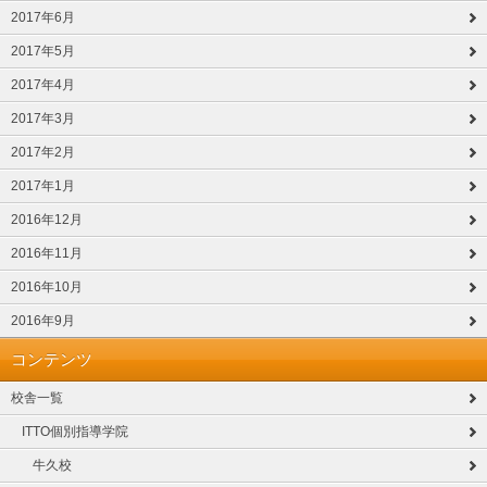
2017年6月
2017年5月
2017年4月
2017年3月
2017年2月
2017年1月
2016年12月
2016年11月
2016年10月
2016年9月
コンテンツ
校舎一覧
ITTO個別指導学院
牛久校