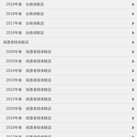
2019年春 合格体験談
2018年春 合格体験談
2017年春 合格体験談
2016年春 合格体験談
保護者様体験談
2026年春 保護者様体験談
2025年春 保護者様体験談
2024年春 保護者様体験談
2023年春 保護者様体験談
2022年春 保護者様体験談
2021年春 保護者様体験談
2020年春 保護者様体験談
2019年春 保護者様体験談
2018年春 保護者様体験談