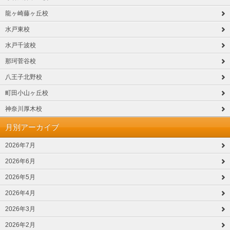
龍ヶ崎藤ヶ丘校
水戸東校
水戸千波校
那珂菅谷校
八王子北野校
町田小山ヶ丘校
神奈川厚木校
月別アーカイブ
2026年7月
2026年6月
2026年5月
2026年4月
2026年3月
2026年2月