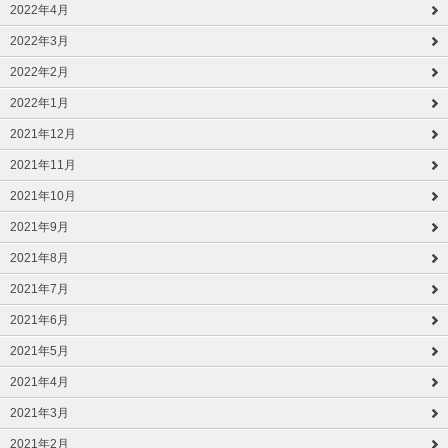
2022年4月
2022年3月
2022年2月
2022年1月
2021年12月
2021年11月
2021年10月
2021年9月
2021年8月
2021年7月
2021年6月
2021年5月
2021年4月
2021年3月
2021年2月