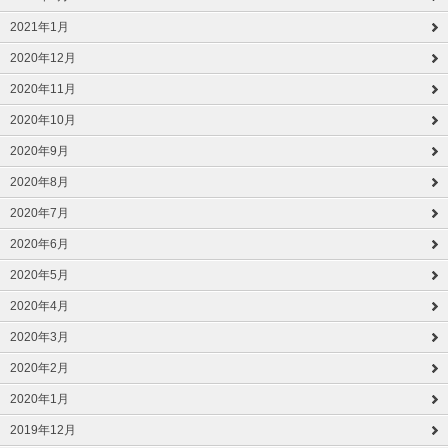
2021年1月
2020年12月
2020年11月
2020年10月
2020年9月
2020年8月
2020年7月
2020年6月
2020年5月
2020年4月
2020年3月
2020年2月
2020年1月
2019年12月