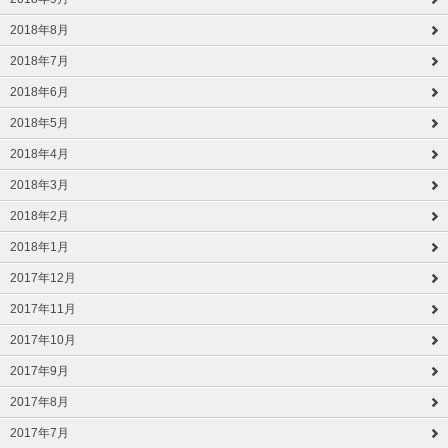
2018年8月
2018年7月
2018年6月
2018年5月
2018年4月
2018年3月
2018年2月
2018年1月
2017年12月
2017年11月
2017年10月
2017年9月
2017年8月
2017年7月