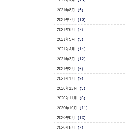
(10)
2021年9月
(6)
2021年8月
(10)
2021年7月
(7)
2021年6月
(9)
2021年5月
(14)
2021年4月
(12)
2021年3月
(6)
2021年2月
(9)
2021年1月
(9)
2020年12月
(6)
2020年11月
(11)
2020年10月
(13)
2020年9月
(7)
2020年8月