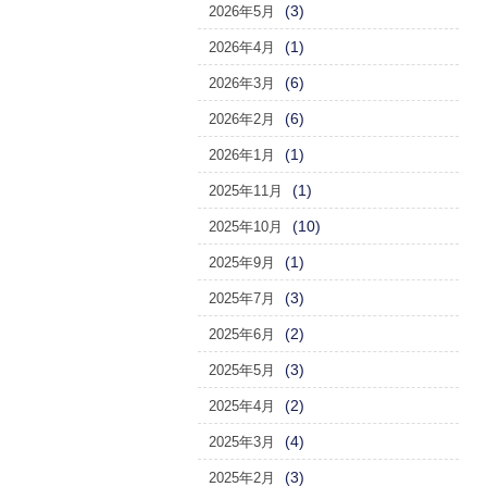
(3)
2026年5月
(1)
2026年4月
(6)
2026年3月
(6)
2026年2月
(1)
2026年1月
(1)
2025年11月
(10)
2025年10月
(1)
2025年9月
(3)
2025年7月
(2)
2025年6月
(3)
2025年5月
(2)
2025年4月
(4)
2025年3月
(3)
2025年2月