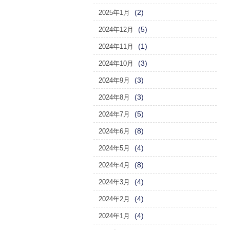
(2)
2025年1月
(5)
2024年12月
(1)
2024年11月
(3)
2024年10月
(3)
2024年9月
(3)
2024年8月
(5)
2024年7月
(8)
2024年6月
(4)
2024年5月
(8)
2024年4月
(4)
2024年3月
(4)
2024年2月
(4)
2024年1月