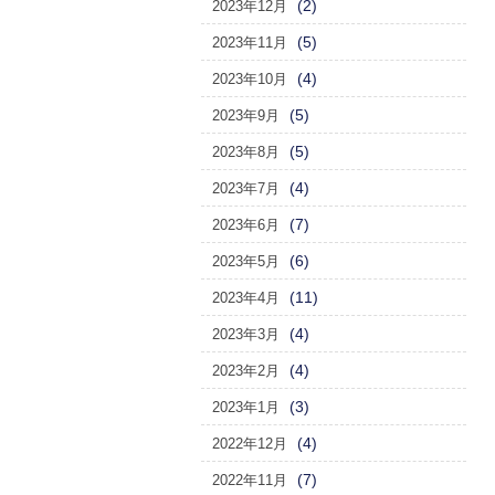
(2)
2023年12月
(5)
2023年11月
(4)
2023年10月
(5)
2023年9月
(5)
2023年8月
(4)
2023年7月
(7)
2023年6月
(6)
2023年5月
(11)
2023年4月
(4)
2023年3月
(4)
2023年2月
(3)
2023年1月
(4)
2022年12月
(7)
2022年11月