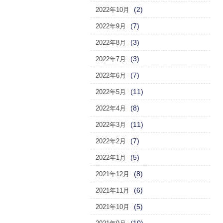
(2)
2022年10月
(7)
2022年9月
(3)
2022年8月
(3)
2022年7月
(7)
2022年6月
(11)
2022年5月
(8)
2022年4月
(11)
2022年3月
(7)
2022年2月
(5)
2022年1月
(8)
2021年12月
(6)
2021年11月
(5)
2021年10月