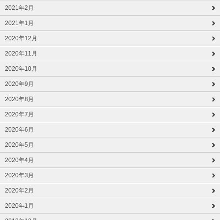
2021年2月
2021年1月
2020年12月
2020年11月
2020年10月
2020年9月
2020年8月
2020年7月
2020年6月
2020年5月
2020年4月
2020年3月
2020年2月
2020年1月