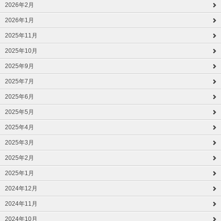
2026年2月
2026年1月
2025年11月
2025年10月
2025年9月
2025年7月
2025年6月
2025年5月
2025年4月
2025年3月
2025年2月
2025年1月
2024年12月
2024年11月
2024年10月