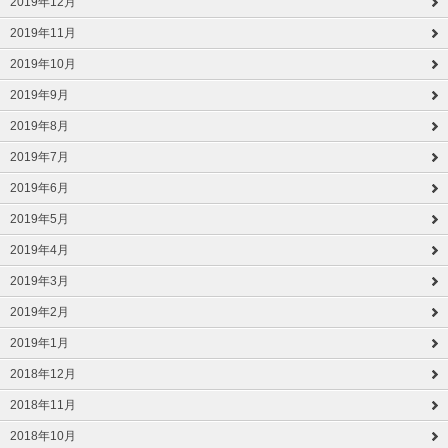
2019年12月
2019年11月
2019年10月
2019年9月
2019年8月
2019年7月
2019年6月
2019年5月
2019年4月
2019年3月
2019年2月
2019年1月
2018年12月
2018年11月
2018年10月