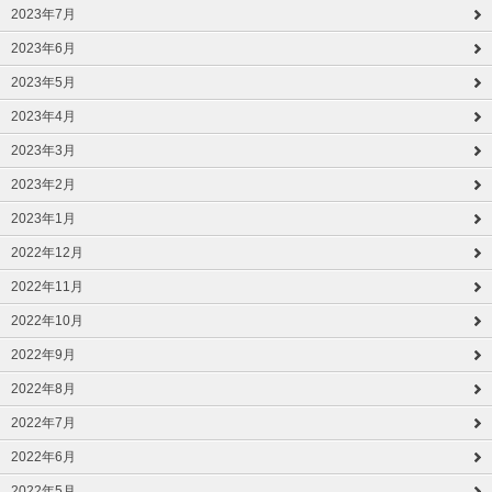
2023年7月
2023年6月
2023年5月
2023年4月
2023年3月
2023年2月
2023年1月
2022年12月
2022年11月
2022年10月
2022年9月
2022年8月
2022年7月
2022年6月
2022年5月