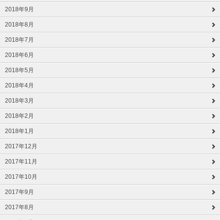
2018年9月
2018年8月
2018年7月
2018年6月
2018年5月
2018年4月
2018年3月
2018年2月
2018年1月
2017年12月
2017年11月
2017年10月
2017年9月
2017年8月