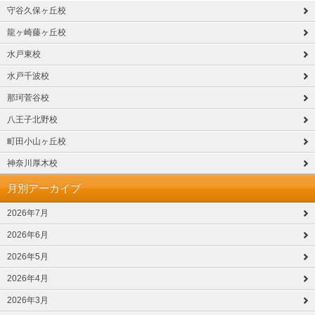
守谷久保ヶ丘校
龍ヶ崎藤ヶ丘校
水戸東校
水戸千波校
那珂菅谷校
八王子北野校
町田小山ヶ丘校
神奈川厚木校
月別アーカイブ
2026年7月
2026年6月
2026年5月
2026年4月
2026年3月