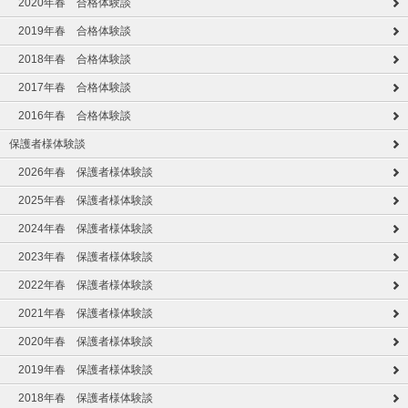
2020年春 合格体験談
2019年春 合格体験談
2018年春 合格体験談
2017年春 合格体験談
2016年春 合格体験談
保護者様体験談
2026年春 保護者様体験談
2025年春 保護者様体験談
2024年春 保護者様体験談
2023年春 保護者様体験談
2022年春 保護者様体験談
2021年春 保護者様体験談
2020年春 保護者様体験談
2019年春 保護者様体験談
2018年春 保護者様体験談