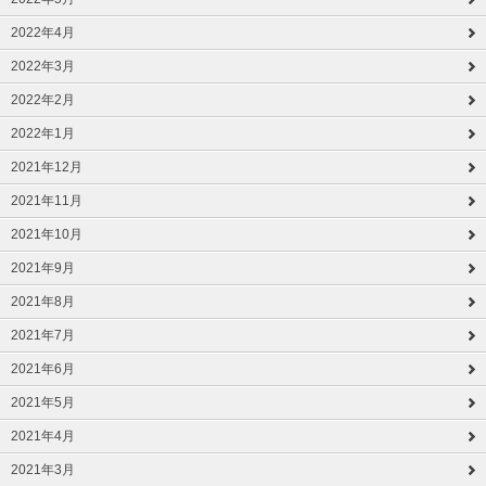
2022年4月
2022年3月
2022年2月
2022年1月
2021年12月
2021年11月
2021年10月
2021年9月
2021年8月
2021年7月
2021年6月
2021年5月
2021年4月
2021年3月