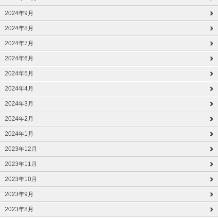
2024年9月
2024年8月
2024年7月
2024年6月
2024年5月
2024年4月
2024年3月
2024年2月
2024年1月
2023年12月
2023年11月
2023年10月
2023年9月
2023年8月