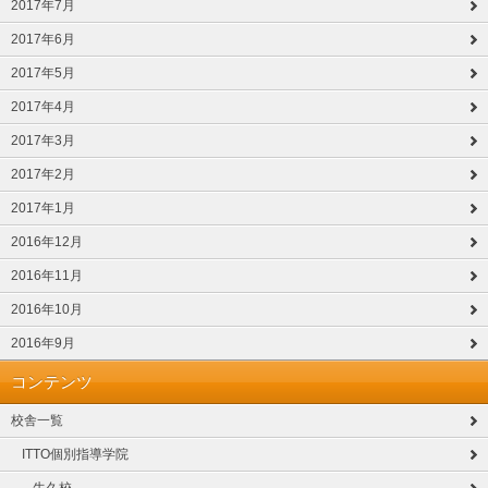
2017年7月
2017年6月
2017年5月
2017年4月
2017年3月
2017年2月
2017年1月
2016年12月
2016年11月
2016年10月
2016年9月
コンテンツ
校舎一覧
ITTO個別指導学院