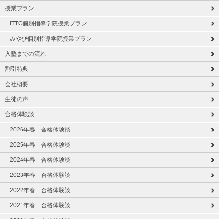
授業プラン
ITTO個別指導学院授業プラン
みやび個別指導学院授業プラン
入塾までの流れ
割引特典
会社概要
生徒の声
合格体験談
2026年春 合格体験談
2025年春 合格体験談
2024年春 合格体験談
2023年春 合格体験談
2022年春 合格体験談
2021年春 合格体験談