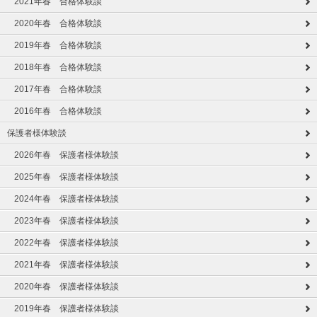
2021年春 合格体験談
2020年春 合格体験談
2019年春 合格体験談
2018年春 合格体験談
2017年春 合格体験談
2016年春 合格体験談
保護者様体験談
2026年春 保護者様体験談
2025年春 保護者様体験談
2024年春 保護者様体験談
2023年春 保護者様体験談
2022年春 保護者様体験談
2021年春 保護者様体験談
2020年春 保護者様体験談
2019年春 保護者様体験談