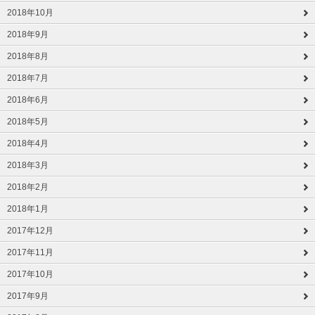
2018年10月
2018年9月
2018年8月
2018年7月
2018年6月
2018年5月
2018年4月
2018年3月
2018年2月
2018年1月
2017年12月
2017年11月
2017年10月
2017年9月