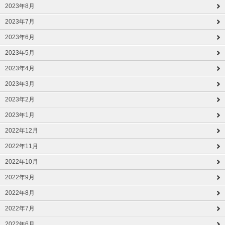
2023年8月
2023年7月
2023年6月
2023年5月
2023年4月
2023年3月
2023年2月
2023年1月
2022年12月
2022年11月
2022年10月
2022年9月
2022年8月
2022年7月
2022年6月