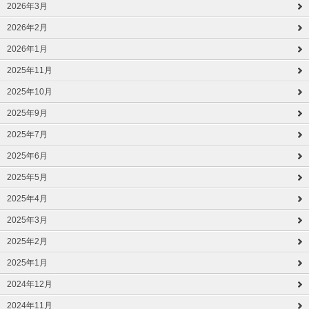
2026年3月
2026年2月
2026年1月
2025年11月
2025年10月
2025年9月
2025年7月
2025年6月
2025年5月
2025年4月
2025年3月
2025年2月
2025年1月
2024年12月
2024年11月