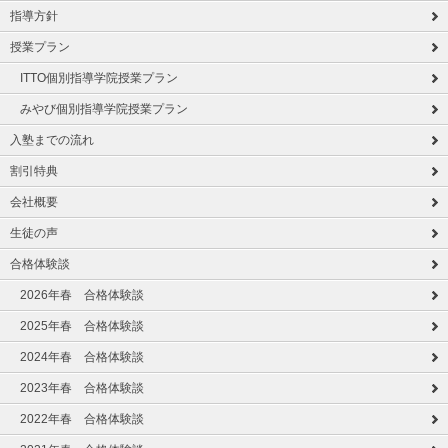
指導方針
授業プラン
ITTO個別指導学院授業プラン
みやび個別指導学院授業プラン
入塾までの流れ
割引特典
会社概要
生徒の声
合格体験談
2026年春 合格体験談
2025年春 合格体験談
2024年春 合格体験談
2023年春 合格体験談
2022年春 合格体験談