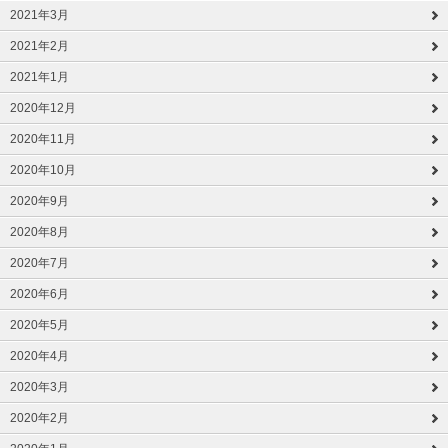
2021年3月
2021年2月
2021年1月
2020年12月
2020年11月
2020年10月
2020年9月
2020年8月
2020年7月
2020年6月
2020年5月
2020年4月
2020年3月
2020年2月