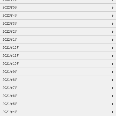
2022年5月
2022年4月
2022年3月
2022年2月
2022年1月
2021年12月
2021年11月
2021年10月
2021年9月
2021年8月
2021年7月
2021年6月
2021年5月
2021年4月