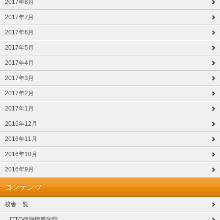
2017年8月
2017年7月
2017年6月
2017年5月
2017年4月
2017年3月
2017年2月
2017年1月
2016年12月
2016年11月
2016年10月
2016年9月
コンテンツ
校舎一覧
ITTO個別指導学院