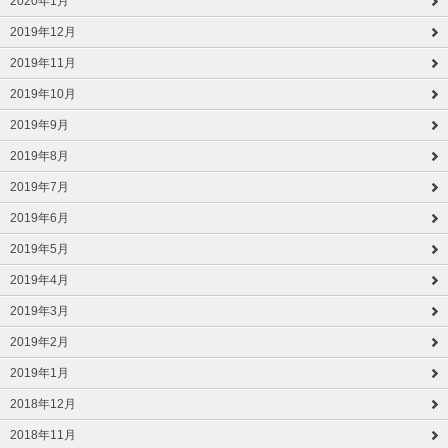
2020年1月
2019年12月
2019年11月
2019年10月
2019年9月
2019年8月
2019年7月
2019年6月
2019年5月
2019年4月
2019年3月
2019年2月
2019年1月
2018年12月
2018年11月