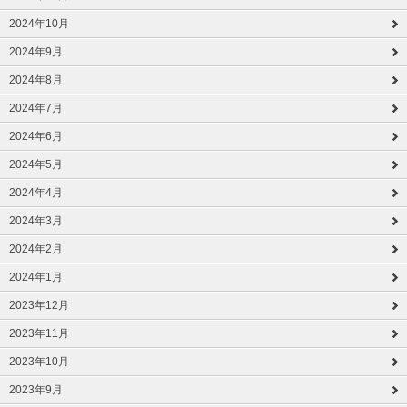
2024年10月
2024年9月
2024年8月
2024年7月
2024年6月
2024年5月
2024年4月
2024年3月
2024年2月
2024年1月
2023年12月
2023年11月
2023年10月
2023年9月