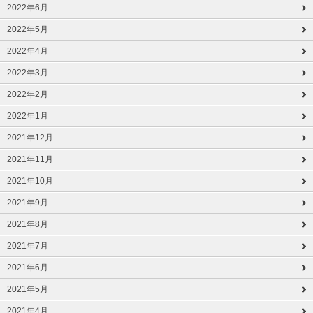
2022年6月
2022年5月
2022年4月
2022年3月
2022年2月
2022年1月
2021年12月
2021年11月
2021年10月
2021年9月
2021年8月
2021年7月
2021年6月
2021年5月
2021年4月