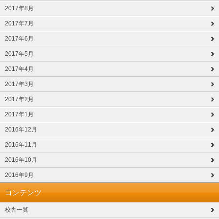
2017年8月
2017年7月
2017年6月
2017年5月
2017年4月
2017年3月
2017年2月
2017年1月
2016年12月
2016年11月
2016年10月
2016年9月
コンテンツ
校舎一覧