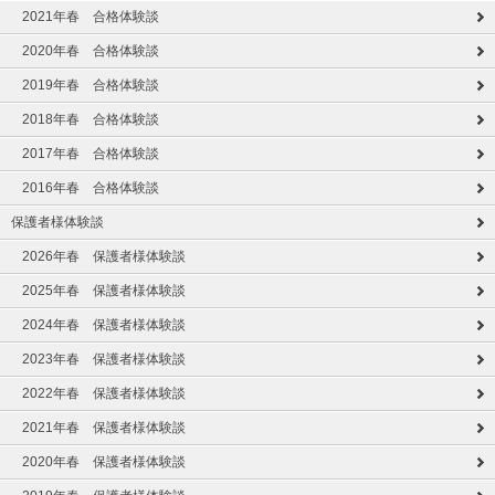
2021年春 合格体験談
2020年春 合格体験談
2019年春 合格体験談
2018年春 合格体験談
2017年春 合格体験談
2016年春 合格体験談
保護者様体験談
2026年春 保護者様体験談
2025年春 保護者様体験談
2024年春 保護者様体験談
2023年春 保護者様体験談
2022年春 保護者様体験談
2021年春 保護者様体験談
2020年春 保護者様体験談