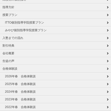
指導方針
授業プラン
ITTO個別指導学院授業プラン
みやび個別指導学院授業プラン
入塾までの流れ
割引特典
会社概要
生徒の声
合格体験談
2026年春 合格体験談
2025年春 合格体験談
2024年春 合格体験談
2023年春 合格体験談
2022年春 合格体験談