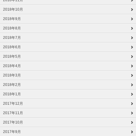
2018年10月
2018年9月
2018年8月
2018年7月
2018年6月
2018年5月
2018年4月
2018年3月
2018年2月
2018年1月
2017年12月
2017年11月
2017年10月
2017年9月