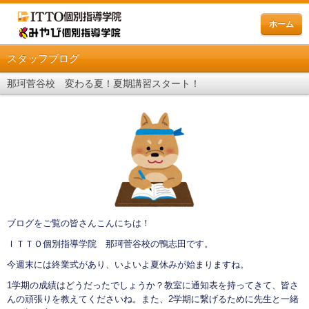
ホーム
スタッフブログ
那珂菅谷校 変わる夏！夏期講習スタート！
ブログをご覧の皆さんこんにちは！
ＩＴＴＯ個別指導学院 那珂菅谷校の鴨志田です。
今週末には終業式があり、いよいよ夏休みが始まりますね。
1学期の成績はどうだったでしょうか？教室に通知表を持ってきて、皆さ
んの頑張りを教えてくださいね。また、2学期に繋げるために先生と一緒