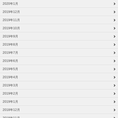
2020年1月
2019年12月
2019年11月
2019年10月
2019年9月
2019年8月
2019年7月
2019年6月
2019年5月
2019年4月
2019年3月
2019年2月
2019年1月
2018年12月
2018年11月