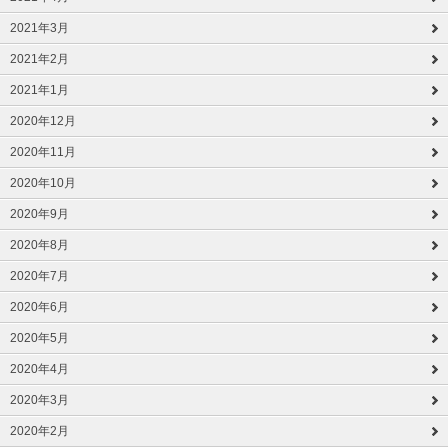
2021年3月
2021年2月
2021年1月
2020年12月
2020年11月
2020年10月
2020年9月
2020年8月
2020年7月
2020年6月
2020年5月
2020年4月
2020年3月
2020年2月