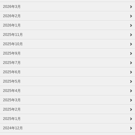
2026年3月
2026年2月
2026年1月
2025年11月
2025年10月
2025年9月
2025年7月
2025年6月
2025年5月
2025年4月
2025年3月
2025年2月
2025年1月
2024年12月