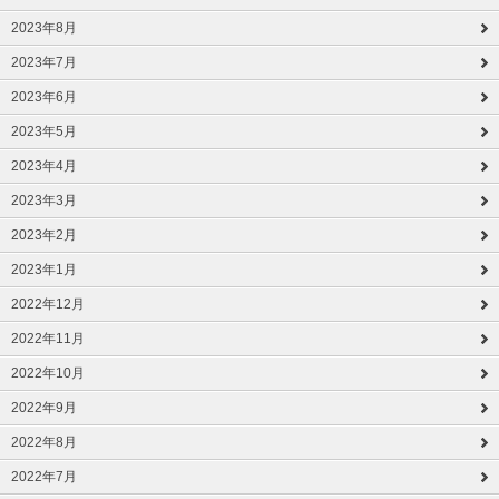
2023年8月
2023年7月
2023年6月
2023年5月
2023年4月
2023年3月
2023年2月
2023年1月
2022年12月
2022年11月
2022年10月
2022年9月
2022年8月
2022年7月