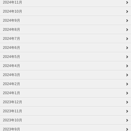
2024年11月
2024年10月
2024年9月
2024年8月
2024年7月
2024年6月
2024年5月
2024年4月
2024年3月
2024年2月
2024年1月
2023年12月
2023年11月
2023年10月
2023年9月