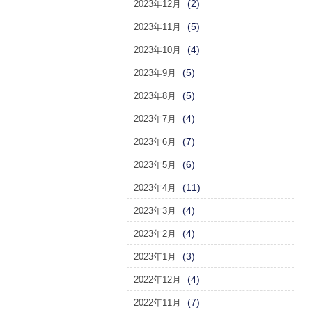
(2)
2023年12月
(5)
2023年11月
(4)
2023年10月
(5)
2023年9月
(5)
2023年8月
(4)
2023年7月
(7)
2023年6月
(6)
2023年5月
(11)
2023年4月
(4)
2023年3月
(4)
2023年2月
(3)
2023年1月
(4)
2022年12月
(7)
2022年11月