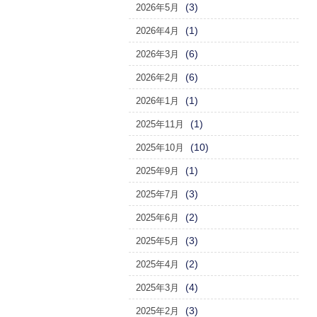
(3)
2026年5月
(1)
2026年4月
(6)
2026年3月
(6)
2026年2月
(1)
2026年1月
(1)
2025年11月
(10)
2025年10月
(1)
2025年9月
(3)
2025年7月
(2)
2025年6月
(3)
2025年5月
(2)
2025年4月
(4)
2025年3月
(3)
2025年2月