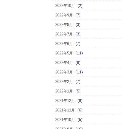
(2)
2022年10月
(7)
2022年9月
(3)
2022年8月
(3)
2022年7月
(7)
2022年6月
(11)
2022年5月
(8)
2022年4月
(11)
2022年3月
(7)
2022年2月
(5)
2022年1月
(8)
2021年12月
(6)
2021年11月
(5)
2021年10月