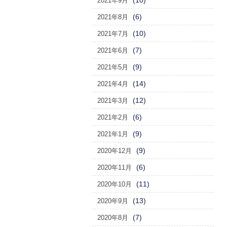
(10)
2021年9月
(6)
2021年8月
(10)
2021年7月
(7)
2021年6月
(9)
2021年5月
(14)
2021年4月
(12)
2021年3月
(6)
2021年2月
(9)
2021年1月
(9)
2020年12月
(6)
2020年11月
(11)
2020年10月
(13)
2020年9月
(7)
2020年8月