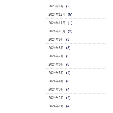
(2)
2025年1月
(5)
2024年12月
(1)
2024年11月
(3)
2024年10月
(3)
2024年9月
(3)
2024年8月
(5)
2024年7月
(8)
2024年6月
(4)
2024年5月
(8)
2024年4月
(4)
2024年3月
(4)
2024年2月
(4)
2024年1月