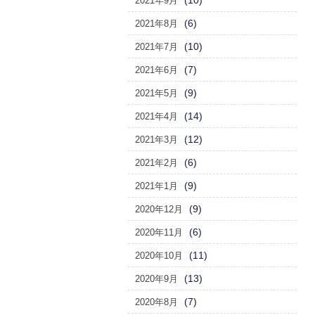
(10)
2021年9月
(6)
2021年8月
(10)
2021年7月
(7)
2021年6月
(9)
2021年5月
(14)
2021年4月
(12)
2021年3月
(6)
2021年2月
(9)
2021年1月
(9)
2020年12月
(6)
2020年11月
(11)
2020年10月
(13)
2020年9月
(7)
2020年8月