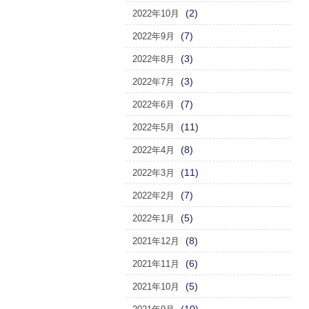
(2)
2022年10月
(7)
2022年9月
(3)
2022年8月
(3)
2022年7月
(7)
2022年6月
(11)
2022年5月
(8)
2022年4月
(11)
2022年3月
(7)
2022年2月
(5)
2022年1月
(8)
2021年12月
(6)
2021年11月
(5)
2021年10月