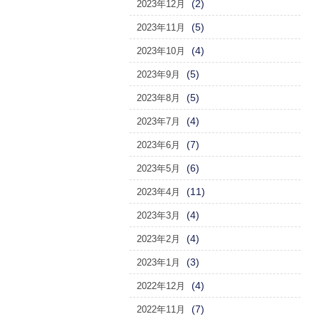
(2)
2023年12月
(5)
2023年11月
(4)
2023年10月
(5)
2023年9月
(5)
2023年8月
(4)
2023年7月
(7)
2023年6月
(6)
2023年5月
(11)
2023年4月
(4)
2023年3月
(4)
2023年2月
(3)
2023年1月
(4)
2022年12月
(7)
2022年11月