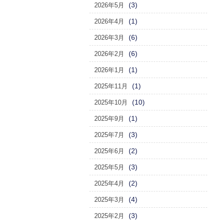
(3)
2026年5月
(1)
2026年4月
(6)
2026年3月
(6)
2026年2月
(1)
2026年1月
(1)
2025年11月
(10)
2025年10月
(1)
2025年9月
(3)
2025年7月
(2)
2025年6月
(3)
2025年5月
(2)
2025年4月
(4)
2025年3月
(3)
2025年2月