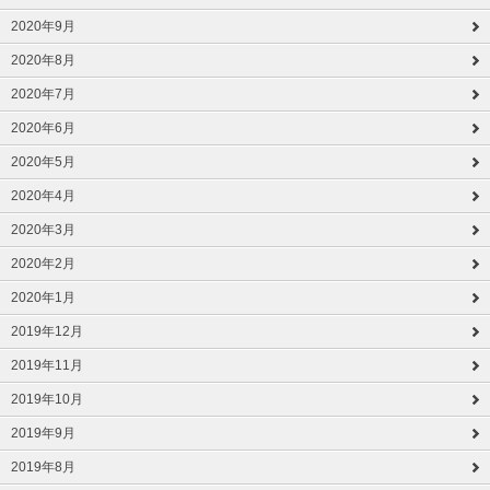
2020年9月
2020年8月
2020年7月
2020年6月
2020年5月
2020年4月
2020年3月
2020年2月
2020年1月
2019年12月
2019年11月
2019年10月
2019年9月
2019年8月