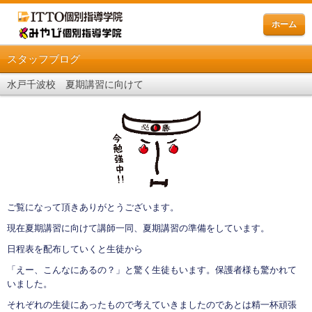
ホーム
スタッフブログ
水戸千波校 夏期講習に向けて
ご覧になって頂きありがとうございます。
現在夏期講習に向けて講師一同、夏期講習の準備をしています。
日程表を配布していくと生徒から
「えー、こんなにあるの？」と驚く生徒もいます。保護者様も驚かれて
いました。
それぞれの生徒にあったもので考えていきましたのであとは精一杯頑張