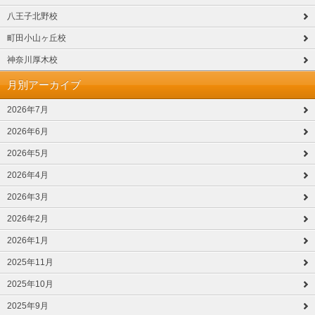
八王子北野校
町田小山ヶ丘校
神奈川厚木校
月別アーカイブ
2026年7月
2026年6月
2026年5月
2026年4月
2026年3月
2026年2月
2026年1月
2025年11月
2025年10月
2025年9月