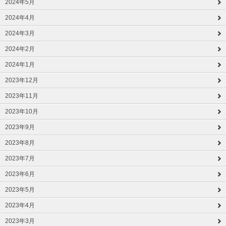
2024年5月
2024年4月
2024年3月
2024年2月
2024年1月
2023年12月
2023年11月
2023年10月
2023年9月
2023年8月
2023年7月
2023年6月
2023年5月
2023年4月
2023年3月