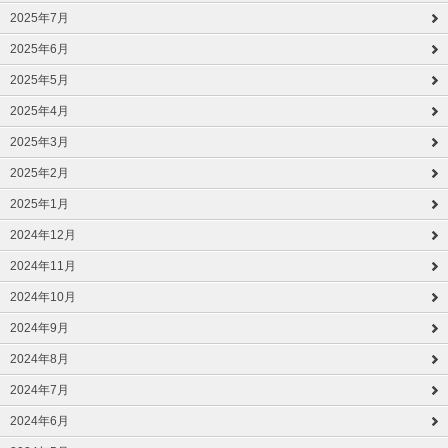
2025年7月
2025年6月
2025年5月
2025年4月
2025年3月
2025年2月
2025年1月
2024年12月
2024年11月
2024年10月
2024年9月
2024年8月
2024年7月
2024年6月