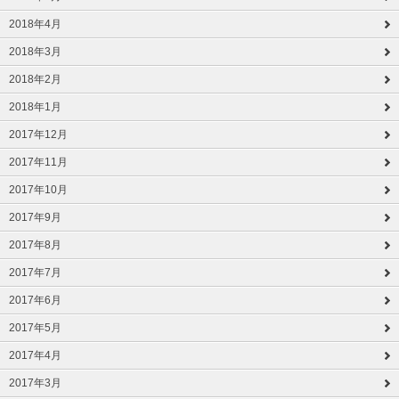
2018年4月
2018年3月
2018年2月
2018年1月
2017年12月
2017年11月
2017年10月
2017年9月
2017年8月
2017年7月
2017年6月
2017年5月
2017年4月
2017年3月