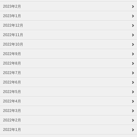
2023年2月
2023年1月
2022年12月
2022年11月
2022年10月
2022年9月
2022年8月
2022年7月
2022年6月
2022年5月
2022年4月
2022年3月
2022年2月
2022年1月