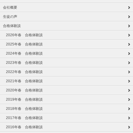
会社概要
生徒の声
合格体験談
2026年春 合格体験談
2025年春 合格体験談
2024年春 合格体験談
2023年春 合格体験談
2022年春 合格体験談
2021年春 合格体験談
2020年春 合格体験談
2019年春 合格体験談
2018年春 合格体験談
2017年春 合格体験談
2016年春 合格体験談