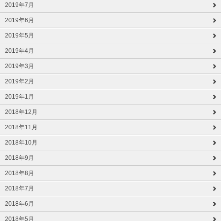
2019年7月
2019年6月
2019年5月
2019年4月
2019年3月
2019年2月
2019年1月
2018年12月
2018年11月
2018年10月
2018年9月
2018年8月
2018年7月
2018年6月
2018年5月