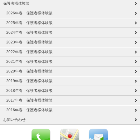
保護者様体験談
2026年春 保護者様体験談
2025年春 保護者様体験談
2024年春 保護者様体験談
2023年春 保護者様体験談
2022年春 保護者様体験談
2021年春 保護者様体験談
2020年春 保護者様体験談
2019年春 保護者様体験談
2018年春 保護者様体験談
2017年春 保護者様体験談
2016年春 保護者様体験談
お問い合わせ