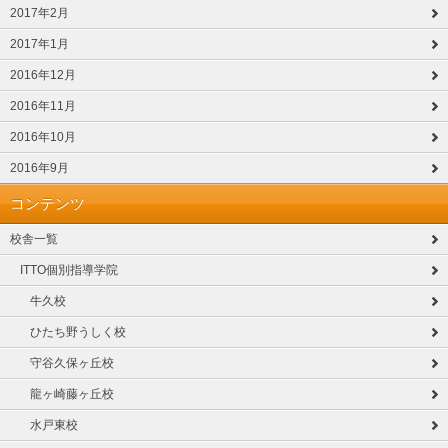
2017年2月
2017年1月
2016年12月
2016年11月
2016年10月
2016年9月
コンテンツ
校舎一覧
ITTO個別指導学院
牛久校
ひたち野うしく校
守谷久保ヶ丘校
龍ヶ崎藤ヶ丘校
水戸東校