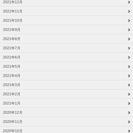
2021年12月
2021年11月
2021年10月
2021年9月
2021年8月
2021年7月
2021年6月
2021年5月
2021年4月
2021年3月
2021年2月
2021年1月
2020年12月
2020年11月
2020年10月