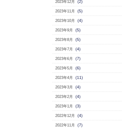
(2)
2023年12月
(5)
2023年11月
(4)
2023年10月
(5)
2023年9月
(5)
2023年8月
(4)
2023年7月
(7)
2023年6月
(6)
2023年5月
(11)
2023年4月
(4)
2023年3月
(4)
2023年2月
(3)
2023年1月
(4)
2022年12月
(7)
2022年11月