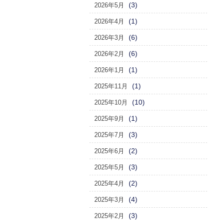
(3)
2026年5月
(1)
2026年4月
(6)
2026年3月
(6)
2026年2月
(1)
2026年1月
(1)
2025年11月
(10)
2025年10月
(1)
2025年9月
(3)
2025年7月
(2)
2025年6月
(3)
2025年5月
(2)
2025年4月
(4)
2025年3月
(3)
2025年2月