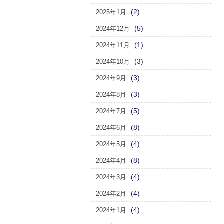
(2)
2025年1月
(5)
2024年12月
(1)
2024年11月
(3)
2024年10月
(3)
2024年9月
(3)
2024年8月
(5)
2024年7月
(8)
2024年6月
(4)
2024年5月
(8)
2024年4月
(4)
2024年3月
(4)
2024年2月
(4)
2024年1月