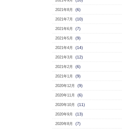
(10)
2021年9月
(6)
2021年8月
(10)
2021年7月
(7)
2021年6月
(9)
2021年5月
(14)
2021年4月
(12)
2021年3月
(6)
2021年2月
(9)
2021年1月
(9)
2020年12月
(6)
2020年11月
(11)
2020年10月
(13)
2020年9月
(7)
2020年8月