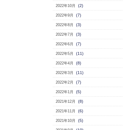
(2)
2022年10月
(7)
2022年9月
(3)
2022年8月
(3)
2022年7月
(7)
2022年6月
(11)
2022年5月
(8)
2022年4月
(11)
2022年3月
(7)
2022年2月
(5)
2022年1月
(8)
2021年12月
(6)
2021年11月
(5)
2021年10月