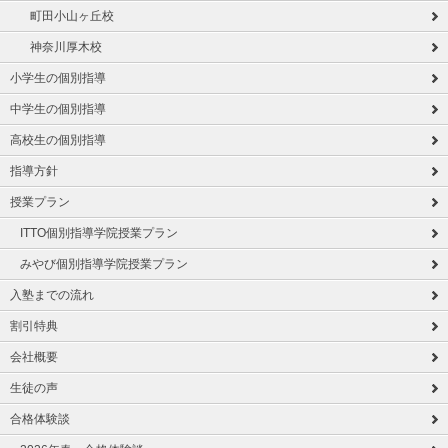
町田小山ヶ丘校
神奈川厚木校
小学生の個別指導
中学生の個別指導
高校生の個別指導
指導方針
授業プラン
ITTO個別指導学院授業プラン
みやび個別指導学院授業プラン
入塾までの流れ
割引特典
会社概要
生徒の声
合格体験談