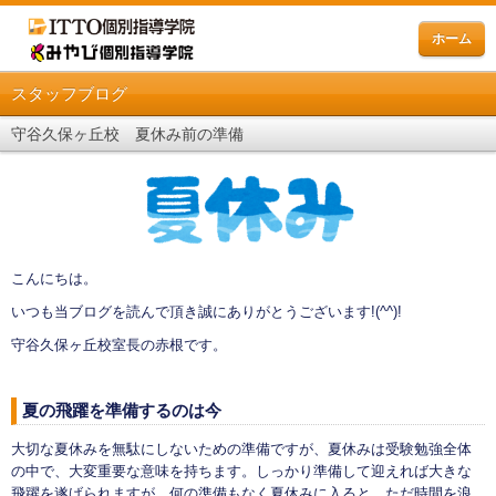
ホーム
スタッフブログ
守谷久保ヶ丘校 夏休み前の準備
こんにちは。
いつも当ブログを読んで頂き誠にありがとうございます!(^^)!
守谷久保ヶ丘校室長の赤根です。
夏の飛躍を準備するのは今
大切な夏休みを無駄にしないための準備ですが、夏休みは受験勉強全体
の中で、大変重要な意味を持ちます。しっかり準備して迎えれば大きな
飛躍を遂げられますが、何の準備もなく夏休みに入ると、ただ時間を浪