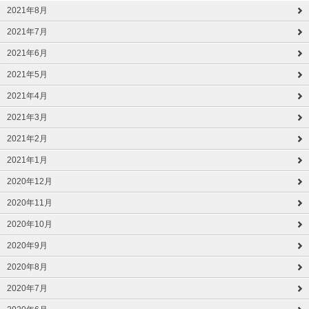
2021年8月
2021年7月
2021年6月
2021年5月
2021年4月
2021年3月
2021年2月
2021年1月
2020年12月
2020年11月
2020年10月
2020年9月
2020年8月
2020年7月