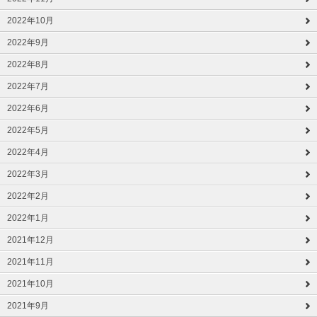
2022年10月
2022年9月
2022年8月
2022年7月
2022年6月
2022年5月
2022年4月
2022年3月
2022年2月
2022年1月
2021年12月
2021年11月
2021年10月
2021年9月