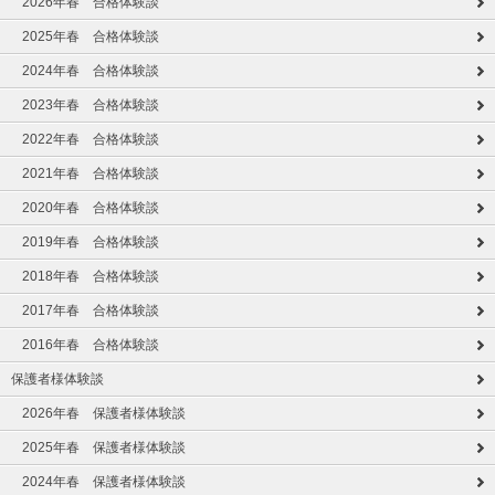
2026年春 合格体験談
2025年春 合格体験談
2024年春 合格体験談
2023年春 合格体験談
2022年春 合格体験談
2021年春 合格体験談
2020年春 合格体験談
2019年春 合格体験談
2018年春 合格体験談
2017年春 合格体験談
2016年春 合格体験談
保護者様体験談
2026年春 保護者様体験談
2025年春 保護者様体験談
2024年春 保護者様体験談