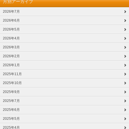
月別アーカイブ
2026年7月
2026年6月
2026年5月
2026年4月
2026年3月
2026年2月
2026年1月
2025年11月
2025年10月
2025年9月
2025年7月
2025年6月
2025年5月
2025年4月