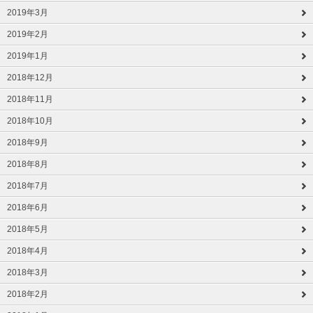
2019年3月
2019年2月
2019年1月
2018年12月
2018年11月
2018年10月
2018年9月
2018年8月
2018年7月
2018年6月
2018年5月
2018年4月
2018年3月
2018年2月