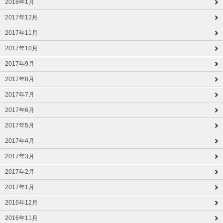
2018年1月
2017年12月
2017年11月
2017年10月
2017年9月
2017年8月
2017年7月
2017年6月
2017年5月
2017年4月
2017年3月
2017年2月
2017年1月
2016年12月
2016年11月