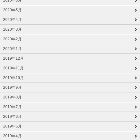
2020年6月
2020年5月
2020年4月
2020年3月
2020年2月
2020年1月
2019年12月
2019年11月
2019年10月
2019年9月
2019年8月
2019年7月
2019年6月
2019年5月
2019年4月