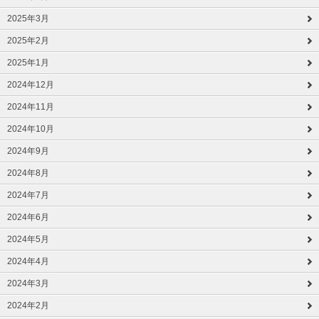
2025年3月
2025年2月
2025年1月
2024年12月
2024年11月
2024年10月
2024年9月
2024年8月
2024年7月
2024年6月
2024年5月
2024年4月
2024年3月
2024年2月