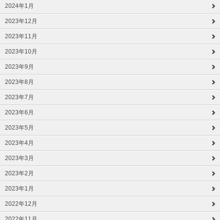
2024年1月
2023年12月
2023年11月
2023年10月
2023年9月
2023年8月
2023年7月
2023年6月
2023年5月
2023年4月
2023年3月
2023年2月
2023年1月
2022年12月
2022年11月