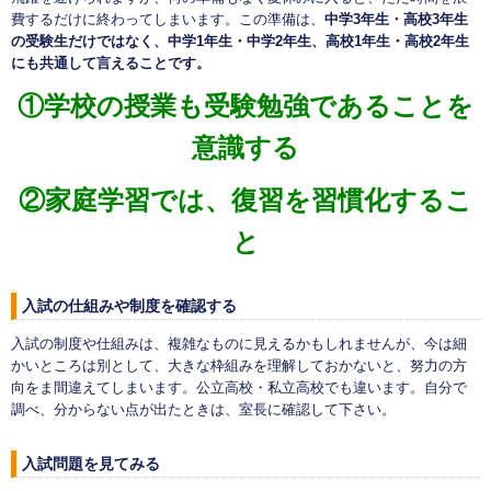
費するだけに終わってしまいます。この準備は、
中学3年生・高校3年生
の受験生だけではなく、中学1年生・中学2年生、高校1年生・高校2年生
にも共通して言えることです。
①学校の授業も受験勉強であることを
意識する
②家庭学習では、復習を習慣化するこ
と
入試の仕組みや制度を確認する
入試の制度や仕組みは、複雑なものに見えるかもしれませんが、今は細
かいところは別として、大きな枠組みを理解しておかないと、努力の方
向をま間違えてしまいます。公立高校・私立高校でも違います。自分で
調べ、分からない点が出たときは、室長に確認して下さい。
入試問題を見てみる