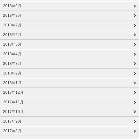
2018年9月
2018年8月
2018年7月
2018年6月
2018年5月
2018年4月
2018年3月
2018年2月
2018年1月
2017年12月
2017年11月
2017年10月
2017年9月
2017年8月