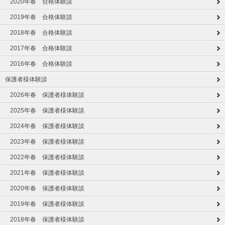
2020年春 合格体験談
2019年春 合格体験談
2018年春 合格体験談
2017年春 合格体験談
2016年春 合格体験談
保護者様体験談
2026年春 保護者様体験談
2025年春 保護者様体験談
2024年春 保護者様体験談
2023年春 保護者様体験談
2022年春 保護者様体験談
2021年春 保護者様体験談
2020年春 保護者様体験談
2019年春 保護者様体験談
2018年春 保護者様体験談