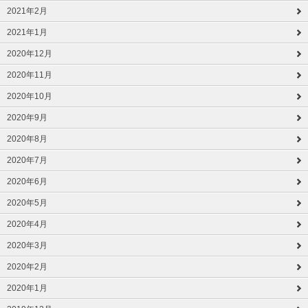
2021年2月
2021年1月
2020年12月
2020年11月
2020年10月
2020年9月
2020年8月
2020年7月
2020年6月
2020年5月
2020年4月
2020年3月
2020年2月
2020年1月