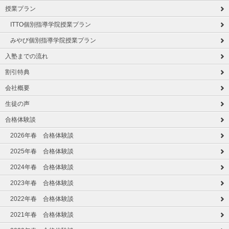
授業プラン
ITTO個別指導学院授業プラン
みやび個別指導学院授業プラン
入塾までの流れ
割引特典
会社概要
生徒の声
合格体験談
2026年春 合格体験談
2025年春 合格体験談
2024年春 合格体験談
2023年春 合格体験談
2022年春 合格体験談
2021年春 合格体験談