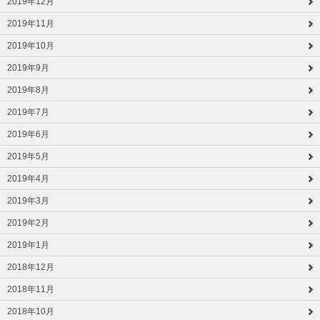
2019年12月
2019年11月
2019年10月
2019年9月
2019年8月
2019年7月
2019年6月
2019年5月
2019年4月
2019年3月
2019年2月
2019年1月
2018年12月
2018年11月
2018年10月