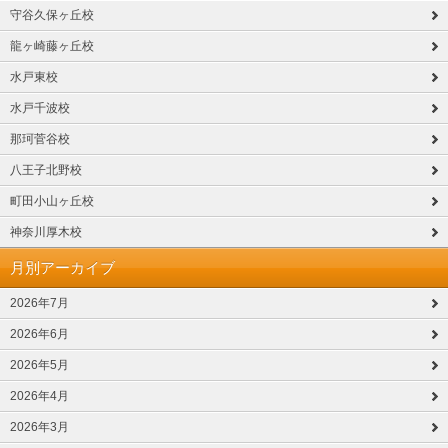
守谷久保ヶ丘校
龍ヶ崎藤ヶ丘校
水戸東校
水戸千波校
那珂菅谷校
八王子北野校
町田小山ヶ丘校
神奈川厚木校
月別アーカイブ
2026年7月
2026年6月
2026年5月
2026年4月
2026年3月