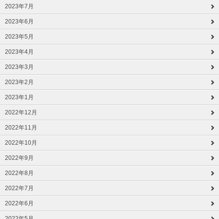
2023年7月
2023年6月
2023年5月
2023年4月
2023年3月
2023年2月
2023年1月
2022年12月
2022年11月
2022年10月
2022年9月
2022年8月
2022年7月
2022年6月
2022年5月