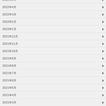
2022年4月
2022年3月
2022年2月
2022年1月
2021年12月
2021年11月
2021年10月
2021年9月
2021年8月
2021年7月
2021年6月
2021年5月
2021年4月
2021年3月