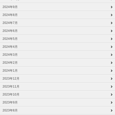
2024年9月
2024年8月
2024年7月
2024年6月
2024年5月
2024年4月
2024年3月
2024年2月
2024年1月
2023年12月
2023年11月
2023年10月
2023年9月
2023年8月