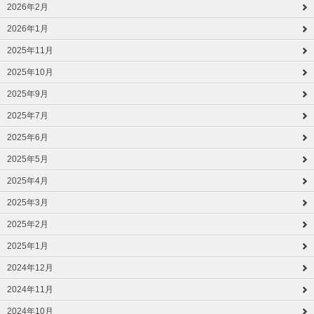
2026年2月
2026年1月
2025年11月
2025年10月
2025年9月
2025年7月
2025年6月
2025年5月
2025年4月
2025年3月
2025年2月
2025年1月
2024年12月
2024年11月
2024年10月