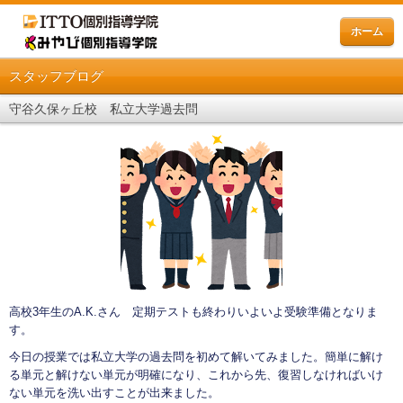
ホーム
スタッフブログ
守谷久保ヶ丘校 私立大学過去問
高校3年生のA.K.さん 定期テストも終わりいよいよ受験準備となりま
す。
今日の授業では私立大学の過去問を初めて解いてみました。簡単に解け
る単元と解けない単元が明確になり、これから先、復習しなければいけ
ない単元を洗い出すことが出来ました。