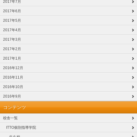
2017年7月
2017年6月
2017年5月
2017年4月
2017年3月
2017年2月
2017年1月
2016年12月
2016年11月
2016年10月
2016年9月
コンテンツ
校舎一覧
ITTO個別指導学院