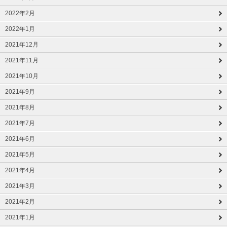
2022年2月
2022年1月
2021年12月
2021年11月
2021年10月
2021年9月
2021年8月
2021年7月
2021年6月
2021年5月
2021年4月
2021年3月
2021年2月
2021年1月