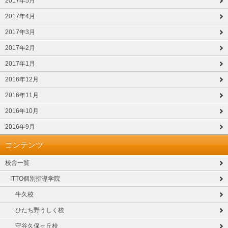
2017年5月
2017年4月
2017年3月
2017年2月
2017年1月
2016年12月
2016年11月
2016年10月
2016年9月
コンテンツ
校舎一覧
ITTO個別指導学院
牛久校
ひたち野うしく校
守谷久保ヶ丘校