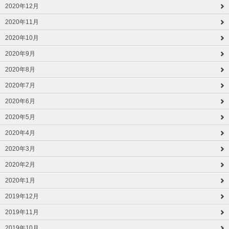
2020年12月
2020年11月
2020年10月
2020年9月
2020年8月
2020年7月
2020年6月
2020年5月
2020年4月
2020年3月
2020年2月
2020年1月
2019年12月
2019年11月
2019年10月