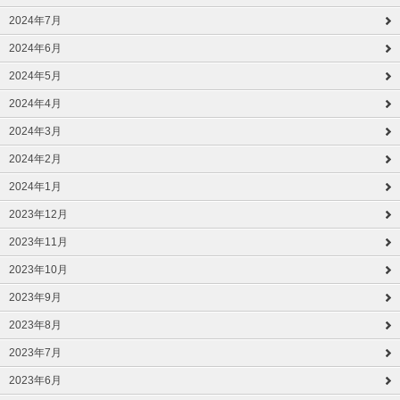
2024年7月
2024年6月
2024年5月
2024年4月
2024年3月
2024年2月
2024年1月
2023年12月
2023年11月
2023年10月
2023年9月
2023年8月
2023年7月
2023年6月