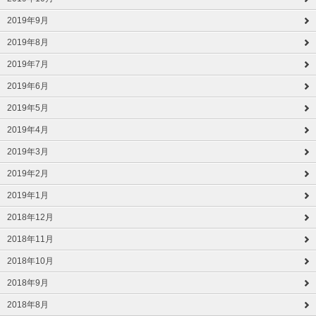
2019年9月
2019年8月
2019年7月
2019年6月
2019年5月
2019年4月
2019年3月
2019年2月
2019年1月
2018年12月
2018年11月
2018年10月
2018年9月
2018年8月