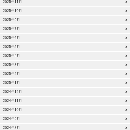
2025年11月
2025年10月
2025年9月
2025年7月
2025年6月
2025年5月
2025年4月
2025年3月
2025年2月
2025年1月
2024年12月
2024年11月
2024年10月
2024年9月
2024年8月