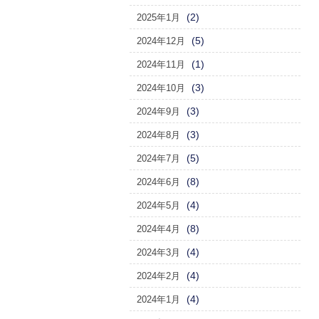
(2)
2025年1月
(5)
2024年12月
(1)
2024年11月
(3)
2024年10月
(3)
2024年9月
(3)
2024年8月
(5)
2024年7月
(8)
2024年6月
(4)
2024年5月
(8)
2024年4月
(4)
2024年3月
(4)
2024年2月
(4)
2024年1月