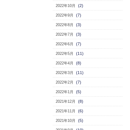
(2)
2022年10月
(7)
2022年9月
(3)
2022年8月
(3)
2022年7月
(7)
2022年6月
(11)
2022年5月
(8)
2022年4月
(11)
2022年3月
(7)
2022年2月
(5)
2022年1月
(8)
2021年12月
(6)
2021年11月
(5)
2021年10月