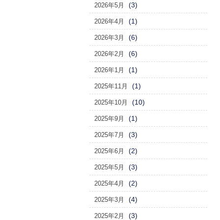
(3)
2026年5月
(1)
2026年4月
(6)
2026年3月
(6)
2026年2月
(1)
2026年1月
(1)
2025年11月
(10)
2025年10月
(1)
2025年9月
(3)
2025年7月
(2)
2025年6月
(3)
2025年5月
(2)
2025年4月
(4)
2025年3月
(3)
2025年2月