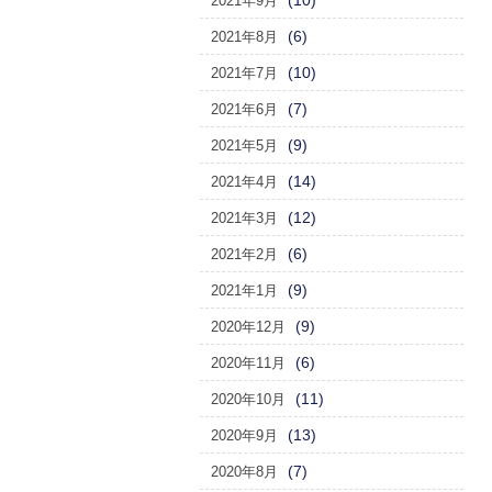
(10)
2021年9月
(6)
2021年8月
(10)
2021年7月
(7)
2021年6月
(9)
2021年5月
(14)
2021年4月
(12)
2021年3月
(6)
2021年2月
(9)
2021年1月
(9)
2020年12月
(6)
2020年11月
(11)
2020年10月
(13)
2020年9月
(7)
2020年8月