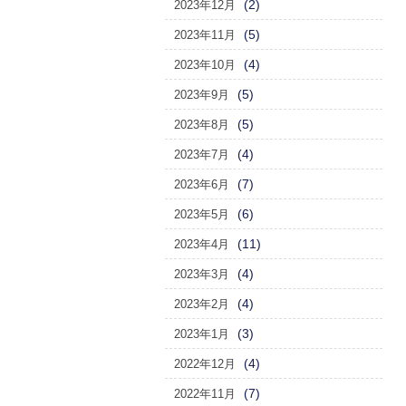
(2)
2023年12月
(5)
2023年11月
(4)
2023年10月
(5)
2023年9月
(5)
2023年8月
(4)
2023年7月
(7)
2023年6月
(6)
2023年5月
(11)
2023年4月
(4)
2023年3月
(4)
2023年2月
(3)
2023年1月
(4)
2022年12月
(7)
2022年11月