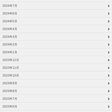
2024年7月
2024年6月
2024年5月
2024年4月
2024年3月
2024年2月
2024年1月
2023年12月
2023年11月
2023年10月
2023年9月
2023年8月
2023年7月
2023年6月