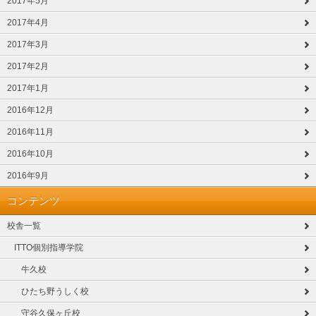
2017年5月
2017年4月
2017年3月
2017年2月
2017年1月
2016年12月
2016年11月
2016年10月
2016年9月
コンテンツ
校舎一覧
ITTO個別指導学院
牛久校
ひたち野うしく校
守谷久保ヶ丘校