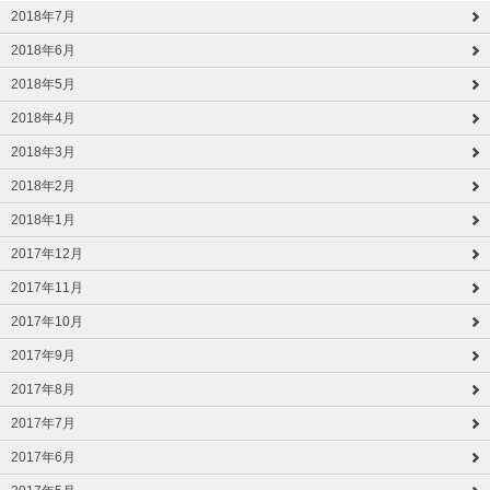
2018年7月
2018年6月
2018年5月
2018年4月
2018年3月
2018年2月
2018年1月
2017年12月
2017年11月
2017年10月
2017年9月
2017年8月
2017年7月
2017年6月