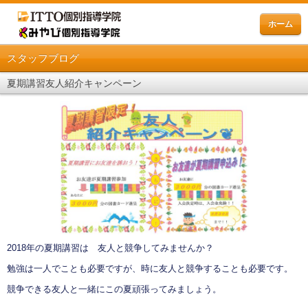
ホーム
スタッフブログ
夏期講習友人紹介キャンペーン
2018年の夏期講習は 友人と競争してみませんか？
勉強は一人でことも必要ですが、時に友人と競争することも必要です。
競争できる友人と一緒にこの夏頑張ってみましょう。