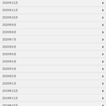
2020年12月
2020年11月
2020年10月
2020年9月
2020年8月
2020年7月
2020年6月
2020年5月
2020年4月
2020年3月
2020年2月
2020年1月
2019年12月
2019年11月
2019年10月