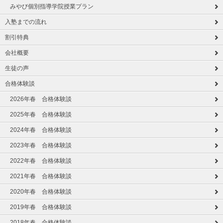
みやび個別指導学院授業プラン
入塾までの流れ
割引特典
会社概要
生徒の声
合格体験談
2026年春 合格体験談
2025年春 合格体験談
2024年春 合格体験談
2023年春 合格体験談
2022年春 合格体験談
2021年春 合格体験談
2020年春 合格体験談
2019年春 合格体験談
2018年春 合格体験談