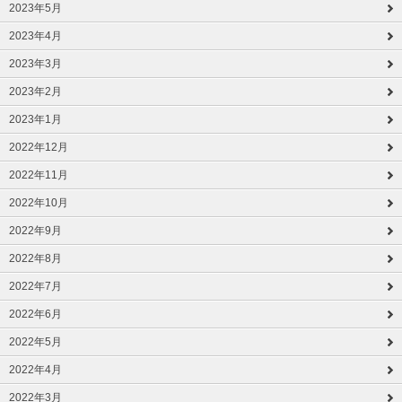
2023年5月
2023年4月
2023年3月
2023年2月
2023年1月
2022年12月
2022年11月
2022年10月
2022年9月
2022年8月
2022年7月
2022年6月
2022年5月
2022年4月
2022年3月