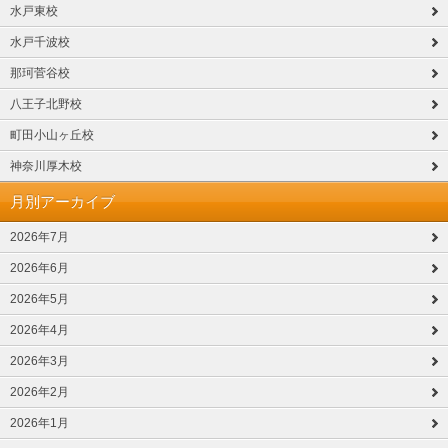
水戸東校
水戸千波校
那珂菅谷校
八王子北野校
町田小山ヶ丘校
神奈川厚木校
月別アーカイブ
2026年7月
2026年6月
2026年5月
2026年4月
2026年3月
2026年2月
2026年1月