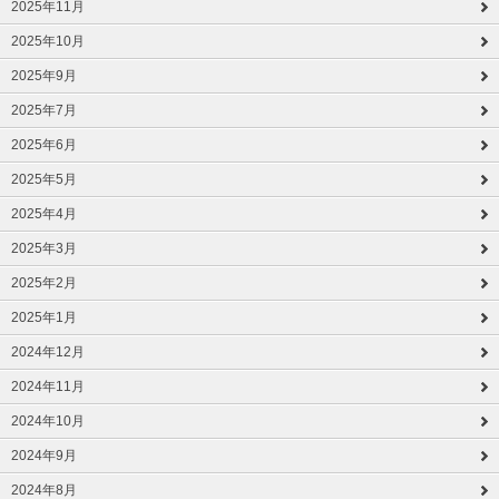
2025年11月
2025年10月
2025年9月
2025年7月
2025年6月
2025年5月
2025年4月
2025年3月
2025年2月
2025年1月
2024年12月
2024年11月
2024年10月
2024年9月
2024年8月