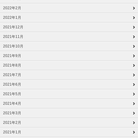
2022年2月
2022年1月
2021年12月
2021年11月
2021年10月
2021年9月
2021年8月
2021年7月
2021年6月
2021年5月
2021年4月
2021年3月
2021年2月
2021年1月