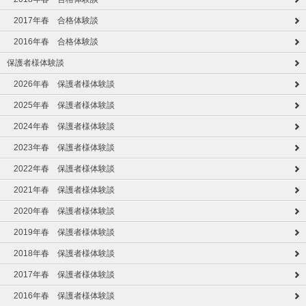
2017年春 合格体験談
2016年春 合格体験談
保護者様体験談
2026年春 保護者様体験談
2025年春 保護者様体験談
2024年春 保護者様体験談
2023年春 保護者様体験談
2022年春 保護者様体験談
2021年春 保護者様体験談
2020年春 保護者様体験談
2019年春 保護者様体験談
2018年春 保護者様体験談
2017年春 保護者様体験談
2016年春 保護者様体験談