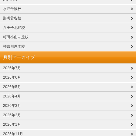
水戸千波校
那珂菅谷校
八王子北野校
町田小山ヶ丘校
神奈川厚木校
月別アーカイブ
2026年7月
2026年6月
2026年5月
2026年4月
2026年3月
2026年2月
2026年1月
2025年11月