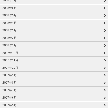
2018年7月
2018年6月
2018年5月
2018年4月
2018年3月
2018年2月
2018年1月
2017年12月
2017年11月
2017年10月
2017年9月
2017年8月
2017年7月
2017年6月
2017年5月