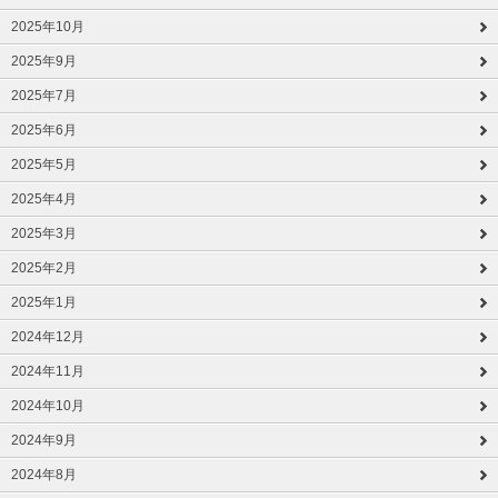
2025年10月
2025年9月
2025年7月
2025年6月
2025年5月
2025年4月
2025年3月
2025年2月
2025年1月
2024年12月
2024年11月
2024年10月
2024年9月
2024年8月