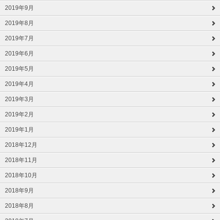
2019年9月
2019年8月
2019年7月
2019年6月
2019年5月
2019年4月
2019年3月
2019年2月
2019年1月
2018年12月
2018年11月
2018年10月
2018年9月
2018年8月