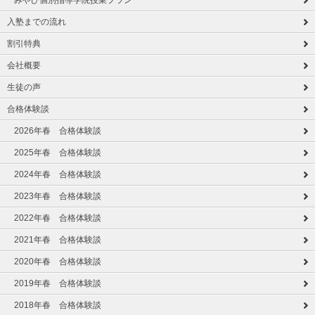
みやび個別指導学院授業プラン
入塾までの流れ
割引特典
会社概要
生徒の声
合格体験談
2026年春 合格体験談
2025年春 合格体験談
2024年春 合格体験談
2023年春 合格体験談
2022年春 合格体験談
2021年春 合格体験談
2020年春 合格体験談
2019年春 合格体験談
2018年春 合格体験談