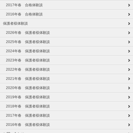
2017年春 合格体験談
2016年春 合格体験談
保護者様体験談
2026年春 保護者様体験談
2025年春 保護者様体験談
2024年春 保護者様体験談
2023年春 保護者様体験談
2022年春 保護者様体験談
2021年春 保護者様体験談
2020年春 保護者様体験談
2019年春 保護者様体験談
2018年春 保護者様体験談
2017年春 保護者様体験談
2016年春 保護者様体験談