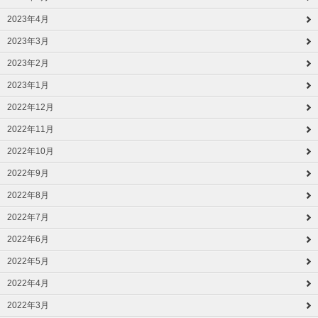
2023年4月
2023年3月
2023年2月
2023年1月
2022年12月
2022年11月
2022年10月
2022年9月
2022年8月
2022年7月
2022年6月
2022年5月
2022年4月
2022年3月