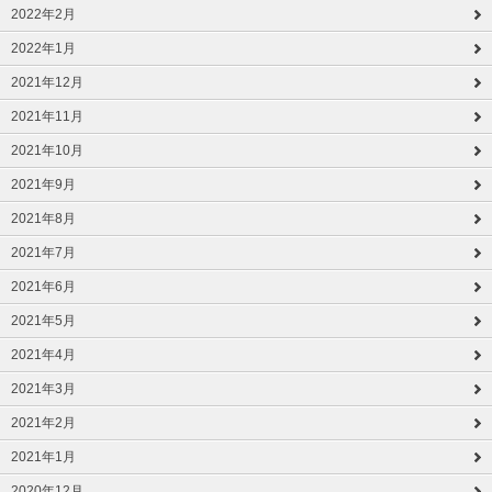
2022年2月
2022年1月
2021年12月
2021年11月
2021年10月
2021年9月
2021年8月
2021年7月
2021年6月
2021年5月
2021年4月
2021年3月
2021年2月
2021年1月
2020年12月