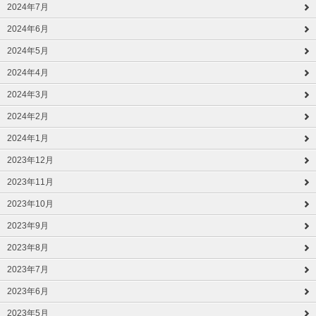
2024年7月
2024年6月
2024年5月
2024年4月
2024年3月
2024年2月
2024年1月
2023年12月
2023年11月
2023年10月
2023年9月
2023年8月
2023年7月
2023年6月
2023年5月