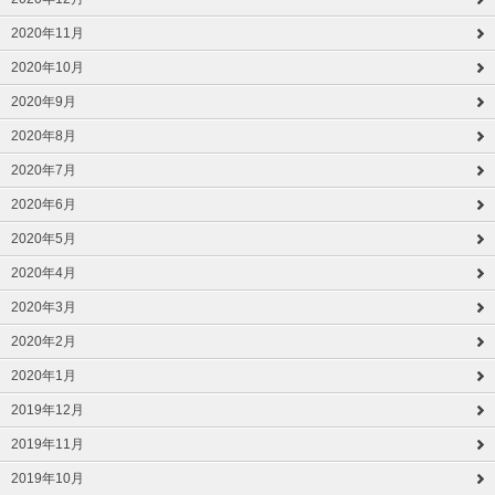
2020年11月
2020年10月
2020年9月
2020年8月
2020年7月
2020年6月
2020年5月
2020年4月
2020年3月
2020年2月
2020年1月
2019年12月
2019年11月
2019年10月