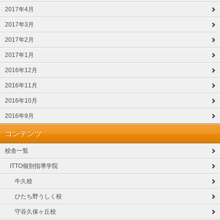
2017年4月
2017年3月
2017年2月
2017年1月
2016年12月
2016年11月
2016年10月
2016年9月
コンテンツ
校舎一覧
ITTO個別指導学院
牛久校
ひたち野うしく校
守谷久保ヶ丘校