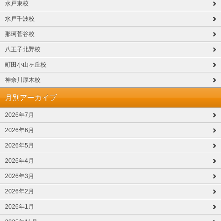
水戸東校
水戸千波校
那珂菅谷校
八王子北野校
町田小山ヶ丘校
神奈川厚木校
月別アーカイブ
2026年7月
2026年6月
2026年5月
2026年4月
2026年3月
2026年2月
2026年1月