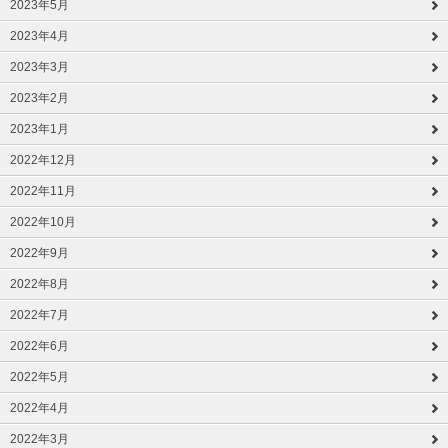
2023年5月
2023年4月
2023年3月
2023年2月
2023年1月
2022年12月
2022年11月
2022年10月
2022年9月
2022年8月
2022年7月
2022年6月
2022年5月
2022年4月
2022年3月