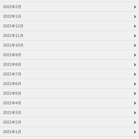
2022年2月
2022年1月
2021年12月
2021年11月
2021年10月
2021年9月
2021年8月
2021年7月
2021年6月
2021年5月
2021年4月
2021年3月
2021年2月
2021年1月