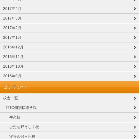
2017年4月
2017年3月
2017年2月
2017年1月
2016年12月
2016年11月
2016年10月
2016年9月
コンテンツ
校舎一覧
ITTO個別指導学院
牛久校
ひたち野うしく校
守谷久保ヶ丘校