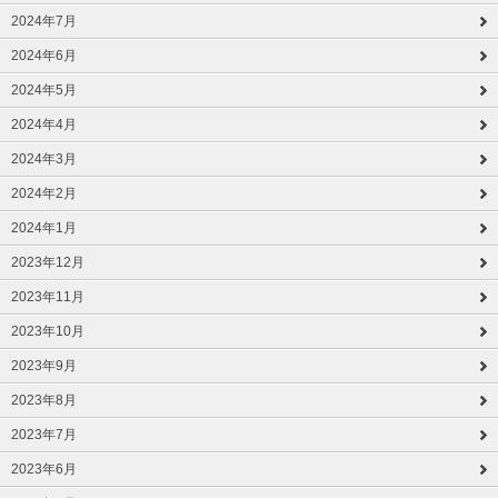
2024年7月
2024年6月
2024年5月
2024年4月
2024年3月
2024年2月
2024年1月
2023年12月
2023年11月
2023年10月
2023年9月
2023年8月
2023年7月
2023年6月