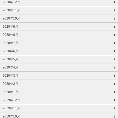
2020年12月
2020年11月
2020年10月
2020年9月
2020年8月
2020年7月
2020年6月
2020年5月
2020年4月
2020年3月
2020年2月
2020年1月
2019年12月
2019年11月
2019年10月