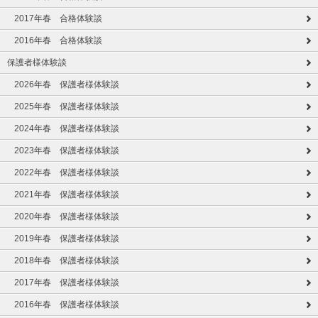
2017年春 合格体験談
2016年春 合格体験談
保護者様体験談
2026年春 保護者様体験談
2025年春 保護者様体験談
2024年春 保護者様体験談
2023年春 保護者様体験談
2022年春 保護者様体験談
2021年春 保護者様体験談
2020年春 保護者様体験談
2019年春 保護者様体験談
2018年春 保護者様体験談
2017年春 保護者様体験談
2016年春 保護者様体験談