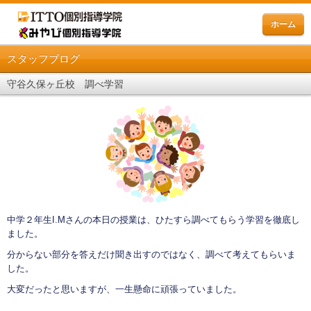
ホーム
スタッフブログ
守谷久保ヶ丘校 調べ学習
中学２年生I.Mさんの本日の授業は、ひたすら調べてもらう学習を徹底し
ました。
分からない部分を答えだけ聞き出すのではなく、調べて考えてもらいま
した。
大変だったと思いますが、一生懸命に頑張っていました。