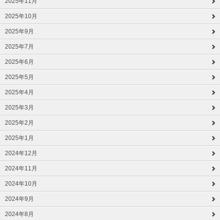
2025年11月
2025年10月
2025年9月
2025年7月
2025年6月
2025年5月
2025年4月
2025年3月
2025年2月
2025年1月
2024年12月
2024年11月
2024年10月
2024年9月
2024年8月