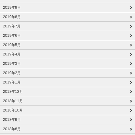
2019年9月
2019年8月
2019年7月
2019年6月
2019年5月
2019年4月
2019年3月
2019年2月
2019年1月
2018年12月
2018年11月
2018年10月
2018年9月
2018年8月