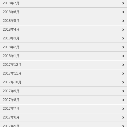
2018年7月
2018年6月
2018年5月
2018年4月
2018年3月
2018年2月
2018年1月
2017年12月
2017年11月
2017年10月
2017年9月
2017年8月
2017年7月
2017年6月
2017年5月