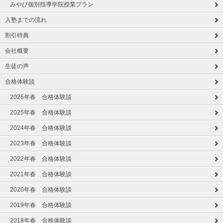
みやび個別指導学院授業プラン
入塾までの流れ
割引特典
会社概要
生徒の声
合格体験談
2026年春 合格体験談
2025年春 合格体験談
2024年春 合格体験談
2023年春 合格体験談
2022年春 合格体験談
2021年春 合格体験談
2020年春 合格体験談
2019年春 合格体験談
2018年春 合格体験談