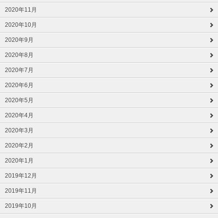
2020年11月
2020年10月
2020年9月
2020年8月
2020年7月
2020年6月
2020年5月
2020年4月
2020年3月
2020年2月
2020年1月
2019年12月
2019年11月
2019年10月