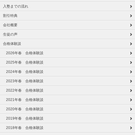
入塾までの流れ
割引特典
会社概要
生徒の声
合格体験談
2026年春 合格体験談
2025年春 合格体験談
2024年春 合格体験談
2023年春 合格体験談
2022年春 合格体験談
2021年春 合格体験談
2020年春 合格体験談
2019年春 合格体験談
2018年春 合格体験談