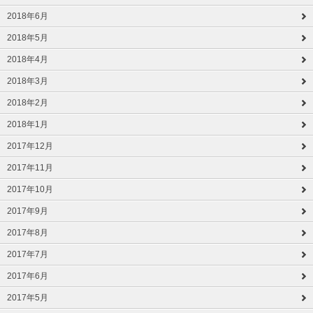
2018年6月
2018年5月
2018年4月
2018年3月
2018年2月
2018年1月
2017年12月
2017年11月
2017年10月
2017年9月
2017年8月
2017年7月
2017年6月
2017年5月