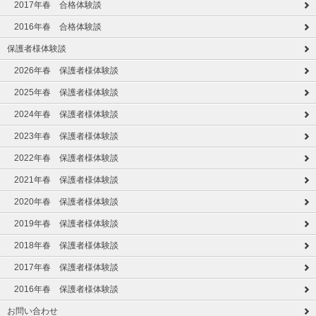
2017年春 合格体験談
2016年春 合格体験談
保護者様体験談
2026年春 保護者様体験談
2025年春 保護者様体験談
2024年春 保護者様体験談
2023年春 保護者様体験談
2022年春 保護者様体験談
2021年春 保護者様体験談
2020年春 保護者様体験談
2019年春 保護者様体験談
2018年春 保護者様体験談
2017年春 保護者様体験談
2016年春 保護者様体験談
お問い合わせ