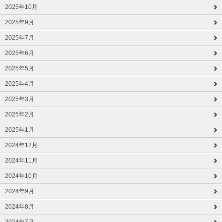
2025年10月
2025年9月
2025年7月
2025年6月
2025年5月
2025年4月
2025年3月
2025年2月
2025年1月
2024年12月
2024年11月
2024年10月
2024年9月
2024年8月