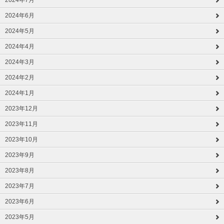
2024年7月
2024年6月
2024年5月
2024年4月
2024年3月
2024年2月
2024年1月
2023年12月
2023年11月
2023年10月
2023年9月
2023年8月
2023年7月
2023年6月
2023年5月