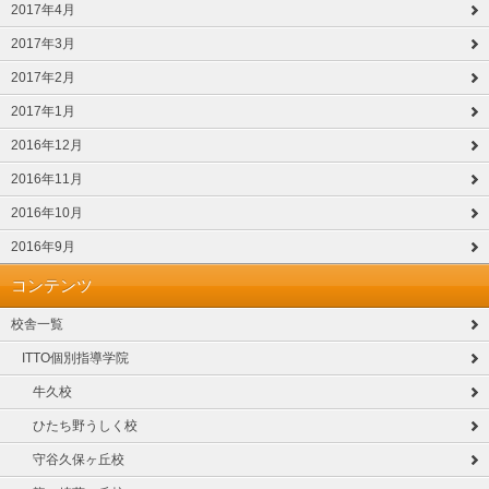
2017年4月
2017年3月
2017年2月
2017年1月
2016年12月
2016年11月
2016年10月
2016年9月
コンテンツ
校舎一覧
ITTO個別指導学院
牛久校
ひたち野うしく校
守谷久保ヶ丘校