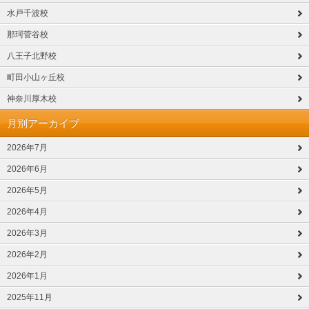
水戸千波校
那珂菅谷校
八王子北野校
町田小山ヶ丘校
神奈川厚木校
月別アーカイブ
2026年7月
2026年6月
2026年5月
2026年4月
2026年3月
2026年2月
2026年1月
2025年11月