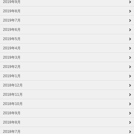
2019年9月
2019年8月
2019年7月
2019年6月
2019年5月
2019年4月
2019年3月
2019年2月
2019年1月
2018年12月
2018年11月
2018年10月
2018年9月
2018年8月
2018年7月