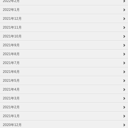
2022年2月
2022年1月
2021年12月
2021年11月
2021年10月
2021年9月
2021年8月
2021年7月
2021年6月
2021年5月
2021年4月
2021年3月
2021年2月
2021年1月
2020年12月