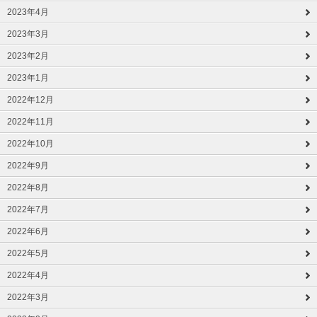
2023年4月
2023年3月
2023年2月
2023年1月
2022年12月
2022年11月
2022年10月
2022年9月
2022年8月
2022年7月
2022年6月
2022年5月
2022年4月
2022年3月