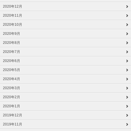
2020年12月
2020年11月
2020年10月
2020年9月
2020年8月
2020年7月
2020年6月
2020年5月
2020年4月
2020年3月
2020年2月
2020年1月
2019年12月
2019年11月