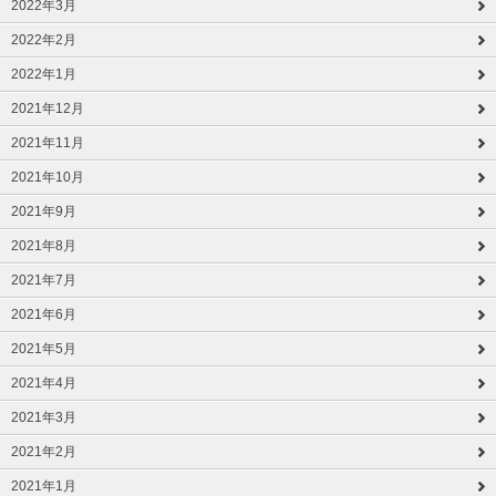
2022年3月
2022年2月
2022年1月
2021年12月
2021年11月
2021年10月
2021年9月
2021年8月
2021年7月
2021年6月
2021年5月
2021年4月
2021年3月
2021年2月
2021年1月