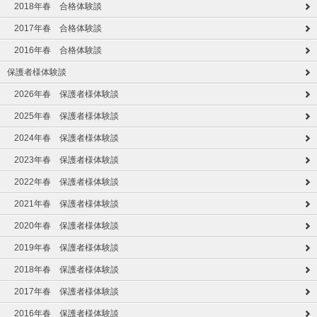
2018年春 合格体験談
2017年春 合格体験談
2016年春 合格体験談
保護者様体験談
2026年春 保護者様体験談
2025年春 保護者様体験談
2024年春 保護者様体験談
2023年春 保護者様体験談
2022年春 保護者様体験談
2021年春 保護者様体験談
2020年春 保護者様体験談
2019年春 保護者様体験談
2018年春 保護者様体験談
2017年春 保護者様体験談
2016年春 保護者様体験談