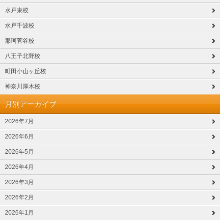
水戸東校
水戸千波校
那珂菅谷校
八王子北野校
町田小山ヶ丘校
神奈川厚木校
月別アーカイブ
2026年7月
2026年6月
2026年5月
2026年4月
2026年3月
2026年2月
2026年1月