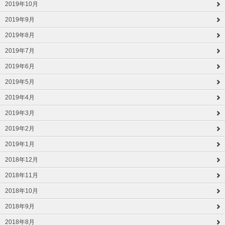
2019年10月
2019年9月
2019年8月
2019年7月
2019年6月
2019年5月
2019年4月
2019年3月
2019年2月
2019年1月
2018年12月
2018年11月
2018年10月
2018年9月
2018年8月