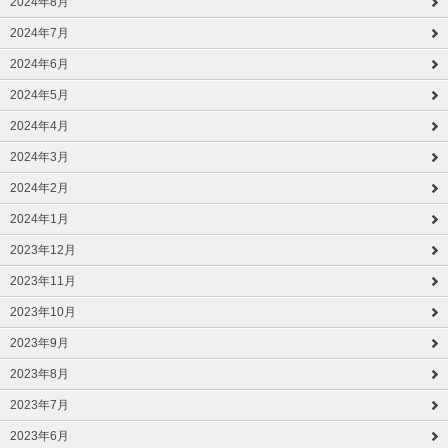
2024年8月
2024年7月
2024年6月
2024年5月
2024年4月
2024年3月
2024年2月
2024年1月
2023年12月
2023年11月
2023年10月
2023年9月
2023年8月
2023年7月
2023年6月