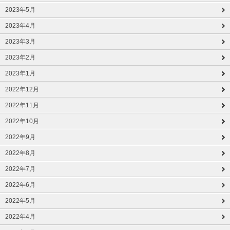
2023年5月
2023年4月
2023年3月
2023年2月
2023年1月
2022年12月
2022年11月
2022年10月
2022年9月
2022年8月
2022年7月
2022年6月
2022年5月
2022年4月