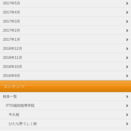
2017年5月
2017年4月
2017年3月
2017年2月
2017年1月
2016年12月
2016年11月
2016年10月
2016年9月
コンテンツ
校舎一覧
ITTO個別指導学院
牛久校
ひたち野うしく校