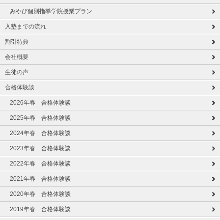
みやび個別指導学院授業プラン
入塾までの流れ
割引特典
会社概要
生徒の声
合格体験談
2026年春 合格体験談
2025年春 合格体験談
2024年春 合格体験談
2023年春 合格体験談
2022年春 合格体験談
2021年春 合格体験談
2020年春 合格体験談
2019年春 合格体験談