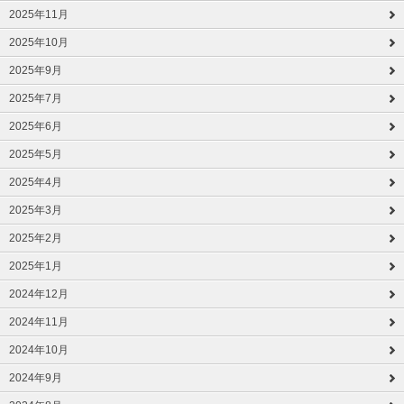
2025年11月
2025年10月
2025年9月
2025年7月
2025年6月
2025年5月
2025年4月
2025年3月
2025年2月
2025年1月
2024年12月
2024年11月
2024年10月
2024年9月