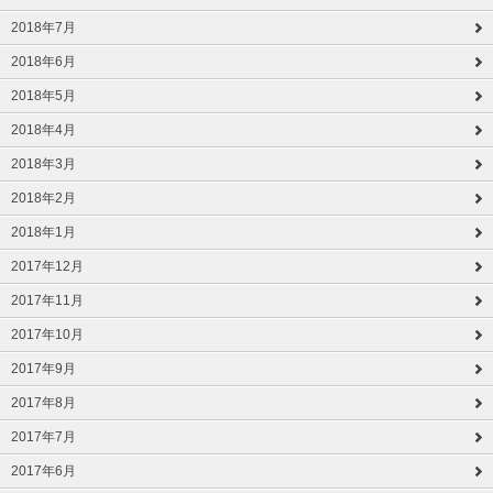
2018年7月
2018年6月
2018年5月
2018年4月
2018年3月
2018年2月
2018年1月
2017年12月
2017年11月
2017年10月
2017年9月
2017年8月
2017年7月
2017年6月